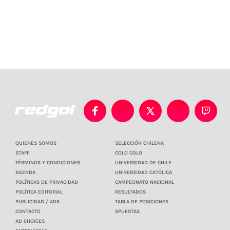
QUIENES SOMOS
SELECCIÓN CHILENA
STAFF
COLO COLO
TÉRMINOS Y CONDICIONES
UNIVERSIDAD DE CHILE
AGENDA
UNIVERSIDAD CATÓLICA
POLÍTICAS DE PRIVACIDAD
CAMPEONATO NACIONAL
POLÍTICA EDITORIAL
RESULTADOS
PUBLICIDAD / ADS
TABLA DE POSICIONES
CONTACTO
APUESTAS
AD CHOICES