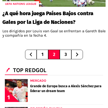
UEFA NATIONS LEAGUE
¿A qué hora juega Países Bajos contra
Gales por la Liga de Naciones?
Los dirigidos por Louis van Gaal se enfrentan a Gareth Bale
y compañía en la fecha 4.
1
2
3
TOP REDGOL
MERCADO
Grande de Europa busca a Alexis Sánchez para
liderar un dream team
1