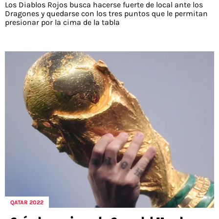
Los Diablos Rojos busca hacerse fuerte de local ante los
Dragones y quedarse con los tres puntos que le permitan
presionar por la cima de la tabla
QATAR 2022