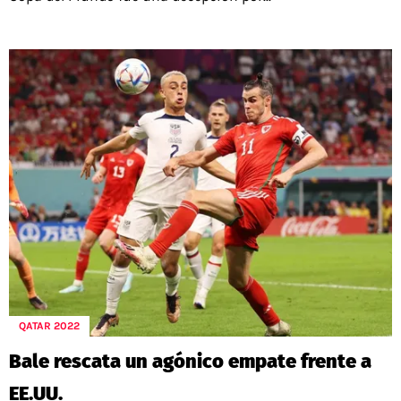
QATAR 2022
Bale rescata un agónico empate frente a
EE.UU.