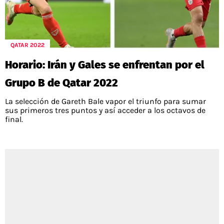
QATAR 2022
Horario: Irán y Gales se enfrentan por el
Grupo B de Qatar 2022
La selección de Gareth Bale vapor el triunfo para sumar
sus primeros tres puntos y así acceder a los octavos de
final.