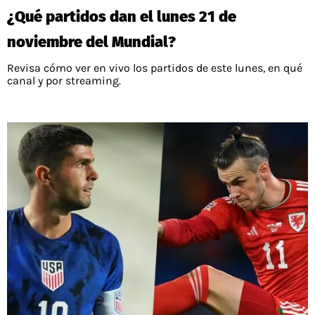
¿Qué partidos dan el lunes 21 de
noviembre del Mundial?
Revisa cómo ver en vivo los partidos de este lunes, en qué
canal y por streaming.