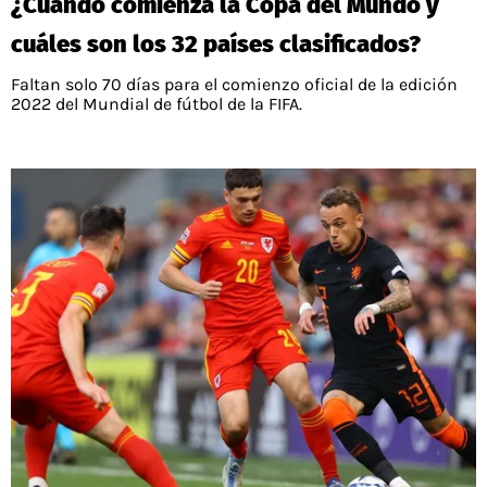
¿Cuándo comienza la Copa del Mundo y
cuáles son los 32 países clasificados?
Faltan solo 70 días para el comienzo oficial de la edición
2022 del Mundial de fútbol de la FIFA.