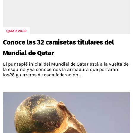
QATAR 2022
Conoce las 32 camisetas titulares del
Mundial de Qatar
El puntapié inicial del Mundial de Qatar está a la vuelta de
la esquina y ya conocemos la armadura que portaran
los26 guerreros de cada federación...