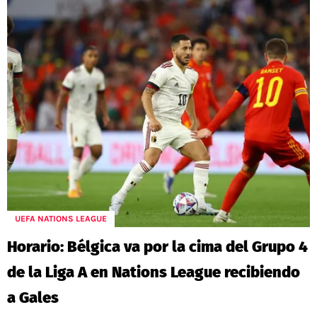
UEFA NATIONS LEAGUE
Horario: Bélgica va por la cima del Grupo 4
de la Liga A en Nations League recibiendo
a Gales