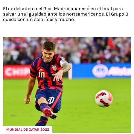
El ex delantero del Real Madrid apareció en el final para
salvar una igualdad ante los norteamericanos. El Grupo B
queda con un solo líder y mucho...
MUNDIAL DE QATAR 2022