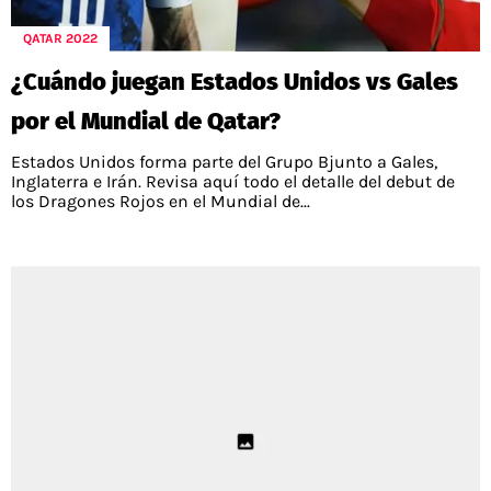
QATAR 2022
¿Cuándo juegan Estados Unidos vs Gales
por el Mundial de Qatar?
Estados Unidos forma parte del Grupo Bjunto a Gales,
Inglaterra e Irán. Revisa aquí todo el detalle del debut de
los Dragones Rojos en el Mundial de...