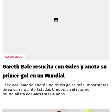
QATAR 2022
Gareth Bale resucita con Gales y anota su
primer gol en un Mundial
El ex Real Madrid anotó uno de los goles más importantes
de su carrera ante Estados Unidos, en el retorno
mundialista de Gales tras 64 años.