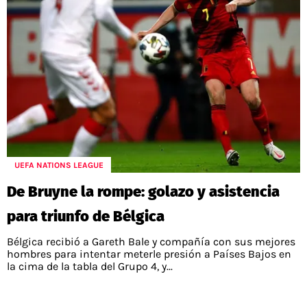
UEFA NATIONS LEAGUE
De Bruyne la rompe: golazo y asistencia
para triunfo de Bélgica
Bélgica recibió a Gareth Bale y compañía con sus mejores
hombres para intentar meterle presión a Países Bajos en
la cima de la tabla del Grupo 4, y...