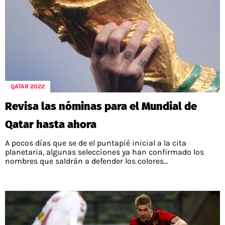
QATAR 2022
Revisa las nóminas para el Mundial de
Qatar hasta ahora
A pocos días que se de el puntapié inicial a la cita
planetaria, algunas selecciones ya han confirmado los
nombres que saldrán a defender los colores...