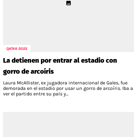
QATAR 2022
La detienen por entrar al estadio con
gorro de arcoíris
Laura McAllister, ex jugadora internacional de Gales, fue
demorada en el estadio por usar un gorro de arcoíris. Iba a
ver el partido entre su país y...