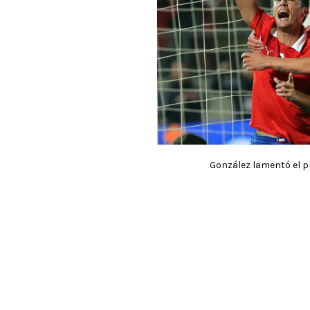
González lamentó el p