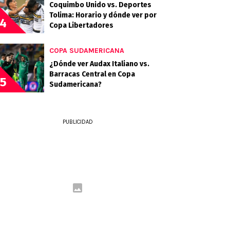
Coquimbo Unido vs. Deportes
Tolima: Horario y dónde ver por
4
Copa Libertadores
COPA SUDAMERICANA
¿Dónde ver Audax Italiano vs.
Barracas Central en Copa
5
Sudamericana?
PUBLICIDAD