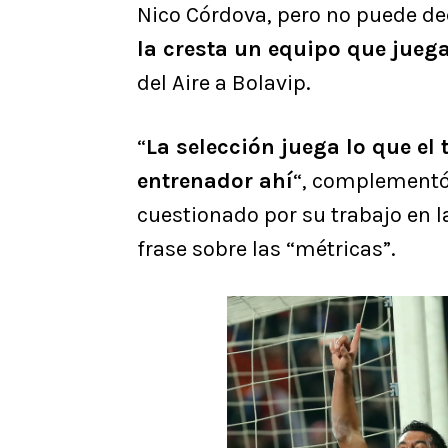
Nico Córdova, pero no puede de
la cresta un equipo que jueg
del Aire a Bolavip.
“
La selección juega lo que el 
entrenador ahí
“, complementó
cuestionado por su trabajo en l
frase sobre las “métricas”.