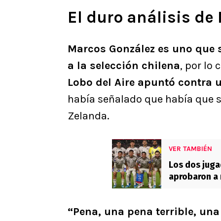
El duro análisis d
Marcos González es uno que 
a la selección chilena
, por lo
Lobo del Aire apuntó contra 
había señalado que había que s
Zelanda.
VER TAMBIÉN
Los dos juga
aprobaron a 
“Pena, una pena terrible, una