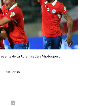
resente de La Roja. Imagen: Photosport
PUBLICIDAD