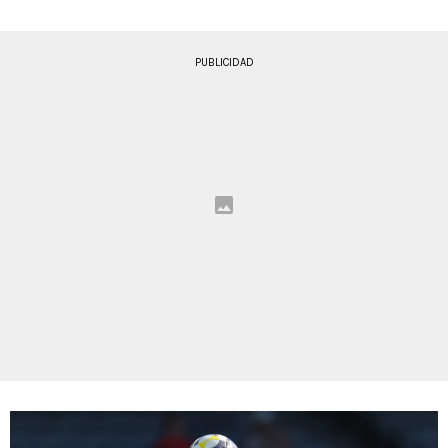
PUBLICIDAD