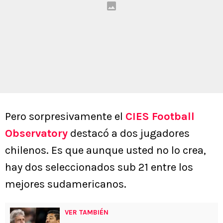
Pero sorpresivamente el
CIES Football
Observatory
destacó a dos jugadores
chilenos. Es que aunque usted no lo crea,
hay dos seleccionados sub 21 entre los
mejores sudamericanos.
VER TAMBIÉN