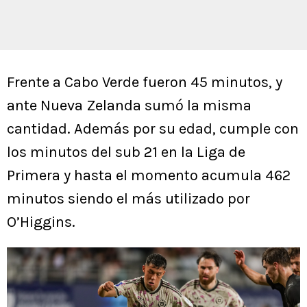
Frente a Cabo Verde fueron 45 minutos, y
ante Nueva Zelanda sumó la misma
cantidad. Además por su edad, cumple con
los minutos del sub 21 en la Liga de
Primera y hasta el momento acumula 462
minutos siendo el más utilizado por
O’Higgins.