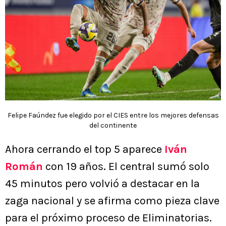
Felipe Faúndez fue elegido por el CIES entre los mejores defensas
del continente
Ahora cerrando el top 5 aparece
Iván
Román
con 19 años. El central sumó solo
45 minutos pero volvió a destacar en la
zaga nacional y se afirma como pieza clave
para el próximo proceso de Eliminatorias.