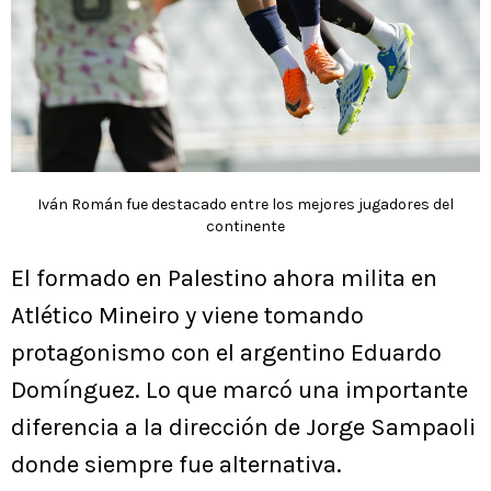
Iván Román fue destacado entre los mejores jugadores del
continente
El formado en Palestino ahora milita en
Atlético Mineiro y viene tomando
protagonismo con el argentino Eduardo
Domínguez. Lo que marcó una importante
diferencia a la dirección de Jorge Sampaoli
donde siempre fue alternativa.