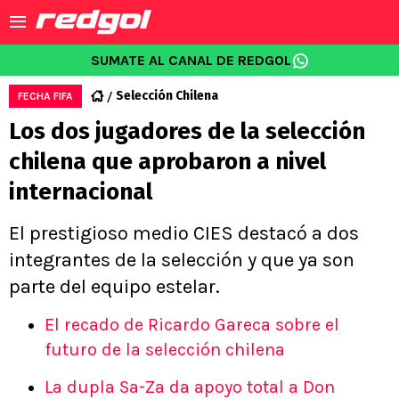
SUMATE AL CANAL DE REDGOL
Selección Chilena
FECHA FIFA
Los dos jugadores de la selección
chilena que aprobaron a nivel
internacional
El prestigioso medio CIES destacó a dos
integrantes de la selección y que ya son
parte del equipo estelar.
El recado de Ricardo Gareca sobre el
futuro de la selección chilena
La dupla Sa-Za da apoyo total a Don