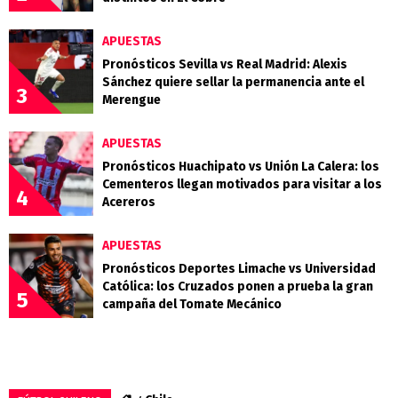
APUESTAS
Pronósticos Sevilla vs Real Madrid: Alexis
Sánchez quiere sellar la permanencia ante el
3
Merengue
APUESTAS
Pronósticos Huachipato vs Unión La Calera: los
Cementeros llegan motivados para visitar a los
4
Acereros
APUESTAS
Pronósticos Deportes Limache vs Universidad
Católica: los Cruzados ponen a prueba la gran
5
campaña del Tomate Mecánico