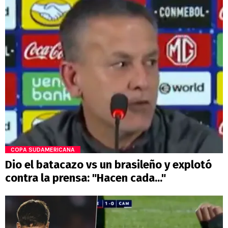
COPA SUDAMERICANA
Dio el batacazo vs un brasileño y explotó
contra la prensa: "Hacen cada..."