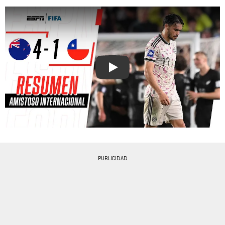
Play
PUBLICIDAD