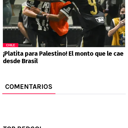
CHILE
¡Platita para Palestino! El monto que le cae
desde Brasil
COMENTARIOS