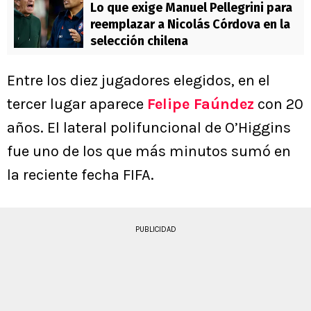
Lo que exige Manuel Pellegrini para
reemplazar a Nicolás Córdova en la
selección chilena
Entre los diez jugadores elegidos, en el
tercer lugar aparece
Felipe Faúndez
con 20
años. El lateral polifuncional de O’Higgins
fue uno de los que más minutos sumó en
la reciente fecha FIFA.
PUBLICIDAD