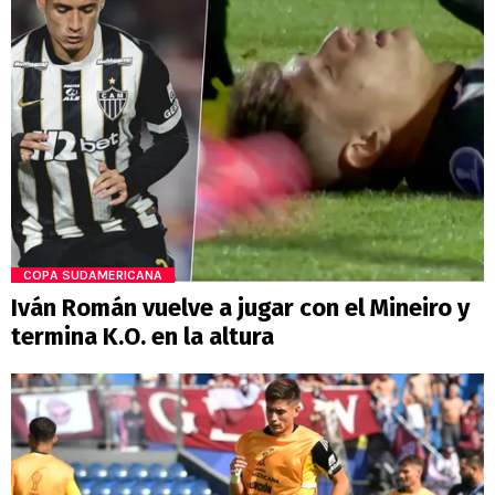
COPA SUDAMERICANA
Iván Román vuelve a jugar con el Mineiro y
termina K.O. en la altura