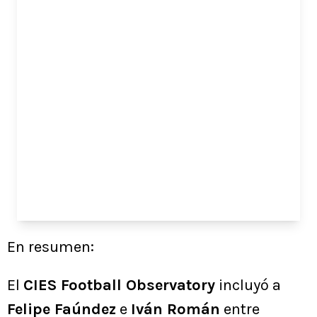
En resumen:
El
CIES Football Observatory
incluyó a
Felipe Faúndez
e
Iván Román
entre