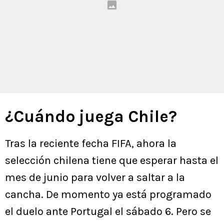
¿Cuándo juega Chile?
Tras la reciente fecha FIFA, ahora la
selección chilena tiene que esperar hasta el
mes de junio para volver a saltar a la
cancha. De momento ya está programado
el duelo ante Portugal el sábado 6. Pero se