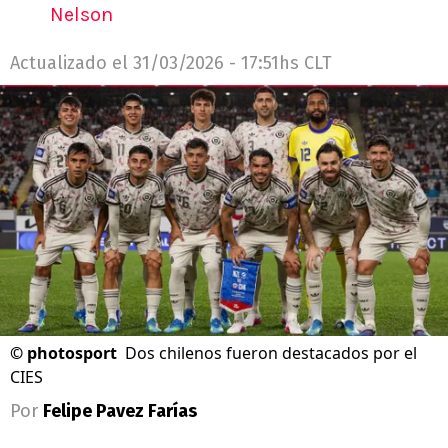
Nelson
Actualizado el
31/03/2026 - 17:51hs CLT
©
photosport
Dos chilenos fueron destacados por el
CIES
Por
Felipe Pavez Farías