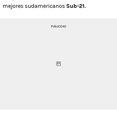
mejores sudamericanos
Sub-21
.
PUBLICIDAD