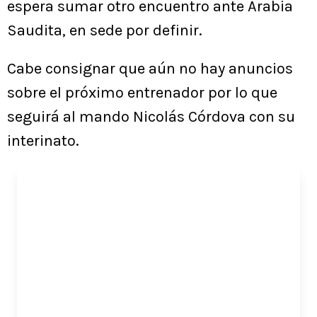
espera sumar otro encuentro ante Arabia
Saudita, en sede por definir.
Cabe consignar que aún no hay anuncios
sobre el próximo entrenador por lo que
seguirá al mando Nicolás Córdova con su
interinato.