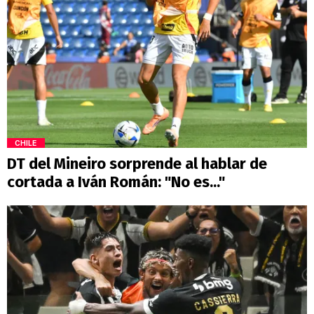
CHILE
DT del Mineiro sorprende al hablar de
cortada a Iván Román: "No es..."