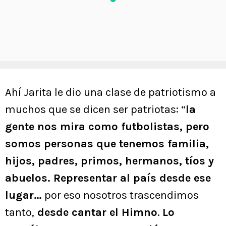
Ahí Jarita le dio una clase de patriotismo a
muchos que se dicen ser patriotas: “
la
gente nos mira como futbolistas, pero
somos personas que tenemos familia,
hijos, padres, primos, hermanos, tíos y
abuelos. Representar al país desde ese
lugar…
por eso nosotros trascendimos
tanto,
desde cantar el Himno
.
Lo