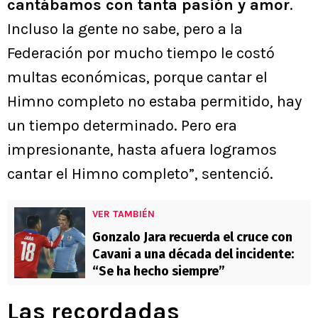
cantábamos con tanta pasión y amor
.
Incluso la gente no sabe, pero a la
Federación por mucho tiempo le costó
multas económicas, porque cantar el
Himno completo no estaba permitido, hay
un tiempo determinado. Pero era
impresionante, hasta afuera logramos
cantar el Himno completo”, sentenció.
VER TAMBIÉN
Gonzalo Jara recuerda el cruce con
Cavani a una década del incidente:
“Se ha hecho siempre”
Las recordadas