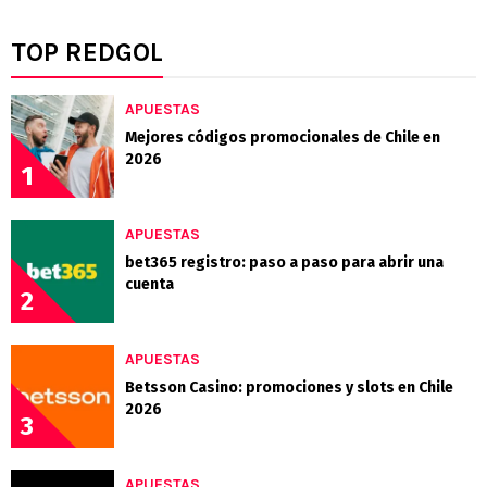
TOP REDGOL
APUESTAS
Mejores códigos promocionales de Chile en
2026
1
APUESTAS
bet365 registro: paso a paso para abrir una
cuenta
2
APUESTAS
Betsson Casino: promociones y slots en Chile
2026
3
APUESTAS