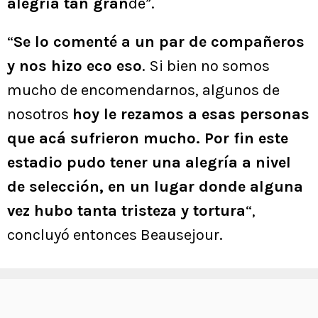
alegría tan gran
de”.
“
Se lo comenté a un par de compañeros
y nos hizo eco eso
. Si bien no somos
mucho de encomendarnos, algunos de
nosotros
hoy le rezamos a esas personas
que acá sufrieron mucho. Por fin este
estadio pudo tener una alegría a nivel
de selección, en un lugar donde alguna
vez hubo tanta tristeza y tortura
“,
concluyó entonces Beausejour.