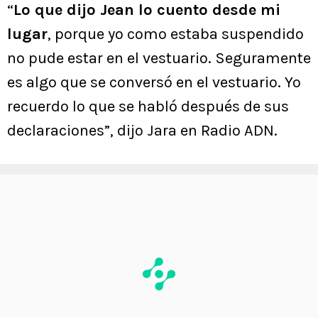
“
Lo que dijo Jean lo cuento desde mi
lugar
, porque yo como estaba suspendido
no pude estar en el vestuario. Seguramente
es algo que se conversó en el vestuario. Yo
recuerdo lo que se habló después de sus
declaraciones”, dijo Jara en Radio ADN.