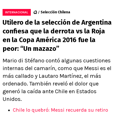
Selección Chilena
INTERNACIONAL
Utilero de la selección de Argentina
confiesa que la derrota vs la Roja
en la Copa América 2016 fue la
peor: “Un mazazo”
Mario di Stéfano contó algunas cuestiones
internas del camarín, como que Messi es el
más callado y Lautaro Martínez, el más
ordenado. También reveló el dolor que
generó la caída ante Chile en Estados
Unidos.
Chile lo quebró: Messi recuerda su retiro