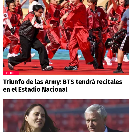
CHILE
Triunfo de las Army: BTS tendrá recitales
en el Estadio Nacional