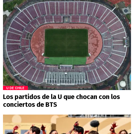
U DE CHILE
Los partidos de la U que chocan con los
conciertos de BTS