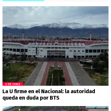
U DE CHILE
La U firme en el Nacional: la autoridad
queda en duda por BTS