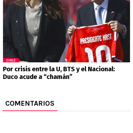
CHILE
Por crisis entre la U, BTS y el Nacional:
Duco acude a “chamán”
COMENTARIOS