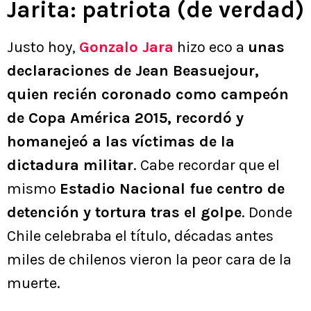
Jarita: patriota (de verdad)
Justo hoy,
Gonzalo Jara
hizo eco a
unas
declaraciones de Jean Beasuejour,
quien recién coronado como campeón
de Copa América 2015, recordó y
homanejeó a las víctimas de la
dictadura militar
. Cabe recordar que el
mismo
Estadio Nacional fue centro de
detención y tortura tras el golpe
. Donde
Chile celebraba el título, décadas antes
miles de chilenos vieron la peor cara de la
muerte.