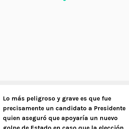
Lo más peligroso y grave es que fue
precisamente un candidato a Presidente
quien aseguró que apoyaría un nuevo
golpe de Estado en caso que la elección