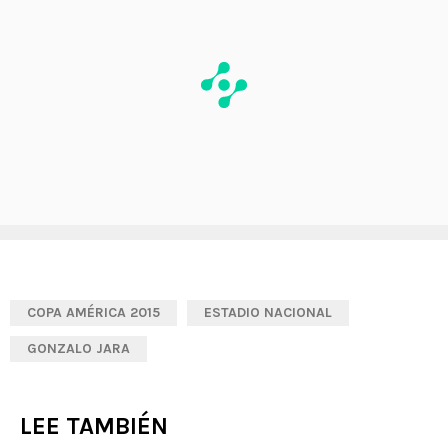
COPA AMÉRICA 2015
ESTADIO NACIONAL
GONZALO JARA
LEE TAMBIÉN