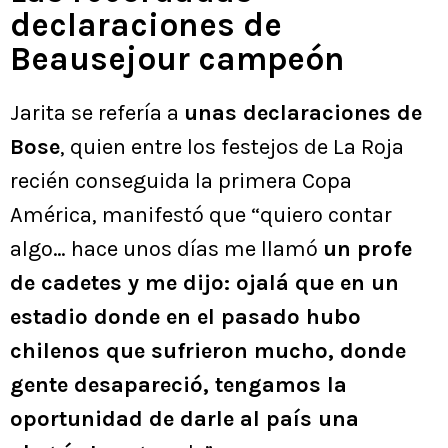
declaraciones de
Beausejour campeón
Jarita se refería a
unas declaraciones de
Bose
, quien entre los festejos de La Roja
recién conseguida la primera Copa
América, manifestó que “quiero contar
algo… hace unos días me llamó
un profe
de cadetes y me dijo: ojalá que en un
estadio donde en el pasado hubo
chilenos que sufrieron mucho, donde
gente desapareció, tengamos la
oportunidad de darle al país una