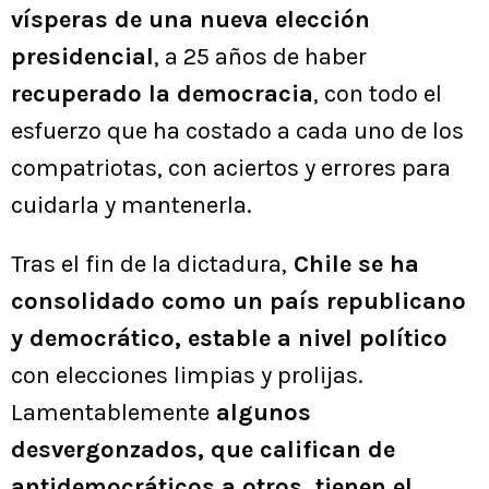
vísperas de una nueva elección
presidencial
, a 25 años de haber
recuperado la democracia
, con todo el
esfuerzo que ha costado a cada uno de los
compatriotas, con aciertos y errores para
cuidarla y mantenerla.
Tras el fin de la dictadura,
Chile se ha
consolidado como un país republicano
y democrático, estable a nivel político
con elecciones limpias y prolijas.
Lamentablemente
algunos
desvergonzados, que califican de
antidemocráticos a otros, tienen el