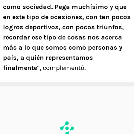
como sociedad. Pega muchísimo y que
en este tipo de ocasiones, con tan pocos
logros deportivos, con pocos triunfos,
recordar ese tipo de cosas nos acerca
más a lo que somos como personas y
país, a quién representamos
finalmente
“, complementó.