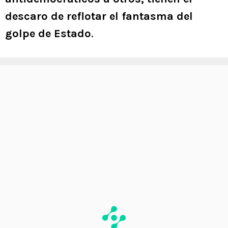
descaro de reflotar el fantasma del
golpe de Estado
.