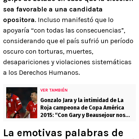
sea favorable a una candidata
opositora
. Incluso manifestó que lo
apoyaría “con todas las consecuencias”,
considerando que el país sufrió un período
oscuro con torturas, muertes,
desapariciones y violaciones sistemáticas
a los Derechos Humanos.
VER TAMBIÉN
Gonzalo Jara y la intimidad de La
Roja campeona de Copa América
2015: “Con Gary y Beausejour nos
put…”
La emotivas palabras de