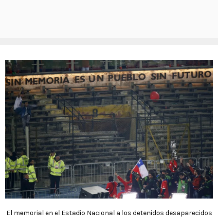
El memorial en el Estadio Nacional a los detenidos desaparecidos