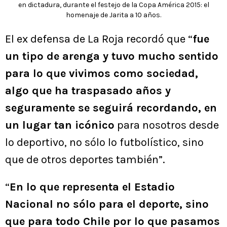
en dictadura, durante el festejo de la Copa América 2015: el
homenaje de Jarita a 10 años.
El ex defensa de La Roja recordó que “
fue
un tipo de arenga y tuvo mucho sentido
para lo que vivimos como sociedad,
algo que ha traspasado años y
seguramente se seguirá recordando, en
un lugar tan icónico
para nosotros desde
lo deportivo, no sólo lo futbolístico, sino
que de otros deportes también”.
“
En lo que representa el Estadio
Nacional no sólo para el deporte, sino
que para todo Chile por lo que pasamos