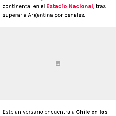
continental en el
Estadio Nacional
, tras
superar a Argentina por penales.
Este aniversario encuentra a
Chile en las