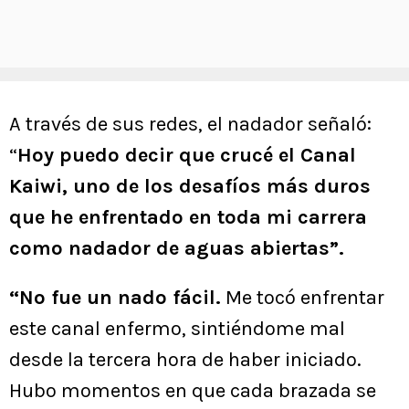
A través de sus redes, el nadador señaló:
“
Hoy puedo decir que crucé el Canal
Kaiwi, uno de los desafíos más duros
que he enfrentado en toda mi carrera
como nadador de aguas abiertas”.
“No fue un nado fácil.
Me tocó enfrentar
este canal enfermo, sintiéndome mal
desde la tercera hora de haber iniciado.
Hubo momentos en que cada brazada se