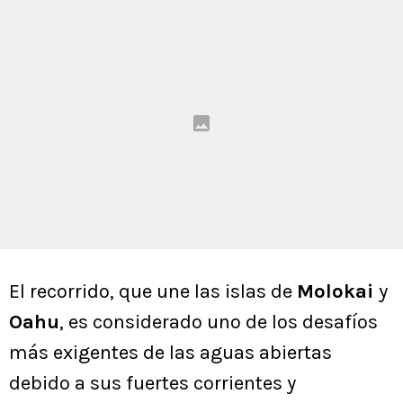
El recorrido, que une las islas de
Molokai
y
Oahu
, es considerado uno de los desafíos
más exigentes de las aguas abiertas
debido a sus fuertes corrientes y