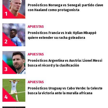
Pronósticos Noruega vs Senegal: partido clave
con Haaland como protagonista
1
APUESTAS
Pronósticos Francia vs Irak: Kylian Mbappé
quiere extender su racha goleadora
2
APUESTAS
Pronósticos Argentina vs Austria: Lionel Messi
busca el récord y la clasificación
3
APUESTAS
Pronósticos Uruguay vs Cabo Verde: la Celeste
busca la victoria ante la muralla africana
4