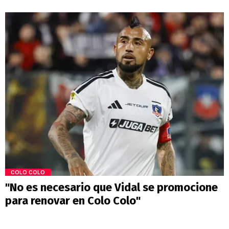
COLO COLO
"No es necesario que Vidal se promocione
para renovar en Colo Colo"