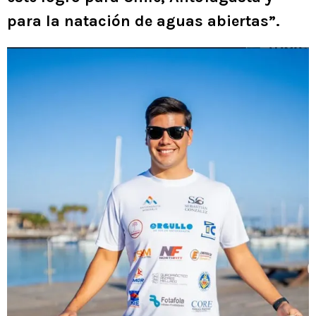
para la natación de aguas abiertas”.