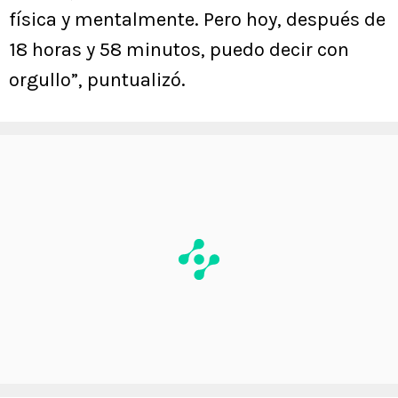
física y mentalmente. Pero hoy, después de
18 horas y 58 minutos, puedo decir con
orgullo”, puntualizó.