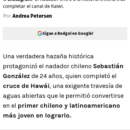
completar el canal de Kaiwi.
Por
Andrea Petersen
Sigue a Redgol en Google!
Una verdadera hazaña histórica
protagonizó el nadador chileno
Sebastián
González
de 24 años, quien completó el
cruce de Hawái
, una exigente travesía de
aguas abiertas que le permitió convertirse
en el
primer chileno y latinoamericano
más joven en lograrlo.