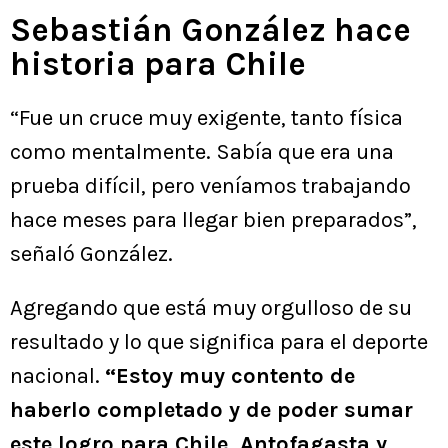
Sebastián González hace
historia para Chile
“Fue un cruce muy exigente, tanto física
como mentalmente. Sabía que era una
prueba difícil, pero veníamos trabajando
hace meses para llegar bien preparados”,
señaló González.
Agregando que está muy orgulloso de su
resultado y lo que significa para el deporte
nacional.
“Estoy muy contento de
haberlo completado y de poder sumar
este logro para Chile, Antofagasta y