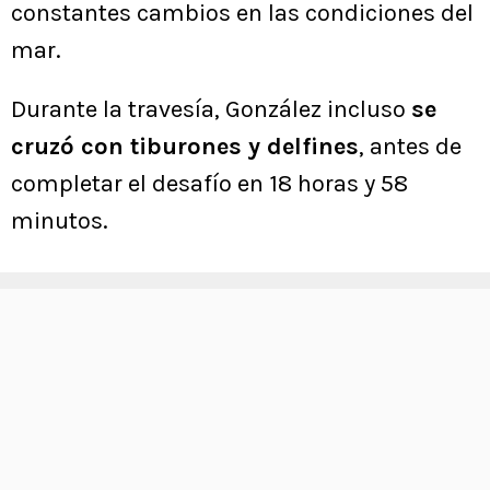
constantes cambios en las condiciones del
mar.
Durante la travesía, González incluso
se
cruzó con tiburones y delfines
, antes de
completar el desafío en 18 horas y 58
minutos.