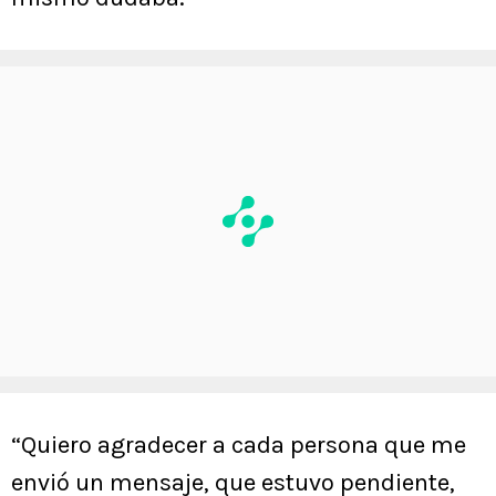
“Quiero agradecer a cada persona que me
envió un mensaje, que estuvo pendiente,