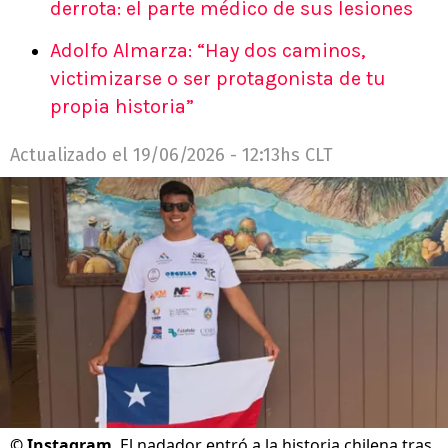
derrota: el parte médico de sus lesiones
Adolfo Almarza: “Hay dos caminos,
victimizarse o ser protagonista de tu
propia historia”
Actualizado el
19/06/2026 - 12:13hs CLT
©
Instagram
El nadador entró a la historia chilena tras