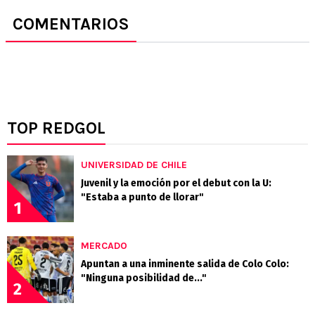
COMENTARIOS
TOP REDGOL
UNIVERSIDAD DE CHILE
Juvenil y la emoción por el debut con la U:
"Estaba a punto de llorar"
1
MERCADO
Apuntan a una inminente salida de Colo Colo:
"Ninguna posibilidad de..."
2