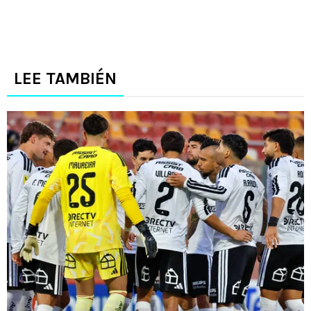
LEE TAMBIÉN