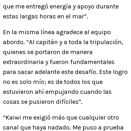
que me entregó energía y apoyo durante
estas largas horas en el mar”.
En la misma línea agradece al equipo
abordo. “Al capitán y a toda la tripulación,
quienes se portaron de manera
extraordinaria y fueron fundamentales
para sacar adelante este desafío. Este logro
no es solo mío; es de todos los que
estuvieron ahí empujando cuando las
cosas se pusieron difíciles”.
“Kaiwi me exigió más que cualquier otro
canal que haya nadado. Me puso a prueba