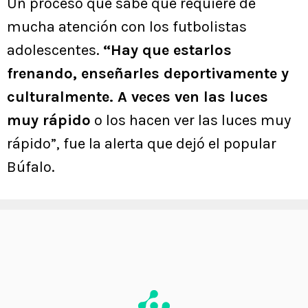
Un proceso que sabe que requiere de
mucha atención con los futbolistas
adolescentes.
“Hay que estarlos
frenando, enseñarles deportivamente y
culturalmente. A veces ven las luces
muy rápido
o los hacen ver las luces muy
rápido”, fue la alerta que dejó el popular
Búfalo.