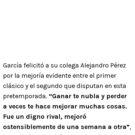
García felicitó a su colega Alejandro Pérez
por la mejoría evidente entre el primer
clásico y el segundo que disputan en esta
pretemporada.
“Ganar te nubla y perder
a veces te hace mejorar muchas cosas.
Fue un digno rival, mejoró
ostensiblemente de una semana a otra”
,