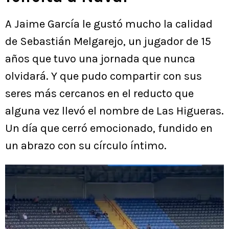
A Jaime García le gustó mucho la calidad
de Sebastián Melgarejo, un jugador de 15
años que tuvo una jornada que nunca
olvidará. Y que pudo compartir con sus
seres más cercanos en el reducto que
alguna vez llevó el nombre de Las Higueras.
Un día que cerró emocionado, fundido en
un abrazo con su círculo íntimo.