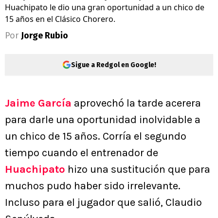
Huachipato le dio una gran oportunidad a un chico de
15 años en el Clásico Chorero.
Por
Jorge Rubio
Sigue a Redgol en Google!
Jaime García
aprovechó la tarde acerera
para darle una oportunidad inolvidable a
un chico de 15 años. Corría el segundo
tiempo cuando el entrenador de
Huachipato
hizo una sustitución que para
muchos pudo haber sido irrelevante.
Incluso para el jugador que salió, Claudio