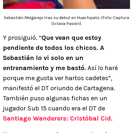
Sebastián Melgarejo tras su debut en Huachipato. (Foto: Captura
Octava Pasión).
Y prosiguió. “
Que vean que estoy
pendiente de todos los chicos. A
Sebastián lo vi solo en un
entrenamiento y me bastó
. Así lo haré
porque me gusta ver hartos cadetes”,
manifestó el DT oriundo de Cartagena.
También puso algunas fichas en un
jugador Sub 15 cuando era el DT de
Santiago Wanderers: Cristóbal Cid
.