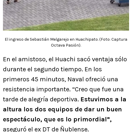
El ingreso de Sebastián Melgarejo en Huachipato. (Foto: Captura
Octava Pasión).
En el amistoso, el Huachi sacó ventaja sólo
durante el segundo tiempo. En los
primeros 45 minutos, Naval ofreció una
resistencia importante. “Creo que fue una
tarde de alegría deportiva.
Estuvimos a la
altura los dos equipos de dar un buen
espectáculo, que es lo primordial”,
aseguró el ex DT de Ñublense.