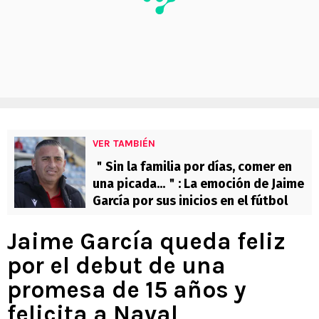
VER TAMBIÉN
＂Sin la familia por días, comer en
una picada...＂: La emoción de Jaime
García por sus inicios en el fútbol
Jaime García queda feliz
por el debut de una
promesa de 15 años y
felicita a Naval