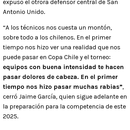
expuso el otrora defensor central de San
Antonio Unido.
“A los técnicos nos cuesta un montón,
sobre todo a los chilenos. En el primer
tiempo nos hizo ver una realidad que nos
puede pasar en Copa Chile y el torneo:
equipos con buena intensidad te hacen
pasar dolores de cabeza. En el primer
tiempo nos hizo pasar muchas rabias”
,
cerró Jaime García, quien sigue adelante en
la preparación para la competencia de este
2025.