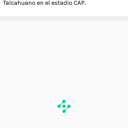
Talcahuano en el estadio CAP.