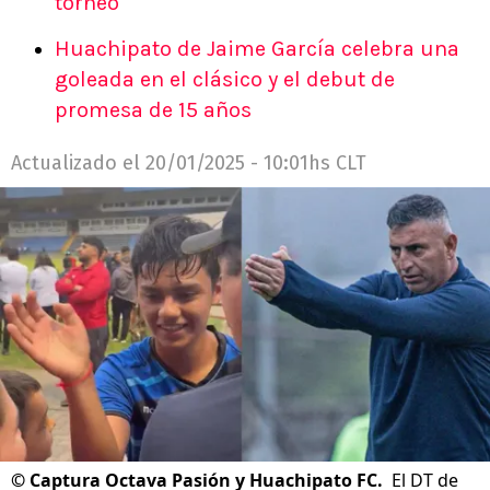
torneo
Huachipato de Jaime García celebra una
goleada en el clásico y el debut de
promesa de 15 años
Actualizado el
20/01/2025 - 10:01hs CLT
©
Captura Octava Pasión y Huachipato FC.
El DT de