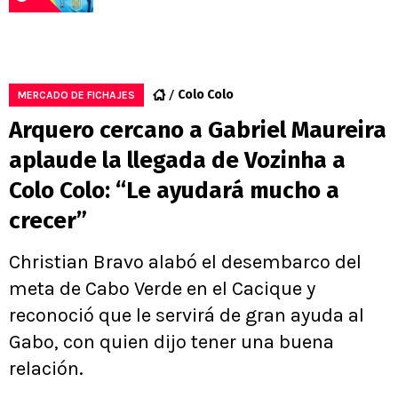
Colo Colo
MERCADO DE FICHAJES
Arquero cercano a Gabriel Maureira
aplaude la llegada de Vozinha a
Colo Colo: “Le ayudará mucho a
crecer”
Christian Bravo alabó el desembarco del
meta de Cabo Verde en el Cacique y
reconoció que le servirá de gran ayuda al
Gabo, con quien dijo tener una buena
relación.