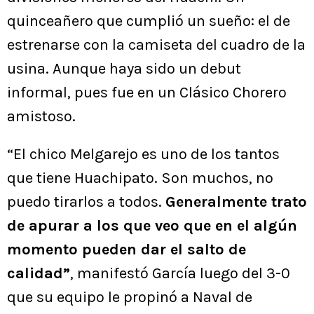
quinceañero que cumplió un sueño: el de
estrenarse con la camiseta del cuadro de la
usina. Aunque haya sido un debut
informal, pues fue en un Clásico Chorero
amistoso.
“El chico Melgarejo es uno de los tantos
que tiene Huachipato. Son muchos, no
puedo tirarlos a todos.
Generalmente trato
de apurar a los que veo que en el algún
momento pueden dar el salto de
calidad”
, manifestó García luego del 3-0
que su equipo le propinó a Naval de