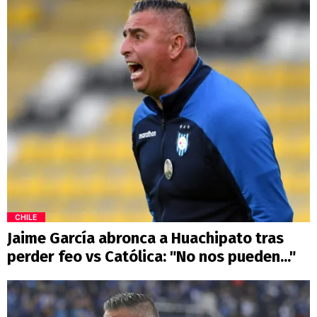
CHILE
Jaime García abronca a Huachipato tras
perder feo vs Católica: "No nos pueden..."