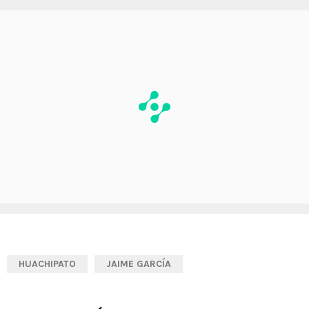
HUACHIPATO
JAIME GARCÍA