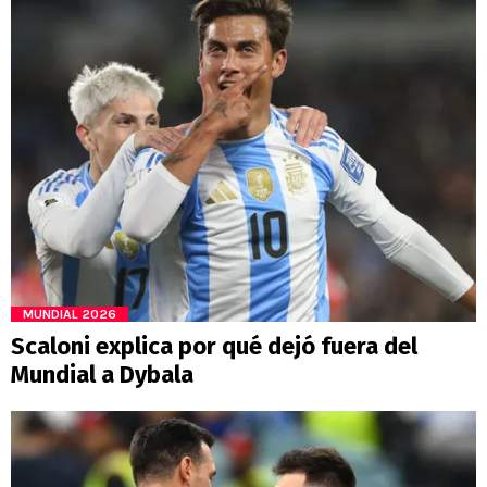
MUNDIAL 2026
Scaloni explica por qué dejó fuera del
Mundial a Dybala