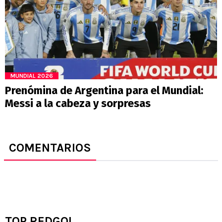
MUNDIAL 2026
Prenómina de Argentina para el Mundial:
Messi a la cabeza y sorpresas
COMENTARIOS
TOP REDGOL