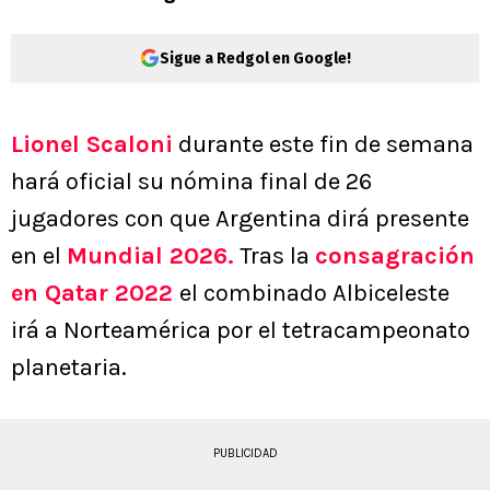
Sigue a Redgol en Google!
Lionel Scaloni
durante este fin de semana
hará oficial su nómina final de 26
jugadores con que Argentina dirá presente
en el
Mundial 2026.
Tras la
consagración
en Qatar 2022
el combinado Albiceleste
irá a Norteamérica por el tetracampeonato
planetaria.
PUBLICIDAD