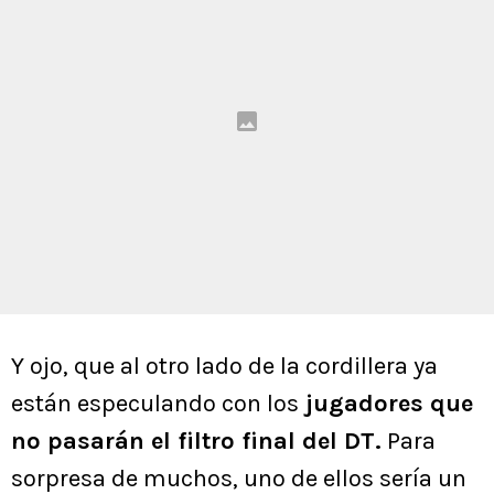
Y ojo, que al otro lado de la cordillera ya
están especulando con los
jugadores que
no pasarán el filtro final del DT.
Para
sorpresa de muchos, uno de ellos sería un