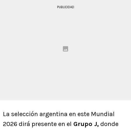
PUBLICIDAD
La selección argentina en este Mundial
2026 dirá presente en el
Grupo J,
donde