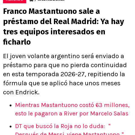
Franco Mastantuono sale a
préstamo del Real Madrid: Ya hay
tres equipos interesados en
ficharlo
El joven volante argentino será enviado a
préstamo para que no pierda continuidad
en esta temporada 2026-27, repitiendo la
fórmula que se aplicó hace unos meses
con Endrick.
Mientras Mastantuono costó 63 millones,
esto le pagaron a River por Marcelo Salas
DT que buscó la Roja no lo duda: ＂
Después de Messi, viene Mastantuono＂