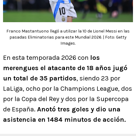
Franco Mastantuono llegó a utilizar la 10 de Lionel Messi en las
pasadas Eliminatorias para este Mundial 2026. | Foto: Getty
Images.
En esta temporada 2026 con
los
merengues el atacante de 18 años jugó
un total de 35 partidos
, siendo 23 por
LaLiga, ocho por la Champions League, dos
por la Copa del Rey y dos por la Supercopa
de España.
Anotó tres goles y dio una
asistencia en 1484 minutos de acción.