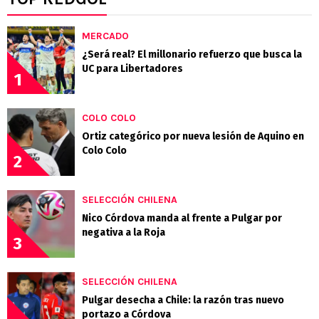
MERCADO
¿Será real? El millonario refuerzo que busca la
UC para Libertadores
1
COLO COLO
Ortiz categórico por nueva lesión de Aquino en
Colo Colo
2
SELECCIÓN CHILENA
Nico Córdova manda al frente a Pulgar por
negativa a la Roja
3
SELECCIÓN CHILENA
Pulgar desecha a Chile: la razón tras nuevo
portazo a Córdova