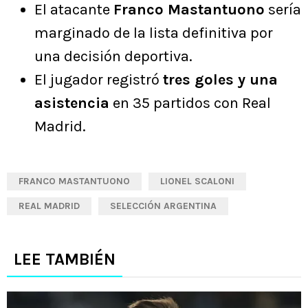
El atacante
Franco Mastantuono
sería
marginado de la lista definitiva por
una decisión deportiva.
El jugador registró
tres goles y una
asistencia
en 35 partidos con Real
Madrid.
FRANCO MASTANTUONO
LIONEL SCALONI
REAL MADRID
SELECCIÓN ARGENTINA
LEE TAMBIÉN