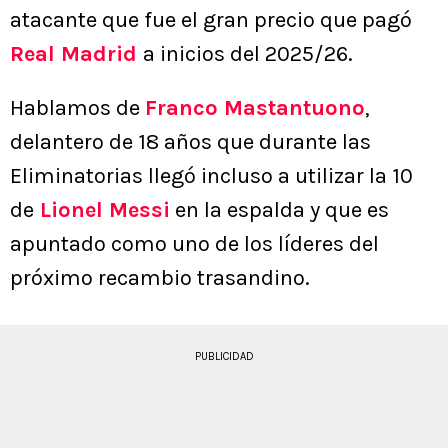
atacante que fue el gran precio que pagó
Real Madrid
a inicios del 2025/26.
Hablamos de
Franco Mastantuono
,
delantero de 18 años que durante las
Eliminatorias llegó incluso a utilizar la 10
de
Lionel Messi
en la espalda y que es
apuntado como uno de los líderes del
próximo recambio trasandino.
PUBLICIDAD