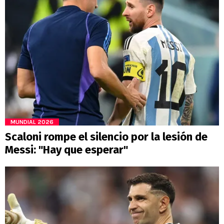
MUNDIAL 2026
Scaloni rompe el silencio por la lesión de
Messi: "Hay que esperar"