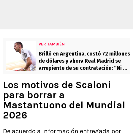
VER TAMBIÉN
Brilló en Argentina, costó 72 millones
de dólares y ahora Real Madrid se
arrepiente de su contratación: “Ni un
pase bueno”
Los motivos de Scaloni
para borrar a
Mastantuono del Mundial
2026
De acuerdo a información entregada por