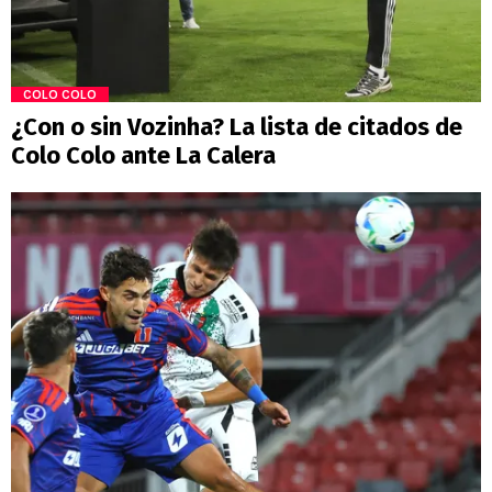
COLO COLO
¿Con o sin Vozinha? La lista de citados de
Colo Colo ante La Calera