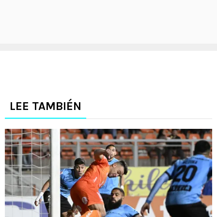
LEE TAMBIÉN