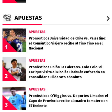
APUESTAS
APUESTAS
PronósticosUniversidad de Chile vs. Palestino:
el Romántico Viajero recibe al Tino Tino en el
1
Nacional
APUESTAS
Pronósticos Unión La Calera vs. Colo Colo: el
Cacique visita el Nicolás Chahuán enfocado en
2
consolidar su liderato absoluto
APUESTAS
Pronósticos O’Higgins vs. Deportes Limache: el
Capo de Provincia recibe al cuadro tomatero en
3
El Teniente