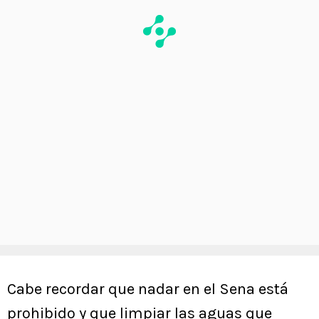
Cabe recordar que nadar en el Sena está
prohibido y que limpiar las aguas que