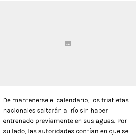
De mantenerse el calendario, los triatletas
nacionales saltarán al río sin haber
entrenado previamente en sus aguas. Por
su lado, las autoridades confían en que se