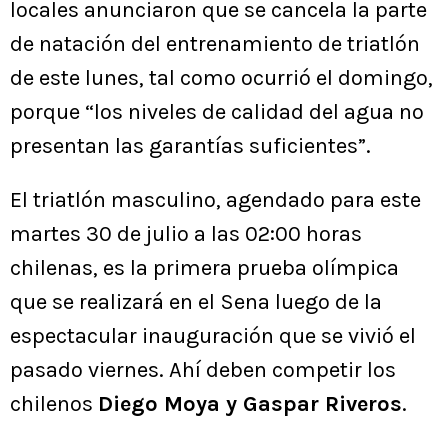
locales anunciaron que se cancela la parte
de natación del entrenamiento de triatlón
de este lunes, tal como ocurrió el domingo,
porque “los niveles de calidad del agua no
presentan las garantías suficientes”.
El triatlón masculino, agendado para este
martes 30 de julio a las 02:00 horas
chilenas, es la primera prueba olímpica
que se realizará en el Sena luego de la
espectacular inauguración que se vivió el
pasado viernes. Ahí deben competir los
chilenos
Diego Moya y Gaspar Riveros
.