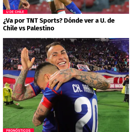
U DE CHILE
¿Va por TNT Sports? Dónde ver a U. de
Chile vs Palestino
PRONÓSTICOS