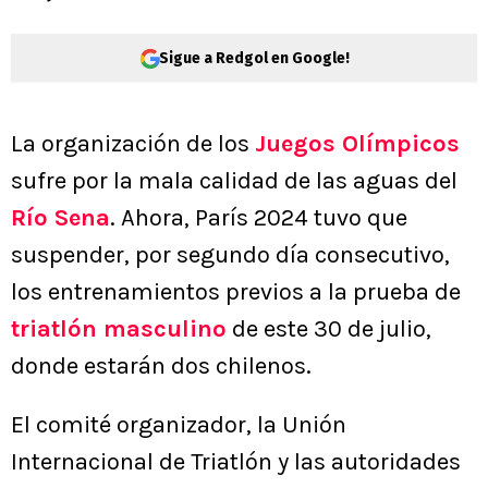
Sigue a Redgol en Google!
La organización de los
Juegos Olímpicos
sufre por la mala calidad de las aguas del
Río Sena
. Ahora, París 2024 tuvo que
suspender, por segundo día consecutivo,
los entrenamientos previos a la prueba de
triatlón masculino
de este 30 de julio,
donde estarán dos chilenos.
El comité organizador, la Unión
Internacional de Triatlón y las autoridades