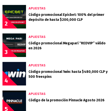
APUESTAS
Código promocional Epicbet: 100% del primer
depósito de hasta $200,000 CLP
2
APUESTAS
Código promocional Megapari “REDVIP” válido
en 2026
3
APUESTAS
Código promocional 1win: hasta $480,000 CLP y
500 freespins
4
APUESTAS
Código de la promoción Pinnacle Agosto 2026
5