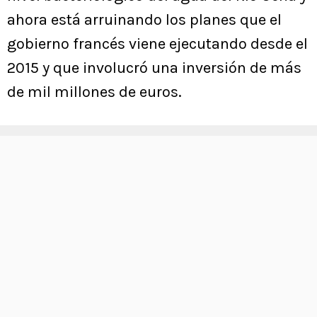
ahora está arruinando los planes que el
gobierno francés viene ejecutando desde el
2015 y que involucró una inversión de más
de mil millones de euros.