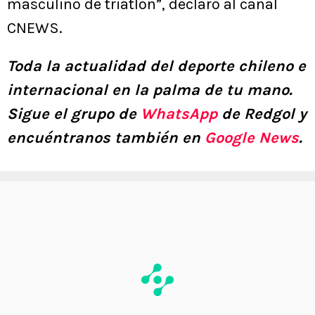
masculino de triatlón”, declaró al canal
CNEWS.
Toda la actualidad del deporte chileno e
internacional en la palma de tu mano.
Sigue el grupo de
WhatsApp
de Redgol y
encuéntranos también en
Google News
.