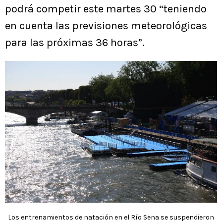
podrá competir este martes 30 “teniendo
en cuenta las previsiones meteorológicas
para las próximas 36 horas”.
Los entrenamientos de natación en el Río Sena se suspendieron