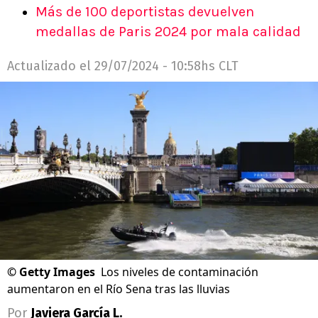
Más de 100 deportistas devuelven
medallas de Paris 2024 por mala calidad
Actualizado el
29/07/2024 - 10:58hs CLT
©
Getty Images
Los niveles de contaminación
aumentaron en el Río Sena tras las lluvias
Por
Javiera García L.