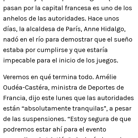
pasan por la capital francesa es uno de los
anhelos de las autoridades. Hace unos
días, la alcaldesa de París, Anne Hidalgo,
nadó en el río para demostrar que el sueño
estaba por cumplirse y que estaría
impecable para el inicio de los juegos.
Veremos en qué termina todo. Amélie
Oudéa-Castéra, ministra de Deportes de
Francia, dijo este lunes que las autoridades
están “absolutamente tranquilas”, a pesar
de las suspensiones. “Estoy segura de que
podremos estar ahí para el evento