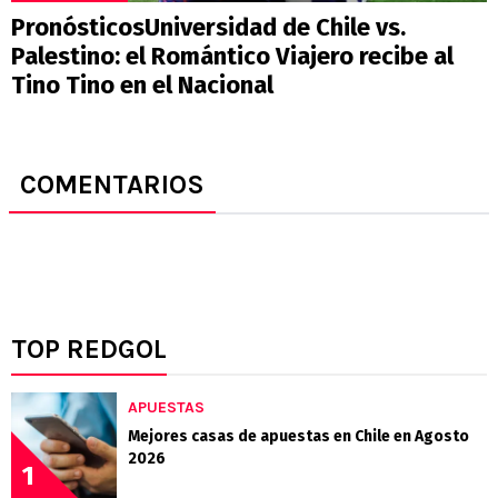
PronósticosUniversidad de Chile vs.
Palestino: el Romántico Viajero recibe al
Tino Tino en el Nacional
COMENTARIOS
TOP REDGOL
APUESTAS
Mejores casas de apuestas en Chile en Agosto
2026
1