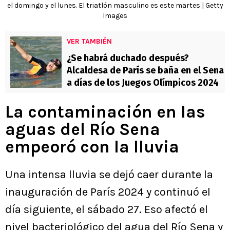
el domingo y el lunes. El triatlón masculino es este martes | Getty
Images
VER TAMBIÉN
¿Se habrá duchado después?
Alcaldesa de París se baña en el Sena
a días de los Juegos Olímpicos 2024
La contaminación en las
aguas del Río Sena
empeoró con la lluvia
Una intensa lluvia se dejó caer durante la
inauguración de París 2024 y continuó el
día siguiente, el sábado 27. Eso afectó el
nivel bacteriológico del agua del Río Sena y