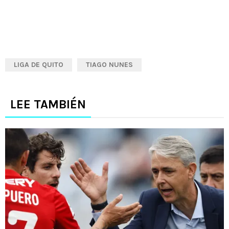
LIGA DE QUITO
TIAGO NUNES
LEE TAMBIÉN