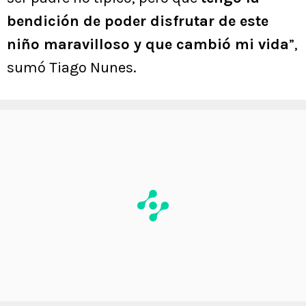
bendición de poder disfrutar de este
niño maravilloso y que cambió mi vida
”,
sumó Tiago Nunes.