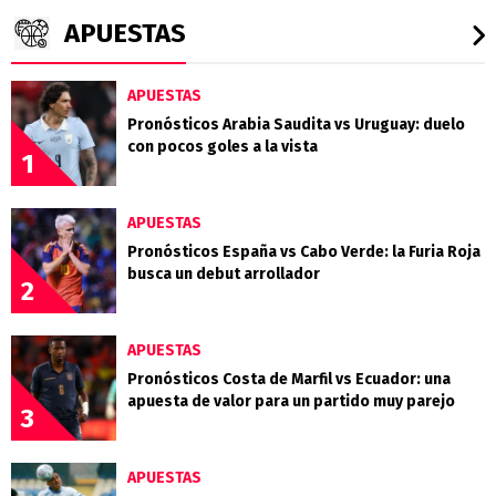
APUESTAS
APUESTAS
Pronósticos Arabia Saudita vs Uruguay: duelo
con pocos goles a la vista
1
APUESTAS
Pronósticos España vs Cabo Verde: la Furia Roja
busca un debut arrollador
2
APUESTAS
Pronósticos Costa de Marfil vs Ecuador: una
apuesta de valor para un partido muy parejo
3
APUESTAS