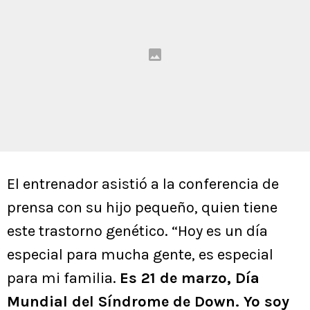
El entrenador asistió a la conferencia de
prensa con su hijo pequeño, quien tiene
este trastorno genético. “Hoy es un día
especial para mucha gente, es especial
para mi familia.
Es 21 de marzo, Día
Mundial del Síndrome de Down. Yo soy