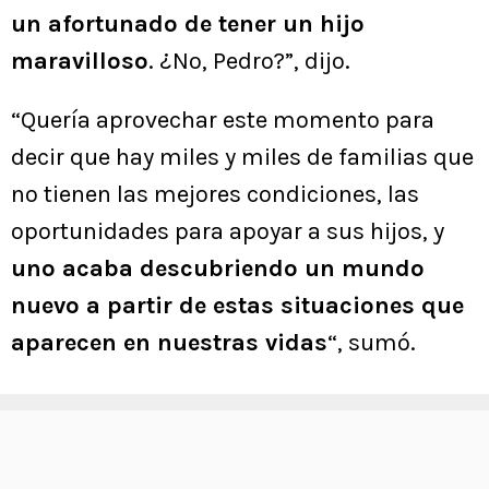
un afortunado de tener un hijo
maravilloso
. ¿No, Pedro?”, dijo.
“Quería aprovechar este momento para
decir que hay miles y miles de familias que
no tienen las mejores condiciones, las
oportunidades para apoyar a sus hijos, y
uno acaba descubriendo un mundo
nuevo a partir de estas situaciones que
aparecen en nuestras vidas
“, sumó.