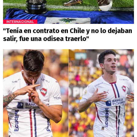
INTERNACIONAL
"Tenía en contrato en Chile y no lo dejaban
salir, fue una odisea traerlo"