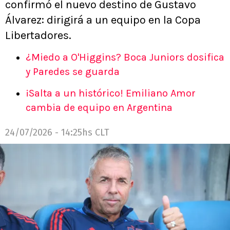
confirmó el nuevo destino de Gustavo
Álvarez: dirigirá a un equipo en la Copa
Libertadores.
¿Miedo a O'Higgins? Boca Juniors dosifica
y Paredes se guarda
¡Salta a un histórico! Emiliano Amor
cambia de equipo en Argentina
24/07/2026 - 14:25hs CLT