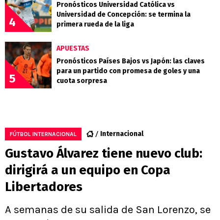
Pronósticos Universidad Católica vs
Universidad de Concepción: se termina la
4
primera rueda de la liga
APUESTAS
Pronósticos Países Bajos vs Japón: las claves
para un partido con promesa de goles y una
5
cuota sorpresa
Internacional
FÚTBOL INTERNACIONAL
Gustavo Álvarez tiene nuevo club:
dirigirá a un equipo en Copa
Libertadores
A semanas de su salida de San Lorenzo, se