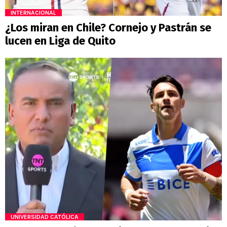
INTERNACIONAL
¿Los miran en Chile? Cornejo y Pastrán se
lucen en Liga de Quito
UNIVERSIDAD CATÓLICA