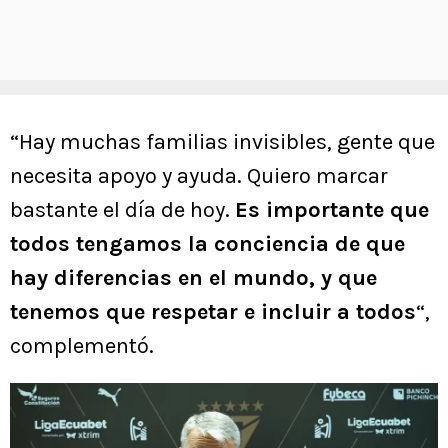
“Hay muchas familias invisibles, gente que
necesita apoyo y ayuda. Quiero marcar
bastante el día de hoy.
Es importante que
todos tengamos la conciencia de que
hay diferencias en el mundo, y que
tenemos que respetar e incluir a todos
“,
complementó.