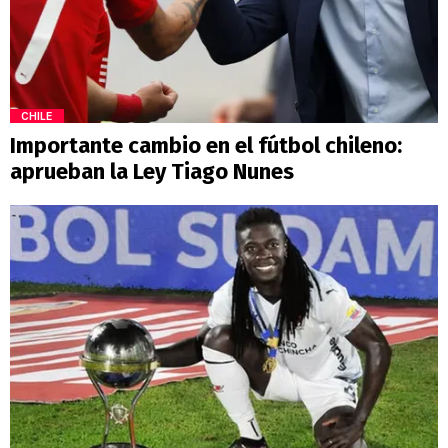
CHILE
Importante cambio en el fútbol chileno:
aprueban la Ley Tiago Nunes