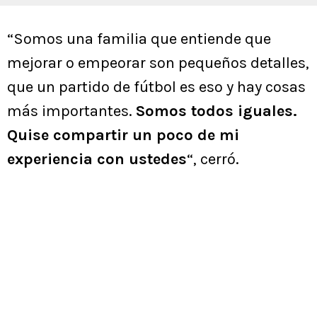
“Somos una familia que entiende que
mejorar o empeorar son pequeños detalles,
que un partido de fútbol es eso y hay cosas
más importantes.
Somos todos iguales.
Quise compartir un poco de mi
experiencia con ustedes
“, cerró.