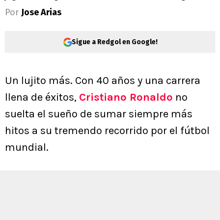
Por
Jose Arias
Sigue a Redgol en Google!
Un lujito más. Con 40 años y una carrera
llena de éxitos,
Cristiano Ronaldo
no
suelta el sueño de sumar siempre más
hitos a su tremendo recorrido por el fútbol
mundial.