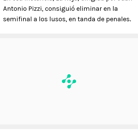
Antonio Pizzi, consiguió eliminar en la
semifinal a los lusos, en tanda de penales.