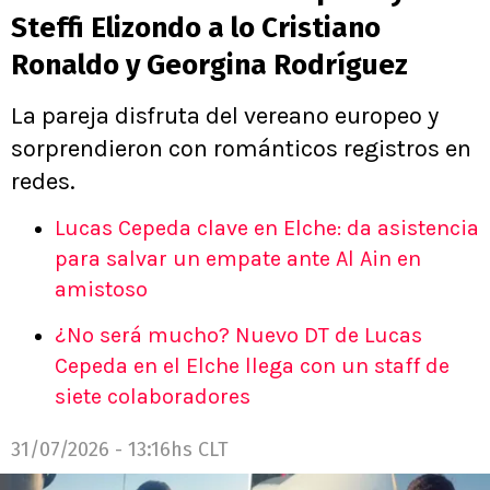
Steffi Elizondo a lo Cristiano
Ronaldo y Georgina Rodríguez
La pareja disfruta del vereano europeo y
sorprendieron con románticos registros en
redes.
Lucas Cepeda clave en Elche: da asistencia
para salvar un empate ante Al Ain en
amistoso
¿No será mucho? Nuevo DT de Lucas
Cepeda en el Elche llega con un staff de
siete colaboradores
31/07/2026 - 13:16hs CLT