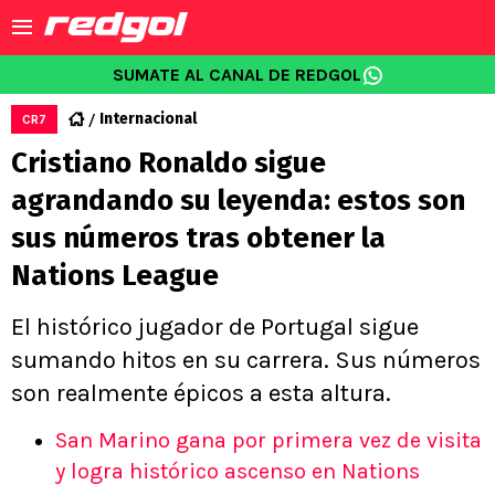
SUMATE AL CANAL DE REDGOL
Internacional
CR7
Cristiano Ronaldo sigue
agrandando su leyenda: estos son
sus números tras obtener la
Nations League
El histórico jugador de Portugal sigue
sumando hitos en su carrera. Sus números
son realmente épicos a esta altura.
San Marino gana por primera vez de visita
y logra histórico ascenso en Nations