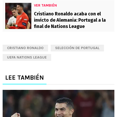
VER TAMBIÉN
Cristiano Ronaldo acaba con el
invicto de Alemania: Portugal a la
final de Nations League
CRISTIANO RONALDO
SELECCIÓN DE PORTUGAL
UEFA NATIONS LEAGUE
LEE TAMBIÉN