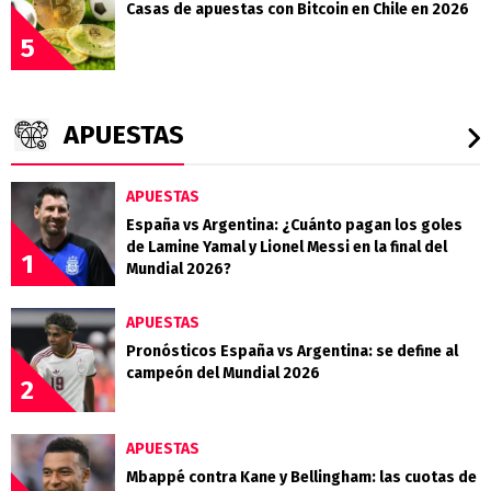
Casas de apuestas con Bitcoin en Chile en 2026
5
APUESTAS
APUESTAS
España vs Argentina: ¿Cuánto pagan los goles
de Lamine Yamal y Lionel Messi en la final del
1
Mundial 2026?
APUESTAS
Pronósticos España vs Argentina: se define al
campeón del Mundial 2026
2
APUESTAS
Mbappé contra Kane y Bellingham: las cuotas de