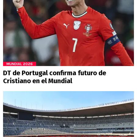
MUNDIAL 2026
DT de Portugal confirma futuro de
Cristiano en el Mundial