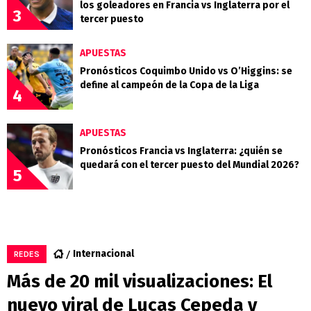
los goleadores en Francia vs Inglaterra por el
3
tercer puesto
APUESTAS
Pronósticos Coquimbo Unido vs O’Higgins: se
define al campeón de la Copa de la Liga
4
APUESTAS
Pronósticos Francia vs Inglaterra: ¿quién se
quedará con el tercer puesto del Mundial 2026?
5
Internacional
REDES
Más de 20 mil visualizaciones: El
nuevo viral de Lucas Cepeda y