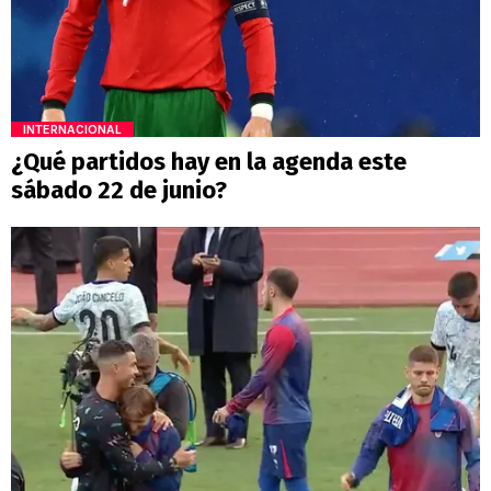
INTERNACIONAL
¿Qué partidos hay en la agenda este
sábado 22 de junio?