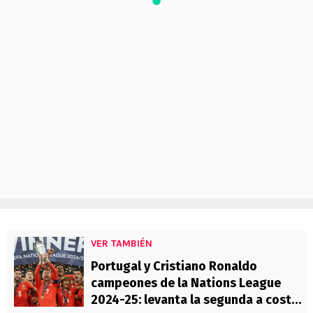
VER TAMBIÉN
Portugal y Cristiano Ronaldo
campeones de la Nations League
2024-25: levanta la segunda a costa