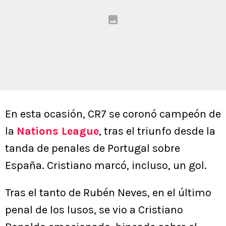
En esta ocasión, CR7 se coronó campeón de
la
Nations League
, tras el triunfo desde la
tanda de penales de Portugal sobre
España. Cristiano marcó, incluso, un gol.
Tras el tanto de Rubén Neves, en el último
penal de los lusos, se vio a Cristiano