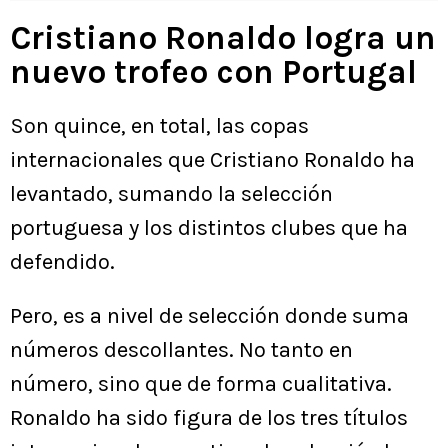
de España
Cristiano Ronaldo logra un
nuevo trofeo con Portugal
Son quince, en total, las copas
internacionales que Cristiano Ronaldo ha
levantado, sumando la selección
portuguesa y los distintos clubes que ha
defendido.
Pero, es a nivel de selección donde suma
números descollantes. No tanto en
número, sino que de forma cualitativa.
Ronaldo ha sido figura de los tres títulos