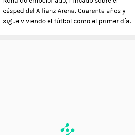
Ronaldo emocionado, hincado sobre el
césped del Allianz Arena. Cuarenta años y
sigue viviendo el fútbol como el primer día.