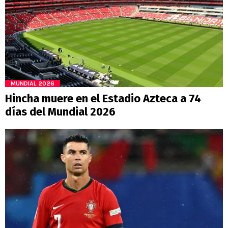
MUNDIAL 2026
Hincha muere en el Estadio Azteca a 74
días del Mundial 2026