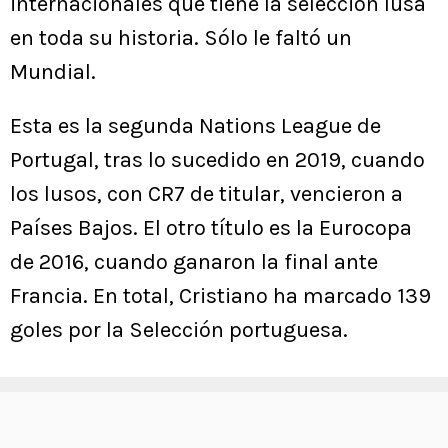
internacionales que tiene la selección lusa
en toda su historia. Sólo le faltó un
Mundial.
Esta es la segunda Nations League de
Portugal, tras lo sucedido en 2019, cuando
los lusos, con CR7 de titular, vencieron a
Países Bajos. El otro título es la Eurocopa
de 2016, cuando ganaron la final ante
Francia. En total, Cristiano ha marcado 139
goles por la Selección portuguesa.