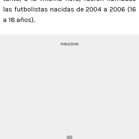
las futbolistas nacidas de 2004 a 2006 (16
a 18 años).
PUBLICIDAD