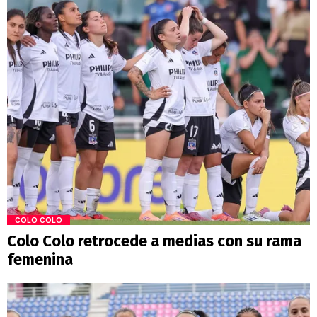
COLO COLO
Colo Colo retrocede a medias con su rama
femenina