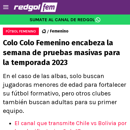
SUMATE AL CANAL DE REDGOL
Femenino
FÚTBOL FEMENINO
Colo Colo Femenino encabeza la
semana de pruebas masivas para
la temporada 2023
En el caso de las albas, solo buscan
jugadoras menores de edad para fortalecer
su fútbol formativo, pero otros clubes
también buscan adultas para su primer
equipo.
El canal que transmite Chile vs Bolivia por