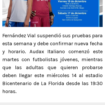
Fernández Vial suspendió sus pruebas para
esta semana y debe confirmar nueva fecha
y horario. Audax Italiano comenzó este
martes con futbolistas jóvenes, mientras
que las adultas que quieren probarse
deben llegar este miércoles 14 al estadio
Bicentenario de La Florida desde las 19:30
horas.