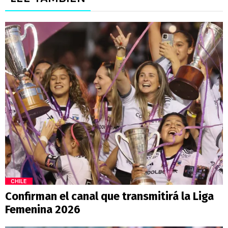
CHILE
Confirman el canal que transmitirá la Liga
Femenina 2026