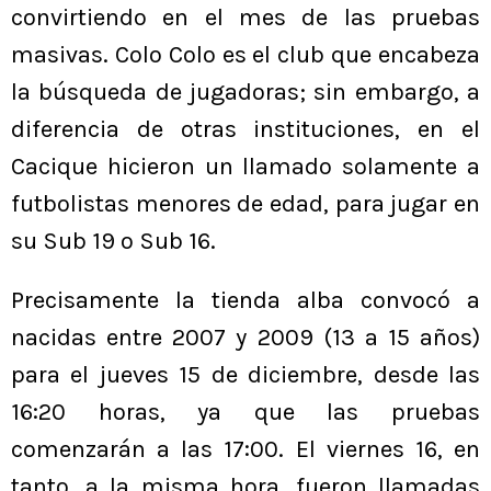
convirtiendo en el mes de las pruebas
masivas. Colo Colo es el club que encabeza
la búsqueda de jugadoras; sin embargo, a
diferencia de otras instituciones, en el
Cacique hicieron un llamado solamente a
futbolistas menores de edad, para jugar en
su Sub 19 o Sub 16.
Precisamente la tienda alba convocó a
nacidas entre 2007 y 2009 (13 a 15 años)
para el jueves 15 de diciembre, desde las
16:20 horas, ya que las pruebas
comenzarán a las 17:00. El viernes 16, en
tanto, a la misma hora, fueron llamadas