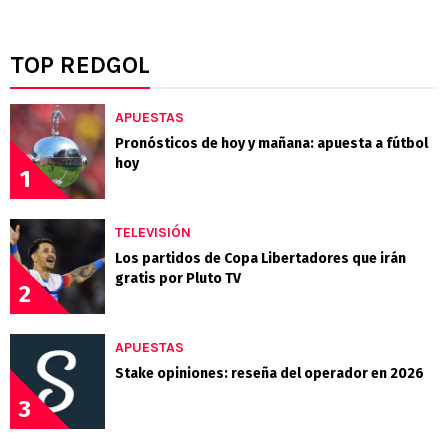
TOP REDGOL
APUESTAS
Pronósticos de hoy y mañana: apuesta a fútbol
hoy
1
TELEVISIÓN
Los partidos de Copa Libertadores que irán
gratis por Pluto TV
2
APUESTAS
Stake opiniones: reseña del operador en 2026
3