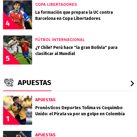
COPA LIBERTADORES
La formación que prepara la UC contra
Barcelona en Copa Libertadores
4
FÚTBOL INTERNACIONAL
¿Y Chile? Perú hace "la gran Bolivia" para
clasificar al Mundial
5
APUESTAS
APUESTAS
Pronósticos Deportes Tolima vs Coquimbo
Unido: el Pirata va por un golpe en Colombia
1
APUESTAS