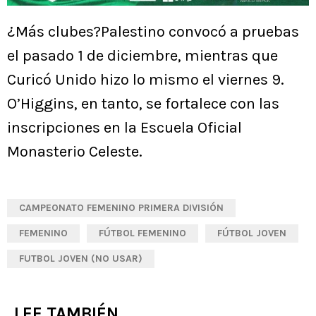
¿Más clubes?Palestino convocó a pruebas
el pasado 1 de diciembre, mientras que
Curicó Unido hizo lo mismo el viernes 9.
O’Higgins, en tanto, se fortalece con las
inscripciones en la Escuela Oficial
Monasterio Celeste.
CAMPEONATO FEMENINO PRIMERA DIVISIÓN
FEMENINO
FÚTBOL FEMENINO
FÚTBOL JOVEN
FUTBOL JOVEN (NO USAR)
LEE TAMBIÉN