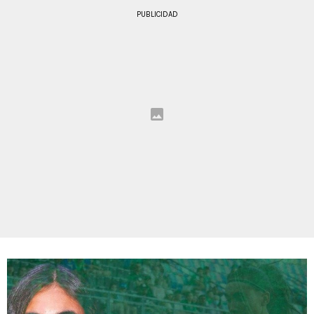
PUBLICIDAD