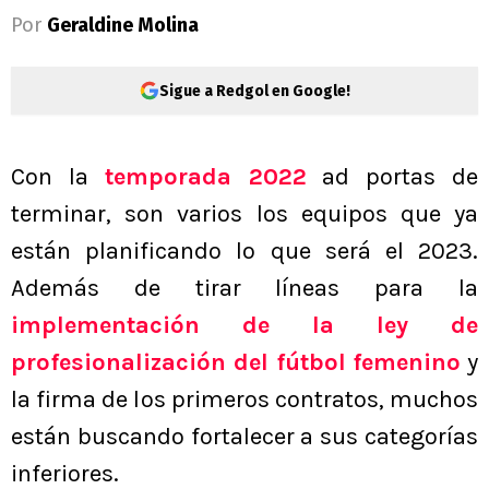
Por
Geraldine Molina
Sigue a Redgol en Google!
Con la
temporada 2022
ad portas de
terminar, son varios los equipos que ya
están planificando lo que será el 2023.
Además de tirar líneas para la
implementación de la ley de
profesionalización del fútbol femenino
y
la firma de los primeros contratos, muchos
están buscando fortalecer a sus categorías
inferiores.