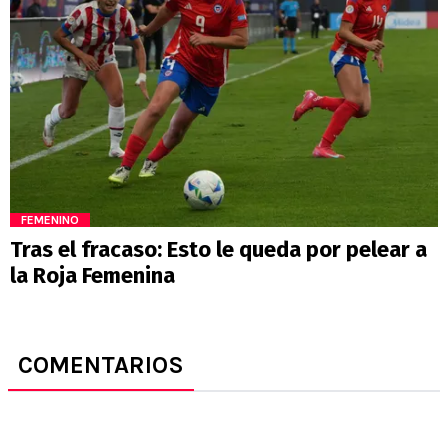
FEMENINO
Tras el fracaso: Esto le queda por pelear a
la Roja Femenina
COMENTARIOS