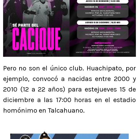
Pero no son el único club. Huachipato, por
ejemplo, convocó a nacidas entre 2000 y
2010 (12 a 22 años) para estejueves 15 de
diciembre a las 17:00 horas en el estadio
homónimo en Talcahuano.