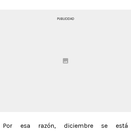
PUBLICIDAD
Por esa razón, diciembre se está