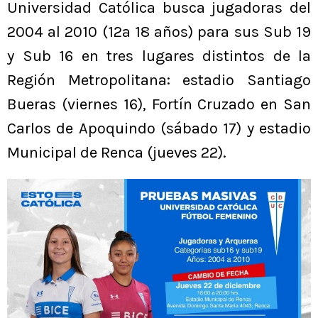
Universidad Católica busca jugadoras del
2004 al 2010 (12a 18 años) para sus Sub 19
y Sub 16 en tres lugares distintos de la
Región Metropolitana: estadio Santiago
Bueras (viernes 16), Fortín Cruzado en San
Carlos de Apoquindo (sábado 17) y estadio
Municipal de Renca (jueves 22).