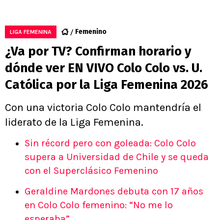
Femenino
LIGA FEMENINA
¿Va por TV? Confirman horario y
dónde ver EN VIVO Colo Colo vs. U.
Católica por la Liga Femenina 2026
Con una victoria Colo Colo mantendría el
liderato de la Liga Femenina.
Sin récord pero con goleada: Colo Colo
supera a Universidad de Chile y se queda
con el Superclásico Femenino
Geraldine Mardones debuta con 17 años
en Colo Colo femenino: “No me lo
esperaba”