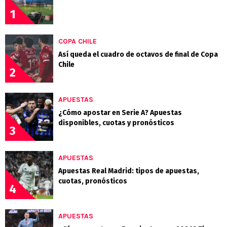
1
COPA CHILE
Así queda el cuadro de octavos de final de Copa
Chile
2
APUESTAS
¿Cómo apostar en Serie A? Apuestas
disponibles, cuotas y pronósticos
3
APUESTAS
Apuestas Real Madrid: tipos de apuestas,
cuotas, pronósticos
4
APUESTAS