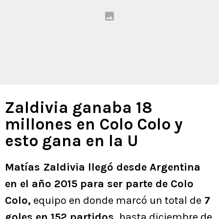
Zaldivia ganaba 18
millones en Colo Colo y
esto gana en la U
Matías Zaldivia llegó desde Argentina
en el año 2015 para ser parte de Colo
Colo,
equipo en donde marcó un total de
7
goles en 152 partidos,
hasta diciembre de