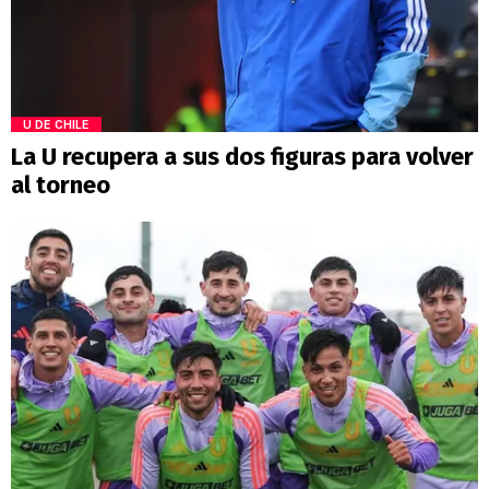
U DE CHILE
La U recupera a sus dos figuras para volver
al torneo