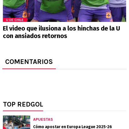
U DE CHILE
El video que ilusiona a los hinchas de la U
con ansiados retornos
COMENTARIOS
TOP REDGOL
APUESTAS
Cómo apostar en Europa League 2025-26