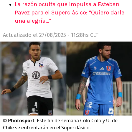
La razón oculta que impulsa a Esteban
Pavez para el Superclásico: “Quiero darle
una alegría…”
Actualizado el
27/08/2025 - 11:28hs CLT
©
Photosport
Este fin de semana Colo Colo y U. de
Chile se enfrentarán en el Superclásico.