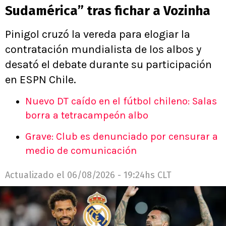
Sudamérica” tras fichar a Vozinha
Pinigol cruzó la vereda para elogiar la
contratación mundialista de los albos y
desató el debate durante su participación
en ESPN Chile.
Nuevo DT caído en el fútbol chileno: Salas
borra a tetracampeón albo
Grave: Club es denunciado por censurar a
medio de comunicación
Actualizado el
06/08/2026 - 19:24hs CLT