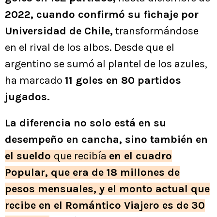
2022, cuando confirmó su fichaje por
Universidad de Chile,
transformándose
en el rival de los albos. Desde que el
argentino se sumó al plantel de los azules,
ha marcado
11 goles en 80 partidos
jugados.
La diferencia no solo está en su
desempeño en cancha, sino también en
el sueldo
que recibía
en el cuadro
Popular, que era de 18 millones de
pesos mensuales, y el monto actual que
recibe en el Romántico Viajero es de 30