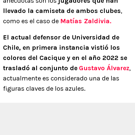
anécdotas son los
jugadores que han
llevado la camiseta de ambos clubes
,
como es el caso de
Matías Zaldivia.
El actual defensor de Universidad de
Chile, en primera instancia vistió los
colores del Cacique y en el año 2022 se
trasladó al conjunto de
Gustavo Álvarez
,
actualmente es considerado una de las
figuras claves de los azules.