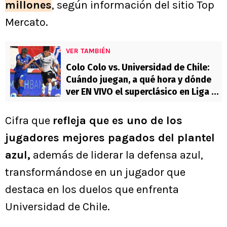
millones
, según información del sitio Top
Mercato.
VER TAMBIÉN
Colo Colo vs. Universidad de Chile:
Cuándo juegan, a qué hora y dónde
ver EN VIVO el superclásico en Liga de
Primera
Cifra que
refleja que es uno de los
jugadores mejores pagados del plantel
azul,
además de liderar la defensa azul,
transformándose en un jugador que
destaca en los duelos que enfrenta
Universidad de Chile.