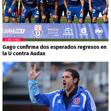
U DE CHILE
Gago confirma dos esperados regresos en
la U contra Audax