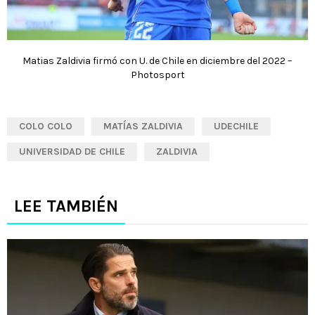
Matias Zaldivia firmó con U. de Chile en diciembre del 2022 –
Photosport
COLO COLO
MATÍAS ZALDIVIA
UDECHILE
UNIVERSIDAD DE CHILE
ZALDIVIA
LEE TAMBIÉN