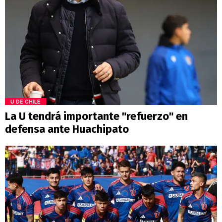
U DE CHILE
La U tendrá importante "refuerzo" en
defensa ante Huachipato