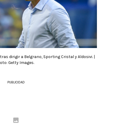
ras dirigir a Belgrano, Sporting Cristal y Aldosivi. |
oto: Getty Images.
PUBLICIDAD