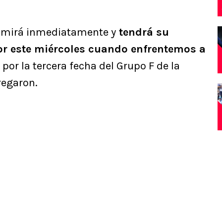
umirá inmediatamente y
tendrá su
lor este miércoles cuando enfrentemos a
 por la tercera fecha del Grupo F de la
egaron.