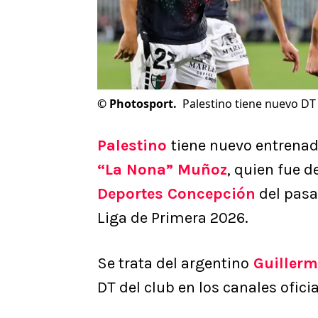
©
Photosport.
Palestino tiene nuevo DT 
Palestino
tiene nuevo entrenad
“La Nona” Muñoz
, quien fue 
Deportes Concepción
del pasad
Liga de Primera 2026.
Se trata del argentino
Guillerm
DT del club en los canales oficia