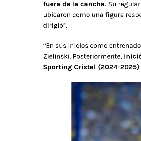
fuera de la cancha
. Su regula
ubicaron como una figura respe
dirigió”.
“En sus inicios como entrenado
Zielinski. Posteriormente,
inici
Sporting Cristal (2024-2025)