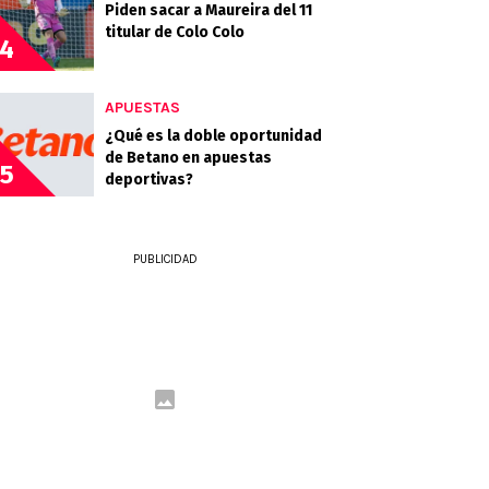
Piden sacar a Maureira del 11
titular de Colo Colo
4
APUESTAS
¿Qué es la doble oportunidad
de Betano en apuestas
5
deportivas?
PUBLICIDAD