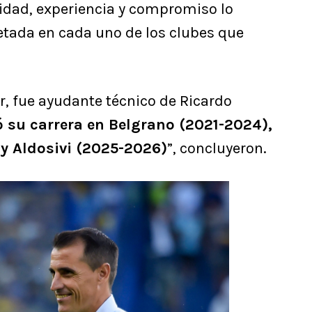
ridad, experiencia y compromiso lo
tada en cada uno de los clubes que
r, fue ayudante técnico de Ricardo
ó su carrera en Belgrano (2021-2024),
 y Aldosivi (2025-2026)
”, concluyeron.