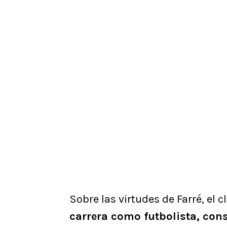
Sobre las virtudes de Farré, el c
carrera como futbolista, con