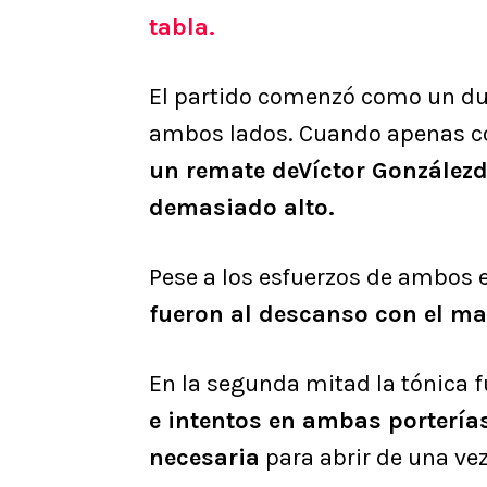
tabla.
El partido comenzó como un due
ambos lados. Cuando apenas cor
un remate deVíctor Gonzálezde
demasiado alto.
Pese a los esfuerzos de ambos 
fueron al descanso con el ma
En la segunda mitad la tónica 
e intentos en ambas portería
necesaria
para abrir de una vez