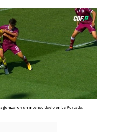
agonizaron un intenso duelo en La Portada.