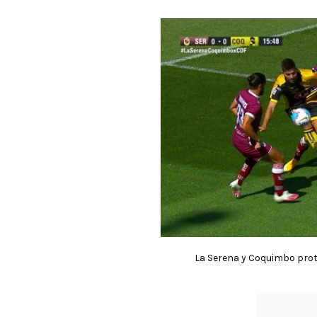
La Serena y Coquimbo prot