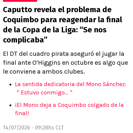
Caputto revela el problema de
Coquimbo para reagendar la final
de la Copa de la Liga: “Se nos
complicaba”
El DT del cuadro pirata aseguró el jugar la
final ante O’Higgins en octubre es algo que
le conviene a ambos clubes.
La sentida dedicatoria del Mono Sánchez:
＂Estuvo conmigo...＂
¡El Mono deja a Coquimbo colgado de la
final!
14/07/2026 - 09:28hs CLT