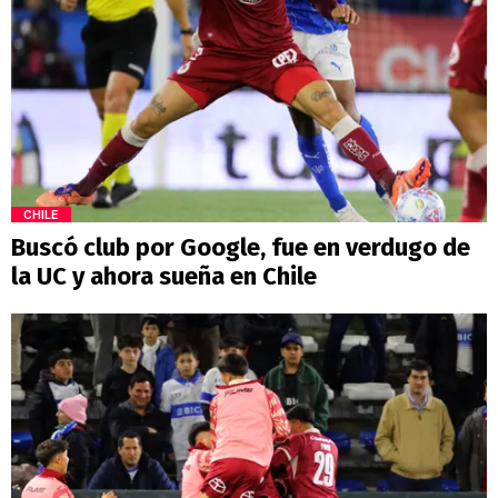
CHILE
Buscó club por Google, fue en verdugo de
la UC y ahora sueña en Chile