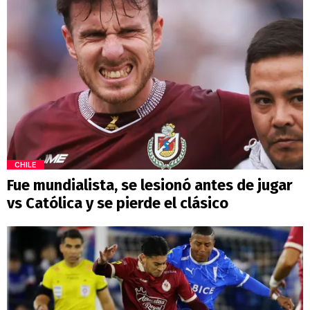
CHILE
Fue mundialista, se lesionó antes de jugar
vs Católica y se pierde el clásico