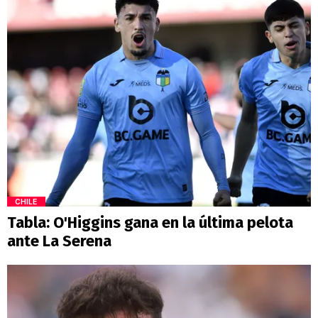
CHILE
Tabla: O'Higgins gana en la última pelota
ante La Serena