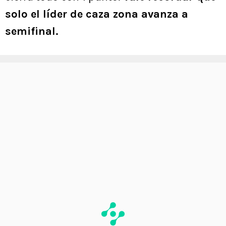
solo el líder de caza zona avanza a
semifinal.