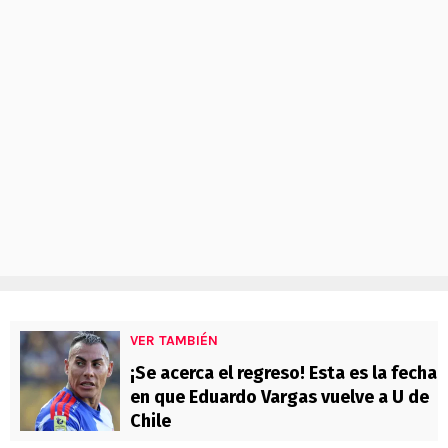
VER TAMBIÉN
¡Se acerca el regreso! Esta es la fecha
en que Eduardo Vargas vuelve a U de
Chile