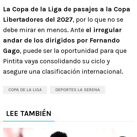
La Copa de la Liga de pasajes a la Copa
Libertadores del 2027
, por lo que no se
debe mirar en menos. Ante
el irregular
andar de los dirigidos por Fernando
Gago
, puede ser la oportunidad para que
Pintita vaya consolidando su ciclo y
asegure una clasificación internacional.
COPA DE LA LIGA
DEPORTES LA SERENA
LEE TAMBIÉN