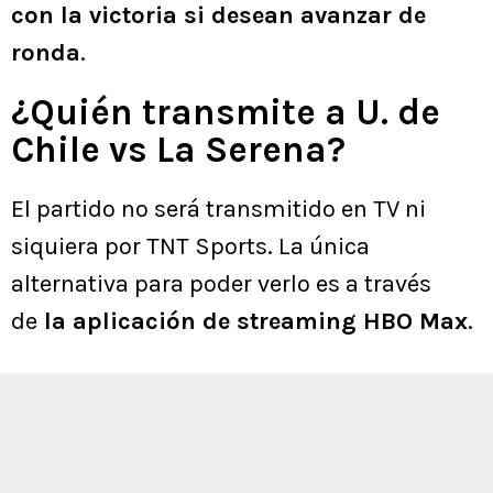
con la victoria si desean avanzar de
ronda
.
¿Quién transmite a U. de
Chile vs La Serena?
El partido no será transmitido en TV ni
siquiera por TNT Sports. La única
alternativa para poder verlo es a través
de
la aplicación de streaming HBO Max
.