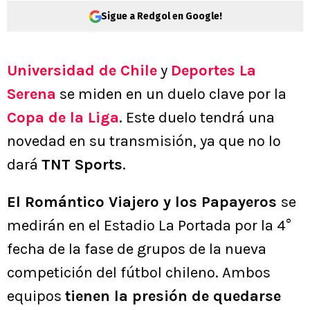
Sigue a Redgol en Google!
Universidad de Chile
y
Deportes La
Serena
se miden en un duelo clave por la
Copa de la Liga
. Este duelo tendrá una
novedad en su transmisión, ya que no lo
dará
TNT Sports
.
El Romántico Viajero y los Papayeros
se
medirán en el Estadio La Portada por la 4°
fecha de la fase de grupos de la nueva
competición del fútbol chileno. Ambos
equipos
tienen la presión de quedarse