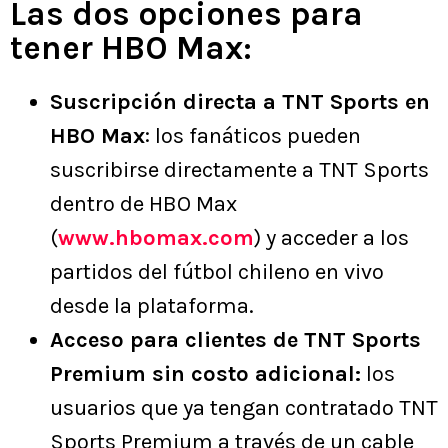
Las dos opciones para
tener HBO Max:
Suscripción directa a TNT Sports en
HBO Max
: los fanáticos pueden
suscribirse directamente a TNT Sports
dentro de HBO Max
(
www.hbomax.com
) y acceder a los
partidos del fútbol chileno en vivo
desde la plataforma.
Acceso para clientes de TNT Sports
Premium sin costo adicional:
los
usuarios que ya tengan contratado TNT
Sports Premium a través de un cable