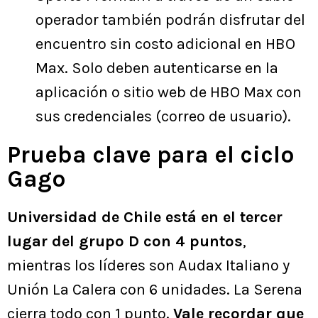
operador también podrán disfrutar del
encuentro sin costo adicional en HBO
Max. Solo deben autenticarse en la
aplicación o sitio web de HBO Max con
sus credenciales (correo de usuario).
Prueba clave para el ciclo
Gago
Universidad de Chile está en el tercer
lugar del grupo D con 4 puntos
,
mientras los líderes son Audax Italiano y
Unión La Calera con 6 unidades. La Serena
cierra todo con 1 punto.
Vale recordar que