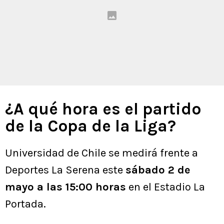
¿A qué hora es el partido
de la Copa de la Liga?
Universidad de Chile se medirá frente a
Deportes La Serena este
sábado 2 de
mayo a las 15:00 horas
en el Estadio La
Portada.