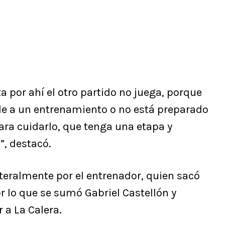
a por ahí el otro partido no juega, porque
rde a un entrenamiento o no está preparado
ara cuidarlo, que tenga una etapa y
, destacó.
teralmente por el entrenador, quien sacó
or lo que se sumó Gabriel Castellón y
r a La Calera.