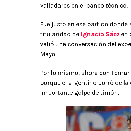
Valladares en el banco técnico.
Fue justo en ese partido donde
titularidad de
Ignacio Sáez
en 
valió una conversación del exp
Mayo.
Por lo mismo, ahora con Ferna
porque el argentino borró de la 
importante golpe de timón.