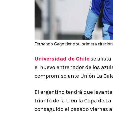
Fernando Gago tiene su primera citación 
Universidad de Chile
se alista
el nuevo entrenador de los azul
compromiso ante Unión La Cale
El argentino tendrá que levanta
triunfo de la U en la Copa de L
conseguido el pasado viernes a