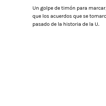
Un golpe de timón para marcar,
que los acuerdos que se tomaro
pasado de la historia de la U.