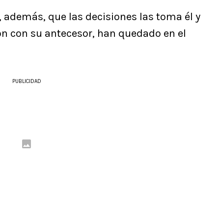
 además, que las decisiones las toma él y
n con su antecesor, han quedado en el
PUBLICIDAD