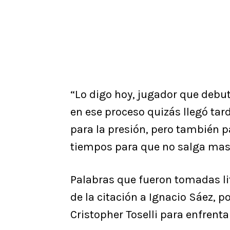
“Lo digo hoy, jugador que debut
en ese proceso quizás llegó ta
para la presión, pero también p
tiempos para que no salga mas”
Palabras que fueron tomadas li
de la citación a Ignacio Sáez, p
Cristopher Toselli para enfrenta