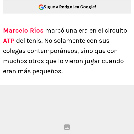
Sigue a Redgol en Google!
Marcelo Ríos
marcó una era en el circuito
ATP
del tenis. No solamente con sus
colegas contemporáneos, sino que con
muchos otros que lo vieron jugar cuando
eran más pequeños.