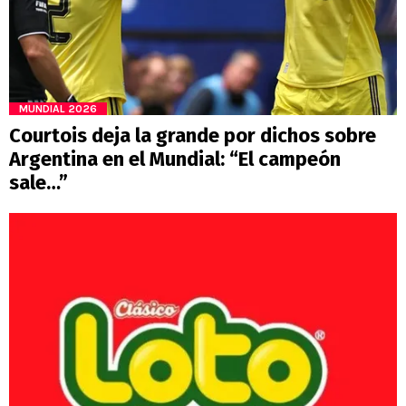
MUNDIAL 2026
Courtois deja la grande por dichos sobre
Argentina en el Mundial: “El campeón
sale…”