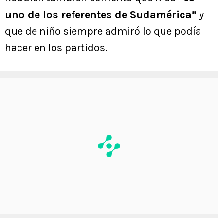
uno de los referentes de Sudamérica”
y
que de niño siempre admiró lo que podía
hacer en los partidos.