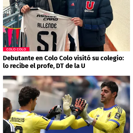
COLO COLO
Debutante en Colo Colo visitó su colegio:
lo recibe el profe, DT de la U