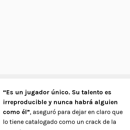
“Es un jugador único. Su talento es
irreproducible y nunca habrá alguien
como él”
, aseguró para dejar en claro que
lo tiene catalogado como un crack de la