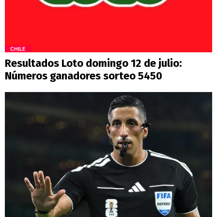
CHILE
Resultados Loto domingo 12 de julio:
Números ganadores sorteo 5450