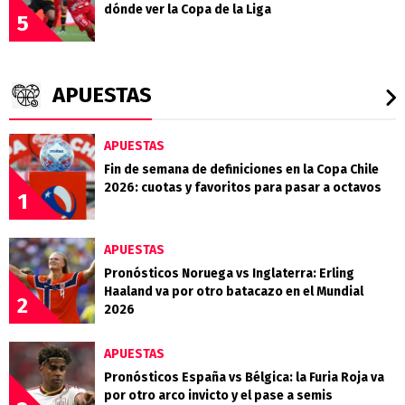
dónde ver la Copa de la Liga
5
APUESTAS
APUESTAS
Fin de semana de definiciones en la Copa Chile
2026: cuotas y favoritos para pasar a octavos
1
APUESTAS
Pronósticos Noruega vs Inglaterra: Erling
Haaland va por otro batacazo en el Mundial
2
2026
APUESTAS
Pronósticos España vs Bélgica: la Furia Roja va
por otro arco invicto y el pase a semis