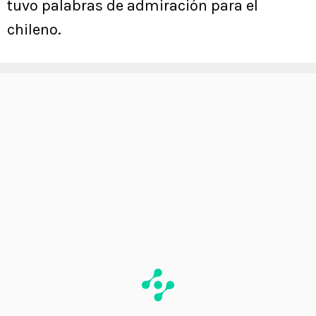
tuvo palabras de admiración para el
chileno.