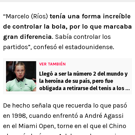
“Marcelo (Ríos)
tenía una forma increíble
de controlar la bola, por lo que marcaba
gran diferencia
. Sabía controlar los
partidos”, confesó el estadounidense.
VER TAMBIÉN
Llegó a ser la número 2 del mundo y
la heroína de su país, pero fue
obligada a retirarse del tenis a los 27
años
De hecho señala que recuerda lo que pasó
en 1998, cuando enfrentó a André Agassi
en el Miami Open, torne en el que el Chino