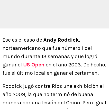
Ese es el caso de
Andy Roddick,
norteamericano que fue número 1 del
mundo durante 13 semanas y que logró
ganar el
US Open
en el año 2003. De hecho,
fue el último local en ganar el certamen.
Roddick jugó contra Ríos una exhibición el
año 2009, la que no terminó de buena
manera por una lesión del Chino. Pero igual