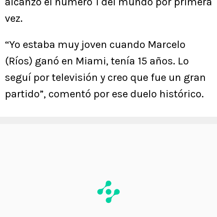
alcanzó el número 1 del mundo por primera
vez.
“Yo estaba muy joven cuando Marcelo
(Ríos) ganó en Miami, tenía 15 años. Lo
seguí por televisión y creo que fue un gran
partido”, comentó por ese duelo histórico.