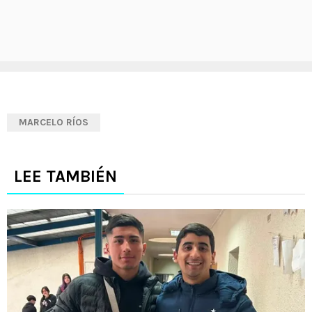
MARCELO RÍOS
LEE TAMBIÉN