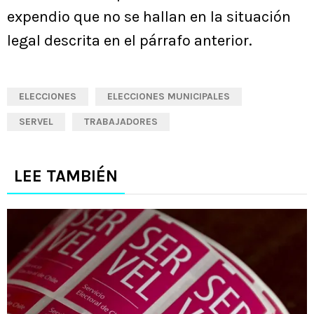
expendio que no se hallan en la situación
legal descrita en el párrafo anterior.
ELECCIONES
ELECCIONES MUNICIPALES
SERVEL
TRABAJADORES
LEE TAMBIÉN