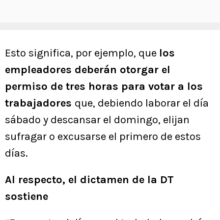
Esto significa, por ejemplo, que
los
empleadores deberán otorgar el
permiso de tres horas para votar a los
trabajadores
que, debiendo laborar el día
sábado y descansar el domingo, elijan
sufragar o excusarse el primero de estos
días.
Al respecto, el dictamen de la DT
sostiene