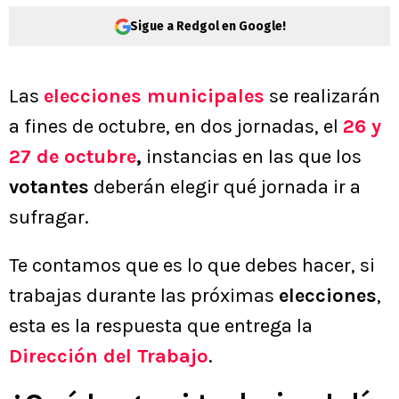
Sigue a Redgol en Google!
Las
elecciones municipales
se realizarán
a fines de octubre, en dos jornadas, el
26 y
27 de octubre
,
instancias en las que los
votantes
deberán elegir qué jornada ir a
sufragar.
Te contamos que es lo que debes hacer, si
trabajas durante las próximas
elecciones
,
esta es la respuesta que entrega la
Dirección del Trabajo
.