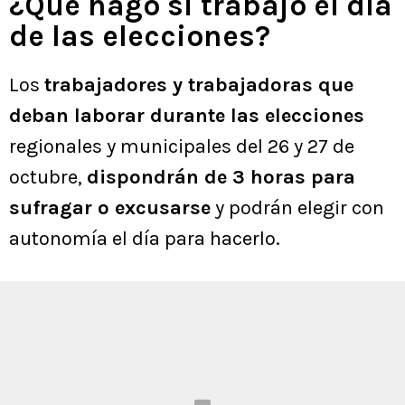
¿Qué hago si trabajo el día
de las elecciones?
Los
trabajadores y trabajadoras que
deban laborar durante las elecciones
regionales y municipales del 26 y 27 de
octubre,
dispondrán de 3 horas para
sufragar o excusarse
y podrán elegir con
autonomía el día para hacerlo.