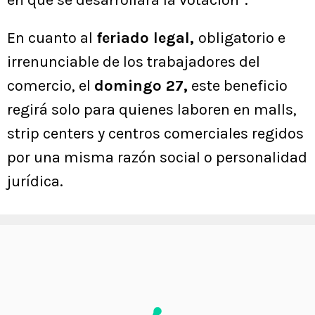
en que se desarrollará la votación”.
En cuanto al
feriado legal,
obligatorio e
irrenunciable de los trabajadores del
comercio, el
domingo 27,
este beneficio
regirá solo para quienes laboren en malls,
strip centers y centros comerciales regidos
por una misma razón social o personalidad
jurídica.