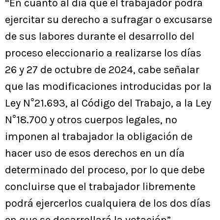
“En cuanto al día que el trabajador podrá
ejercitar su derecho a sufragar o excusarse
de sus labores durante el desarrollo del
proceso eleccionario a realizarse los días
26 y 27 de octubre de 2024, cabe señalar
que las modificaciones introducidas por la
Ley N°21.693, al Código del Trabajo, a la Ley
N°18.700 y otros cuerpos legales, no
imponen al trabajador la obligación de
hacer uso de esos derechos en un día
determinado del proceso, por lo que debe
concluirse que el trabajador libremente
podrá ejercerlos cualquiera de los dos días