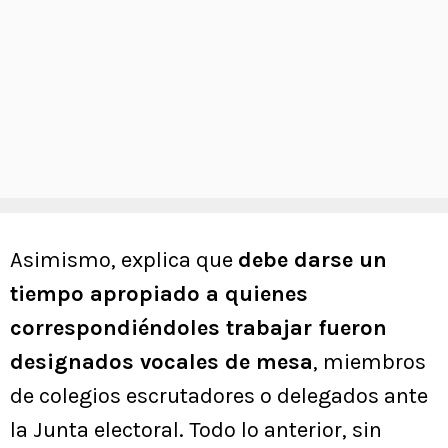
Asimismo, explica que
debe darse un
tiempo apropiado a quienes
correspondiéndoles trabajar fueron
designados vocales de mesa
, miembros
de colegios escrutadores o delegados ante
la Junta electoral. Todo lo anterior, sin