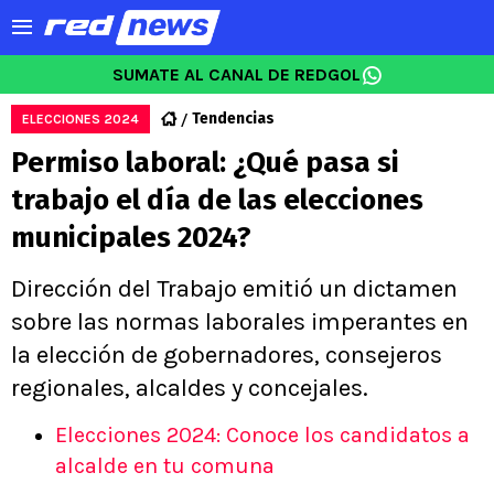
SUMATE AL CANAL DE REDGOL
Tendencias
ELECCIONES 2024
Permiso laboral: ¿Qué pasa si
trabajo el día de las elecciones
municipales 2024?
Dirección del Trabajo emitió un dictamen
sobre las normas laborales imperantes en
la elección de gobernadores, consejeros
regionales, alcaldes y concejales.
Elecciones 2024: Conoce los candidatos a
alcalde en tu comuna