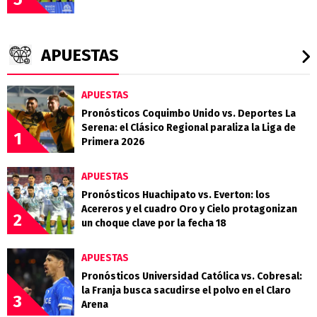
APUESTAS
APUESTAS
Pronósticos Coquimbo Unido vs. Deportes La
Serena: el Clásico Regional paraliza la Liga de
1
Primera 2026
APUESTAS
Pronósticos Huachipato vs. Everton: los
Acereros y el cuadro Oro y Cielo protagonizan
2
un choque clave por la fecha 18
APUESTAS
Pronósticos Universidad Católica vs. Cobresal:
la Franja busca sacudirse el polvo en el Claro
3
Arena