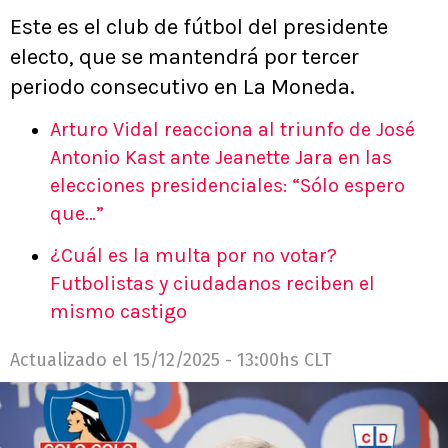
Este es el club de fútbol del presidente
electo, que se mantendrá por tercer
periodo consecutivo en La Moneda.
Arturo Vidal reacciona al triunfo de José
Antonio Kast ante Jeanette Jara en las
elecciones presidenciales: “Sólo espero
que…”
¿Cuál es la multa por no votar?
Futbolistas y ciudadanos reciben el
mismo castigo
Actualizado el
15/12/2025 - 13:00hs CLT