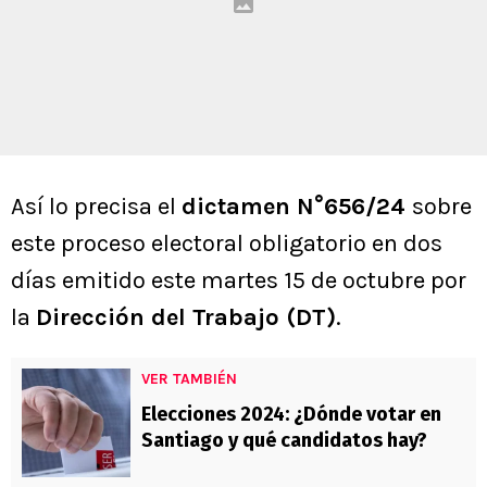
Así lo precisa el
dictamen N°656/24
sobre
este proceso electoral obligatorio en dos
días emitido este martes 15 de octubre por
la
Dirección del Trabajo (DT)
.
VER TAMBIÉN
Elecciones 2024: ¿Dónde votar en
Santiago y qué candidatos hay?