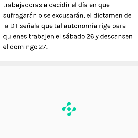
trabajadoras a decidir el día en que
sufragarán o se excusarán, el dictamen de
la DT señala que tal autonomía rige para
quienes trabajen el sábado 26 y descansen
el domingo 27.