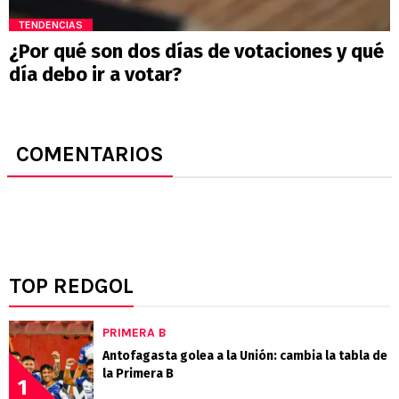
TENDENCIAS
¿Por qué son dos días de votaciones y qué
día debo ir a votar?
COMENTARIOS
TOP REDGOL
PRIMERA B
Antofagasta golea a la Unión: cambia la tabla de
la Primera B
1