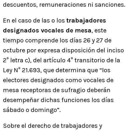
descuentos, remuneraciones ni sanciones.
En el caso de las o los
trabajadores
designados vocales de mesa
, este
tiempo comprende los días 26 y 27 de
octubre por expresa disposición del inciso
2° letra c), del artículo 4° transitorio de la
Ley N° 21.693, que determina que “los
electores designados como vocales de
mesa receptoras de sufragio deberán
desempeñar dichas funciones los días
sábado o domingo”.
Sobre el derecho de trabajadores y