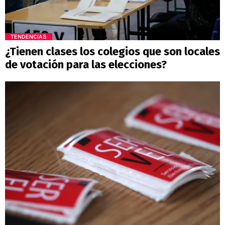
TENDENCIAS
¿Tienen clases los colegios que son locales
de votación para las elecciones?