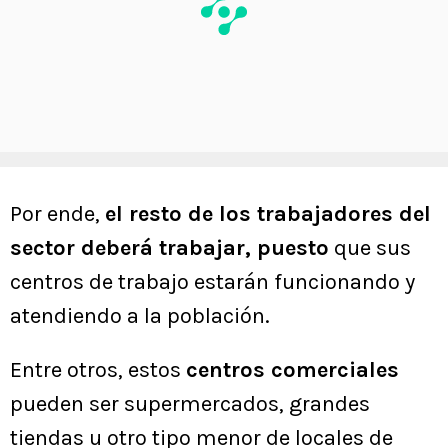
Por ende,
el resto de los trabajadores del
sector deberá trabajar, puesto
que sus
centros de trabajo estarán funcionando y
atendiendo a la población.
Entre otros, estos
centros comerciales
pueden ser supermercados, grandes
tiendas u otro tipo menor de locales de