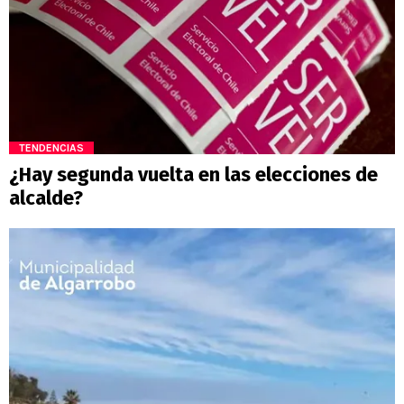
TENDENCIAS
¿Hay segunda vuelta en las elecciones de
alcalde?