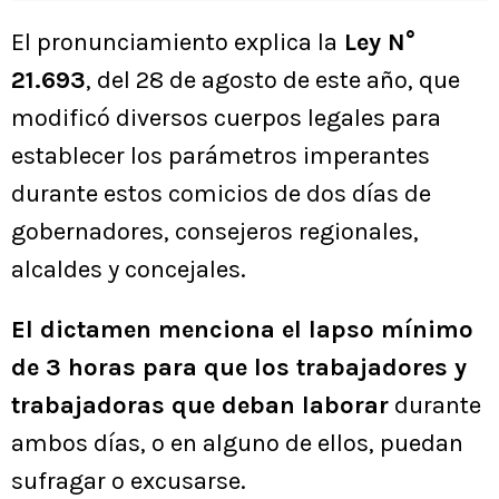
El pronunciamiento explica la
Ley N°
21.693
, del 28 de agosto de este año, que
modificó diversos cuerpos legales para
establecer los parámetros imperantes
durante estos comicios de dos días de
gobernadores, consejeros regionales,
alcaldes y concejales.
El dictamen menciona el lapso mínimo
de 3 horas para que los trabajadores y
trabajadoras que deban laborar
durante
ambos días, o en alguno de ellos, puedan
sufragar o excusarse.