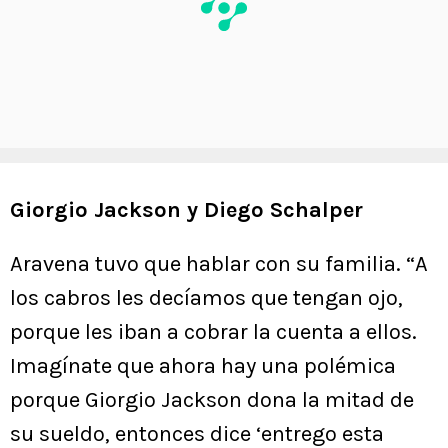
Giorgio Jackson y Diego Schalper
Aravena tuvo que hablar con su familia. “A
los cabros les decíamos que tengan ojo,
porque les iban a cobrar la cuenta a ellos.
Imagínate que ahora hay una polémica
porque Giorgio Jackson dona la mitad de
su sueldo, entonces dice ‘entrego esta