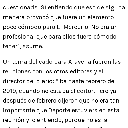
cuestionada. Sí entiendo que eso de alguna
manera provocó que fuera un elemento
poco cómodo para El Mercurio. No era un
profesional que para ellos fuera cómodo
tener”, asume.
Un tema delicado para Aravena fueron las
reuniones con los otros editores y el
director del diario: “Iba hasta febrero de
2019, cuando no estaba el editor. Pero ya
después de febrero dijeron que no era tan
importante que Deporte estuviera en esta
reunión y lo entiendo, porque no es la