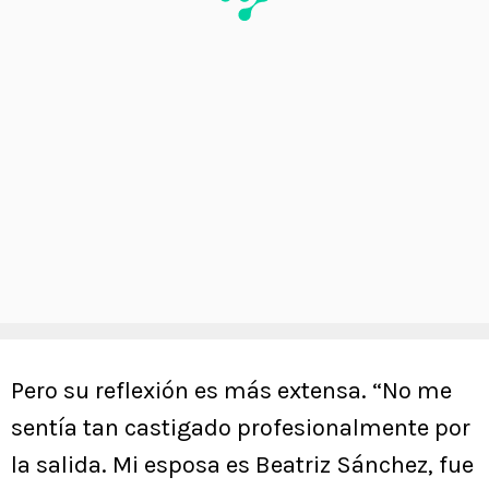
Pero su reflexión es más extensa. “No me
sentía tan castigado profesionalmente por
la salida. Mi esposa es Beatriz Sánchez, fue