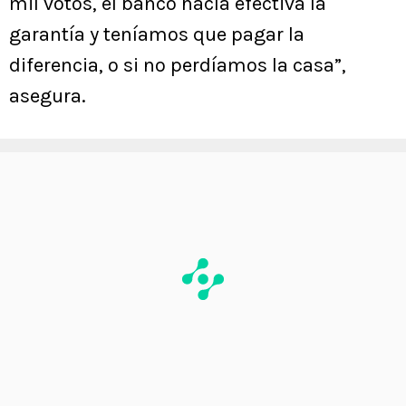
mil votos, el banco hacía efectiva la
garantía y teníamos que pagar la
diferencia, o si no perdíamos la casa”,
asegura.