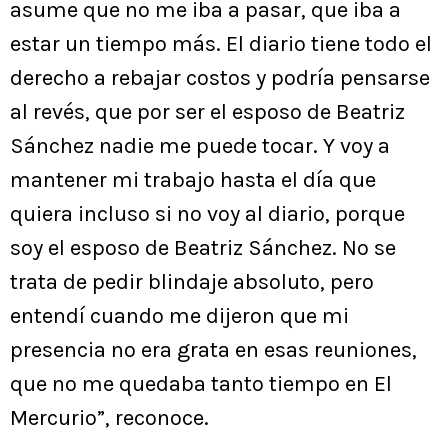
asume que no me iba a pasar, que iba a
estar un tiempo más. El diario tiene todo el
derecho a rebajar costos y podría pensarse
al revés, que por ser el esposo de Beatriz
Sánchez nadie me puede tocar. Y voy a
mantener mi trabajo hasta el día que
quiera incluso si no voy al diario, porque
soy el esposo de Beatriz Sánchez. No se
trata de pedir blindaje absoluto, pero
entendí cuando me dijeron que mi
presencia no era grata en esas reuniones,
que no me quedaba tanto tiempo en El
Mercurio”, reconoce.