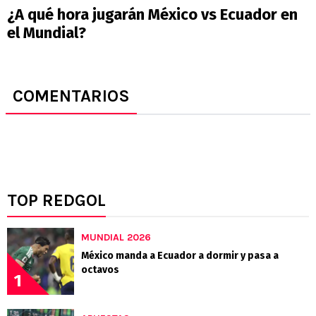
¿A qué hora jugarán México vs Ecuador en
el Mundial?
COMENTARIOS
TOP REDGOL
MUNDIAL 2026
México manda a Ecuador a dormir y pasa a
octavos
1