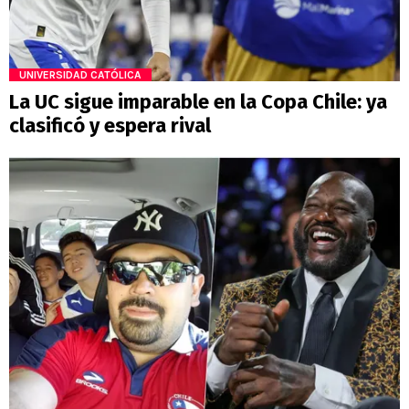
UNIVERSIDAD CATÓLICA
La UC sigue imparable en la Copa Chile: ya
clasificó y espera rival