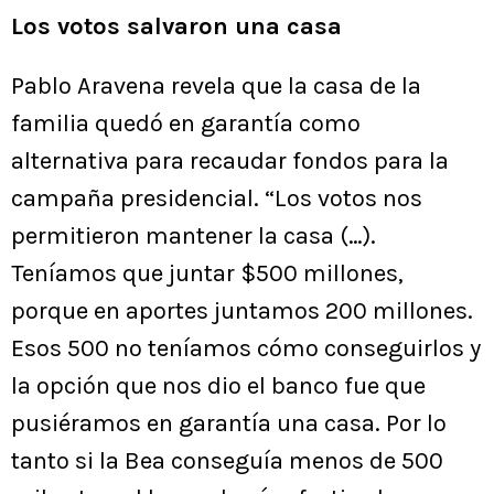
Los votos salvaron una casa
Pablo Aravena revela que la casa de la
familia quedó en garantía como
alternativa para recaudar fondos para la
campaña presidencial. “Los votos nos
permitieron mantener la casa (…).
Teníamos que juntar $500 millones,
porque en aportes juntamos 200 millones.
Esos 500 no teníamos cómo conseguirlos y
la opción que nos dio el banco fue que
pusiéramos en garantía una casa. Por lo
tanto si la Bea conseguía menos de 500