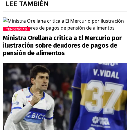
LEE TAMBIÉN
TENDENCIAS
Ministra Orellana critica a El Mercurio por
ilustración sobre deudores de pagos de
pensión de alimentos