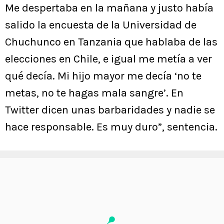
Me despertaba en la mañana y justo había
salido la encuesta de la Universidad de
Chuchunco en Tanzania que hablaba de las
elecciones en Chile, e igual me metía a ver
qué decía. Mi hijo mayor me decía ‘no te
metas, no te hagas mala sangre’. En
Twitter dicen unas barbaridades y nadie se
hace responsable. Es muy duro”, sentencia.