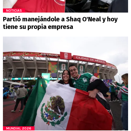
NOTICIAS
Partió manejándole a Shaq O'Neal y hoy
tiene su propia empresa
MUNDIAL 2026