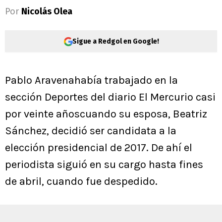
Por
Nicolás Olea
Sigue a Redgol en Google!
Pablo Aravenahabía trabajado en la
sección Deportes del diario El Mercurio casi
por veinte añoscuando su esposa, Beatriz
Sánchez, decidió ser candidata a la
elección presidencial de 2017. De ahí el
periodista siguió en su cargo hasta fines
de abril, cuando fue despedido.