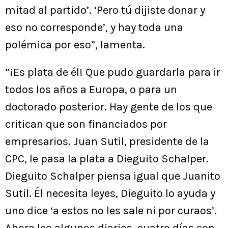
mitad al partido’. ‘Pero tú dijiste donar y
eso no corresponde’, y hay toda una
polémica por eso”, lamenta.
“¡Es plata de él! Que pudo guardarla para ir
todos los años a Europa, o para un
doctorado posterior. Hay gente de los que
critican que son financiados por
empresarios. Juan Sutil, presidente de la
CPC, le pasa la plata a Dieguito Schalper.
Dieguito Schalper piensa igual que Juanito
Sutil. Él necesita leyes, Dieguito lo ayuda y
uno dice ‘a estos no les sale ni por curaos’.