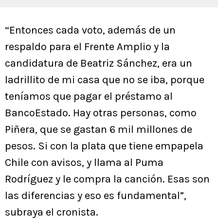
“Entonces cada voto, además de un
respaldo para el Frente Amplio y la
candidatura de Beatriz Sánchez, era un
ladrillito de mi casa que no se iba, porque
teníamos que pagar el préstamo al
BancoEstado. Hay otras personas, como
Piñera, que se gastan 6 mil millones de
pesos. Si con la plata que tiene empapela
Chile con avisos, y llama al Puma
Rodríguez y le compra la canción. Esas son
las diferencias y eso es fundamental”,
subraya el cronista.