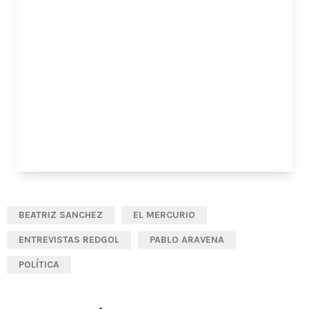
BEATRIZ SANCHEZ
EL MERCURIO
ENTREVISTAS REDGOL
PABLO ARAVENA
POLÍTICA