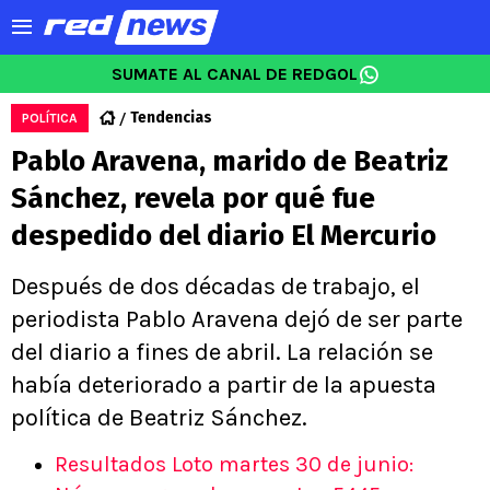
SUMATE AL CANAL DE REDGOL
Tendencias
POLÍTICA
Pablo Aravena, marido de Beatriz
Sánchez, revela por qué fue
despedido del diario El Mercurio
Después de dos décadas de trabajo, el
periodista Pablo Aravena dejó de ser parte
del diario a fines de abril. La relación se
había deteriorado a partir de la apuesta
política de Beatriz Sánchez.
Resultados Loto martes 30 de junio: