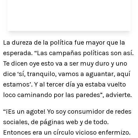
La dureza de la política fue mayor que la
esperada. “Las campañas políticas son así.
Te dicen oye esto va a ser muy duro y uno
dice ‘sí, tranquilo, vamos a aguantar, aquí
estamos’. Y al tercer día ya estaba vuelto
loco caminando por las paredes”, advierte.
“¡Es un agote! Yo soy consumidor de redes
sociales, de páginas web y de todo.
Entonces era un círculo vicioso enfermizo.