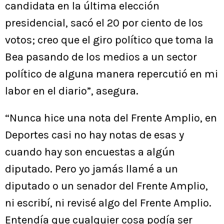
candidata en la última elección
presidencial, sacó el 20 por ciento de los
votos; creo que el giro político que toma la
Bea pasando de los medios a un sector
político de alguna manera repercutió en mi
labor en el diario”, asegura.
“Nunca hice una nota del Frente Amplio, en
Deportes casi no hay notas de esas y
cuando hay son encuestas a algún
diputado. Pero yo jamás llamé a un
diputado o un senador del Frente Amplio,
ni escribí, ni revisé algo del Frente Amplio.
Entendía que cualquier cosa podía ser