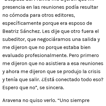
presencia en las reuniones podía resultar
no cómoda para otros editores,
específicamente porque era esposo de
Beatriz Sánchez. Les dije que otro fuera el
subeditor, que negociáramos una salida y
me dijeron que no porque estaba bien
evaluado profesionalmente. Pero primero
me dijeron que no asistiera a esa reuniones
y ahora me dijeron que se produjo la crisis
y tenía que salir. ¿Está conectado todo eso?
Espero que no”, se sincera.
Aravena no quiso verlo. “Uno siempre