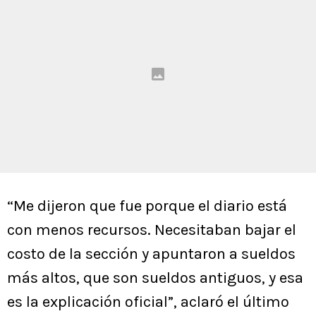
“Me dijeron que fue porque el diario está
con menos recursos. Necesitaban bajar el
costo de la sección y apuntaron a sueldos
más altos, que son sueldos antiguos, y esa
es la explicación oficial”, aclaró el último