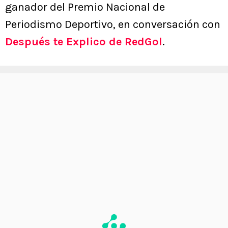
ganador del Premio Nacional de
Periodismo Deportivo, en conversación con
Después te Explico de RedGol
.