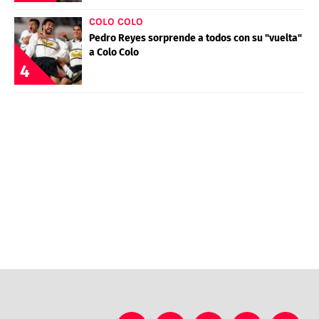
COLO COLO
Pedro Reyes sorprende a todos con su "vuelta"
a Colo Colo
4