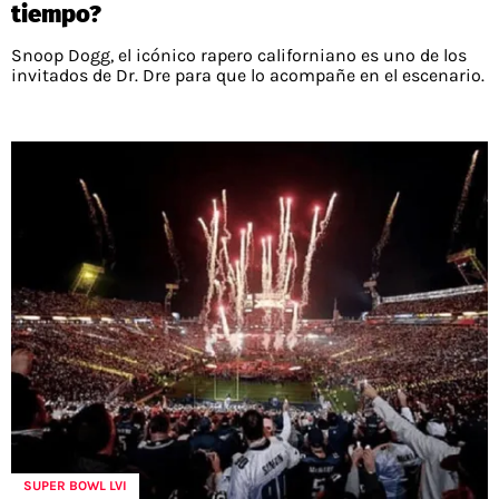
tiempo?
Snoop Dogg, el icónico rapero californiano es uno de los
invitados de Dr. Dre para que lo acompañe en el escenario.
SUPER BOWL LVI