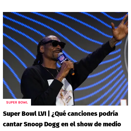
SUPER BOWL
Super Bowl LVI | ¿Qué canciones podría
cantar Snoop Dogg en el show de medio