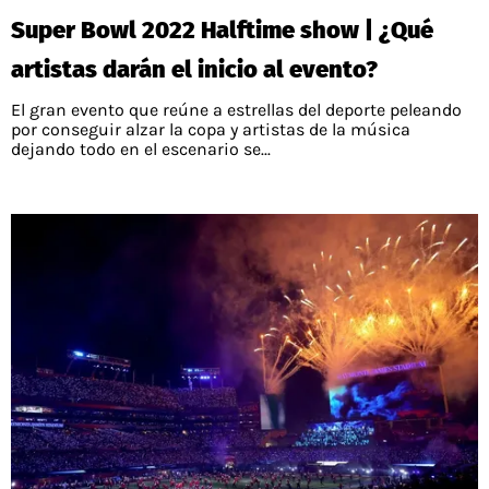
Super Bowl 2022 Halftime show | ¿Qué
artistas darán el inicio al evento?
El gran evento que reúne a estrellas del deporte peleando
por conseguir alzar la copa y artistas de la música
dejando todo en el escenario se...