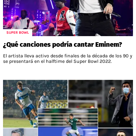
SUPER BOWL
¿Qué canciones podría cantar Eminem?
El artista lleva activo desde finales de la década de los 90 y
se presentará en el halftime del Super Bowl 2022.