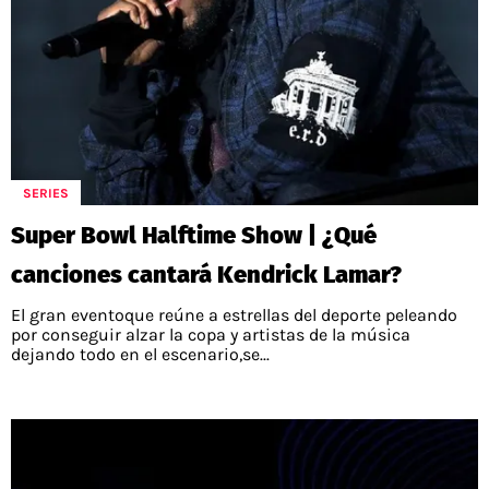
SERIES
Super Bowl Halftime Show | ¿Qué
canciones cantará Kendrick Lamar?
El gran eventoque reúne a estrellas del deporte peleando
por conseguir alzar la copa y artistas de la música
dejando todo en el escenario,se...