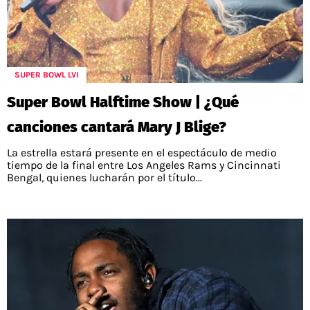
SUPER BOWL LVI
Super Bowl Halftime Show | ¿Qué
canciones cantará Mary J Blige?
La estrella estará presente en el espectáculo de medio
tiempo de la final entre Los Angeles Rams y Cincinnati
Bengal, quienes lucharán por el título...