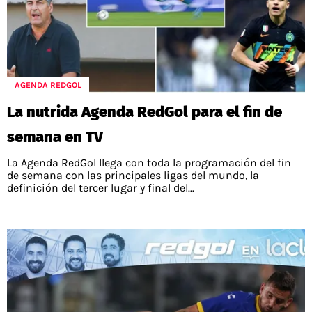
AGENDA REDGOL
La nutrida Agenda RedGol para el fin de
semana en TV
La Agenda RedGol llega con toda la programación del fin
de semana con las principales ligas del mundo, la
definición del tercer lugar y final del...