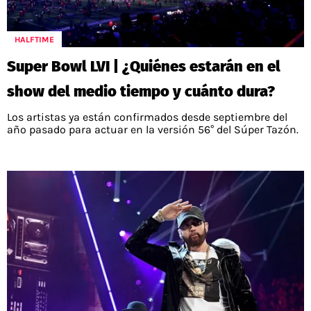
HALFTIME
Super Bowl LVI | ¿Quiénes estarán en el
show del medio tiempo y cuánto dura?
Los artistas ya están confirmados desde septiembre del
año pasado para actuar en la versión 56° del Súper Tazón.