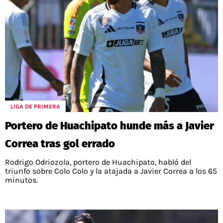
LIGA DE PRIMERA
Portero de Huachipato hunde más a Javier
Correa tras gol errado
Rodrigo Odriozola, portero de Huachipato, habló del
triunfo sobre Colo Colo y la atajada a Javier Correa a los 65
minutos.