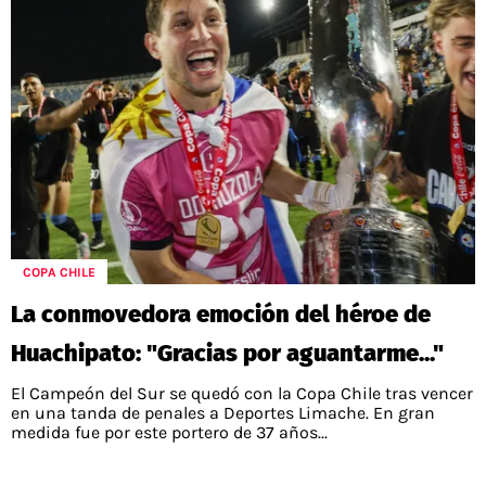
COPA CHILE
La conmovedora emoción del héroe de
Huachipato: "Gracias por aguantarme..."
El Campeón del Sur se quedó con la Copa Chile tras vencer
en una tanda de penales a Deportes Limache. En gran
medida fue por este portero de 37 años...