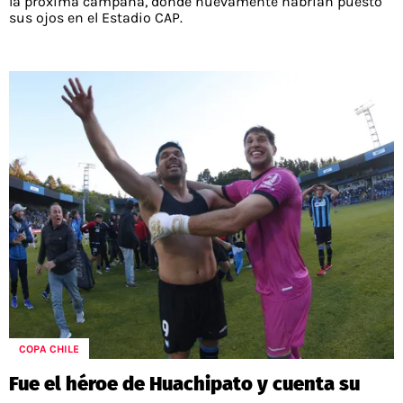
la próxima campaña, donde nuevamente habrían puesto
sus ojos en el Estadio CAP.
COPA CHILE
Fue el héroe de Huachipato y cuenta su