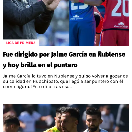
LIGA DE PRIMERA
Fue dirigido por Jaime García en Ñublense
y hoy brilla en el puntero
Jaime García lo tuvo en Ñublense y quiso volver a gozar de
su calidad en Huachipato, que llegó a ser puntero con él
como figura. ¡Esto dijo tras esa...