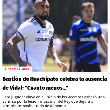
LIGA DE PRIMERA
Bastión de Huachipato celebra la ausencia
de Vidal: "Cuanto menos..."
Este jugador clave en el inicio de los Acereros esbozó una
sonrisa por la lesión muscular del Rey que dejará a
Almirón imposibilitado de alinearlo.