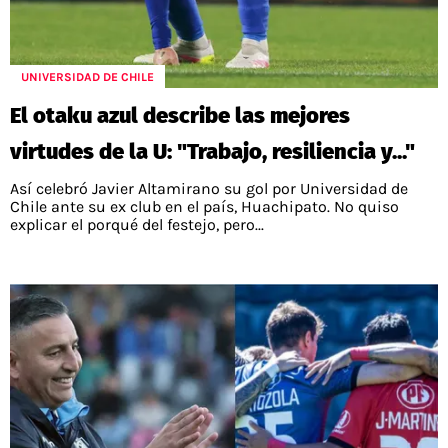
UNIVERSIDAD DE CHILE
El otaku azul describe las mejores
virtudes de la U: "Trabajo, resiliencia y..."
Así celebró Javier Altamirano su gol por Universidad de
Chile ante su ex club en el país, Huachipato. No quiso
explicar el porqué del festejo, pero...