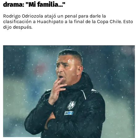
drama: "Mi familia..."
Rodrigo Odriozola atajó un penal para darle la
clasificación a Huachipato a la final de la Copa Chile. Esto
dijo después.