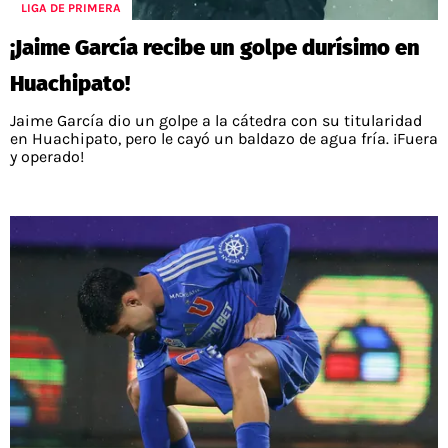
LIGA DE PRIMERA
¡Jaime García recibe un golpe durísimo en
Huachipato!
Jaime García dio un golpe a la cátedra con su titularidad
en Huachipato, pero le cayó un baldazo de agua fría. ¡Fuera
y operado!