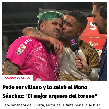
COQUIMBO UNIDO
Pudo ser villano y lo salvó el Mono
Sánchez: "El mejor arquero del torneo"
Este defensor del Pirata, autor de la falta penal que hizo