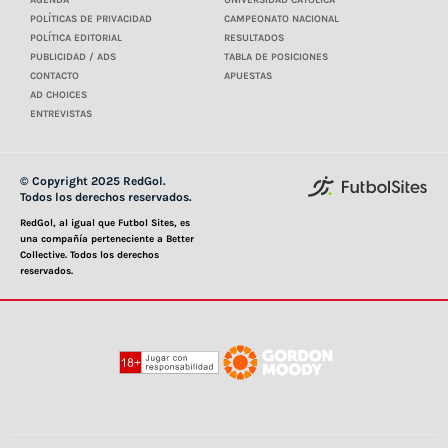
POLÍTICAS DE PRIVACIDAD
CAMPEONATO NACIONAL
POLÍTICA EDITORIAL
RESULTADOS
PUBLICIDAD / ADS
TABLA DE POSICIONES
CONTACTO
APUESTAS
AD CHOICES
ENTREVISTAS
© Copyright 2025 RedGol.
Todos los derechos reservados.
RedGol, al igual que Futbol Sites, es
una compañía perteneciente a Better
Collective. Todos los derechos
reservados.