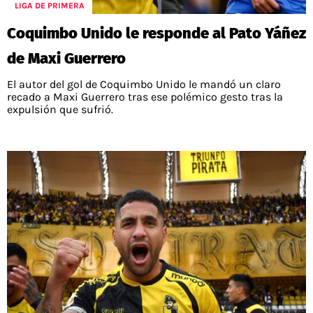
LIGA DE PRIMERA
Coquimbo Unido le responde al Pato Yáñez
de Maxi Guerrero
El autor del gol de Coquimbo Unido le mandó un claro
recado a Maxi Guerrero tras ese polémico gesto tras la
expulsión que sufrió.