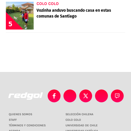
COLO COLO
Vozinha anduvo buscando casa en estas
comunas de Santiago
5
QUIENES SOMOS
SELECCIÓN CHILENA
STAFF
COLO COLO
TÉRMINOS Y CONDICIONES
UNIVERSIDAD DE CHILE
AGENDA
UNIVERSIDAD CATÓLICA