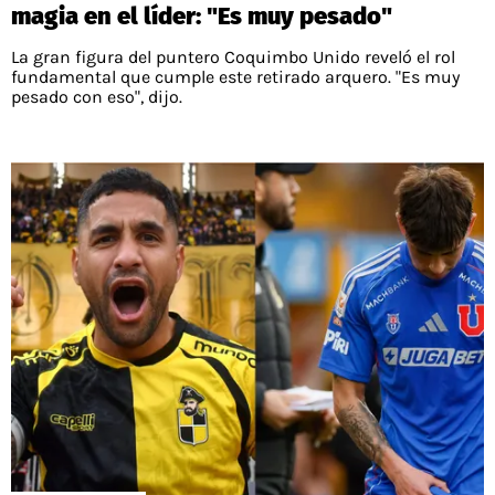
magia en el líder: "Es muy pesado"
La gran figura del puntero Coquimbo Unido reveló el rol
fundamental que cumple este retirado arquero. "Es muy
pesado con eso", dijo.