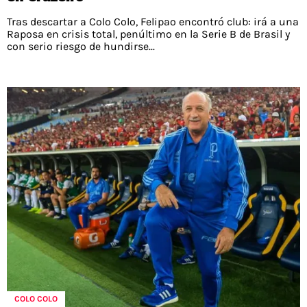
Tras descartar a Colo Colo, Felipao encontró club: irá a una
Raposa en crisis total, penúltimo en la Serie B de Brasil y
con serio riesgo de hundirse...
COLO COLO