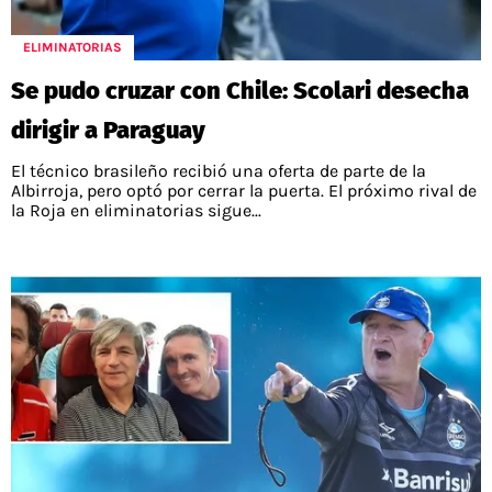
ELIMINATORIAS
Se pudo cruzar con Chile: Scolari desecha
dirigir a Paraguay
El técnico brasileño recibió una oferta de parte de la
Albirroja, pero optó por cerrar la puerta. El próximo rival de
la Roja en eliminatorias sigue...