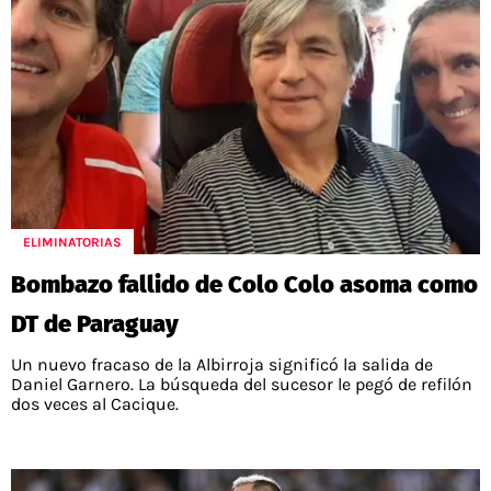
ELIMINATORIAS
Bombazo fallido de Colo Colo asoma como
DT de Paraguay
Un nuevo fracaso de la Albirroja significó la salida de
Daniel Garnero. La búsqueda del sucesor le pegó de refilón
dos veces al Cacique.