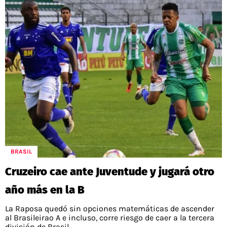
BRASIL
Cruzeiro cae ante Juventude y jugará otro
año más en la B
La Raposa quedó sin opciones matemáticas de ascender
al Brasileirao A e incluso, corre riesgo de caer a la tercera
división de Brasil.