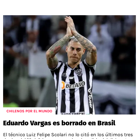
CHILENOS POR EL MUNDO
Eduardo Vargas es borrado en Brasil
El técnico Luiz Felipe Scolari no lo citó en los últimos tres