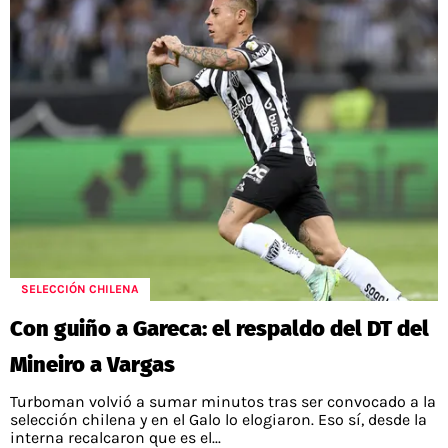
SELECCIÓN CHILENA
Con guiño a Gareca: el respaldo del DT del
Mineiro a Vargas
Turboman volvió a sumar minutos tras ser convocado a la
selección chilena y en el Galo lo elogiaron. Eso sí, desde la
interna recalcaron que es el...