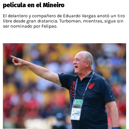
película en el Mineiro
El delantero y compañero de Eduardo Vargas anotó un tiro
libre desde gran distancia. Turboman, mientras, sigue sin
ser nominado por Felipao.