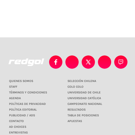
QUIENES SOMOS
SELECCIÓN CHILENA
STAFF
COLO COLO
TÉRMINOS Y CONDICIONES
UNIVERSIDAD DE CHILE
AGENDA
UNIVERSIDAD CATÓLICA
POLÍTICAS DE PRIVACIDAD
CAMPEONATO NACIONAL
POLÍTICA EDITORIAL
RESULTADOS
PUBLICIDAD / ADS
TABLA DE POSICIONES
CONTACTO
APUESTAS
AD CHOICES
ENTREVISTAS