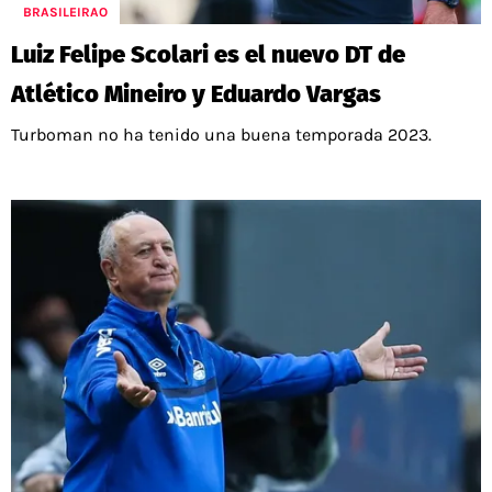
BRASILEIRAO
Luiz Felipe Scolari es el nuevo DT de
Atlético Mineiro y Eduardo Vargas
Turboman no ha tenido una buena temporada 2023.