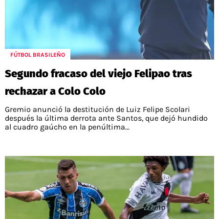
FÚTBOL BRASILEÑO
Segundo fracaso del viejo Felipao tras
rechazar a Colo Colo
Gremio anunció la destitución de Luiz Felipe Scolari
después la última derrota ante Santos, que dejó hundido
al cuadro gaúcho en la penúltima...