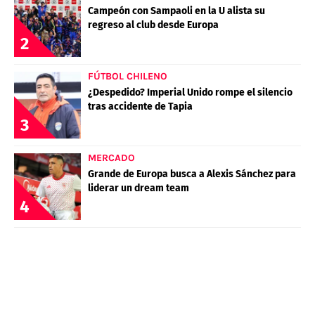
Campeón con Sampaoli en la U alista su
regreso al club desde Europa
2
FÚTBOL CHILENO
¿Despedido? Imperial Unido rompe el silencio
tras accidente de Tapia
3
MERCADO
Grande de Europa busca a Alexis Sánchez para
liderar un dream team
4