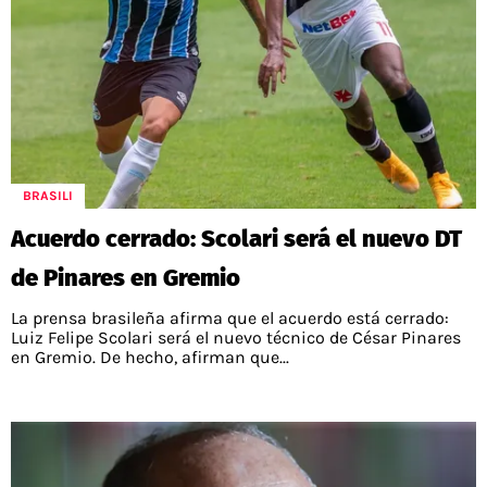
BRASILI
Acuerdo cerrado: Scolari será el nuevo DT
de Pinares en Gremio
La prensa brasileña afirma que el acuerdo está cerrado:
Luiz Felipe Scolari será el nuevo técnico de César Pinares
en Gremio. De hecho, afirman que...