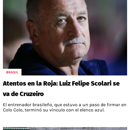
BRASIL
Atentos en la Roja: Luiz Felipe Scolari se
va de Cruzeiro
El entrenador brasileño, que estuvo a un paso de firmar en
Colo Colo, terminó su vínculo con el elenco azul.