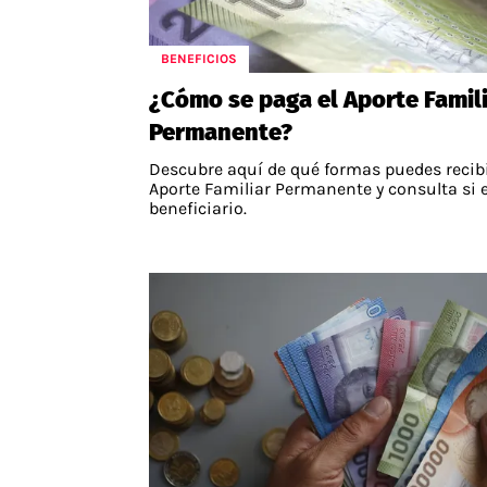
BENEFICIOS
¿Cómo se paga el Aporte Famil
Permanente?
Descubre aquí de qué formas puedes recibi
Aporte Familiar Permanente y consulta si 
beneficiario.