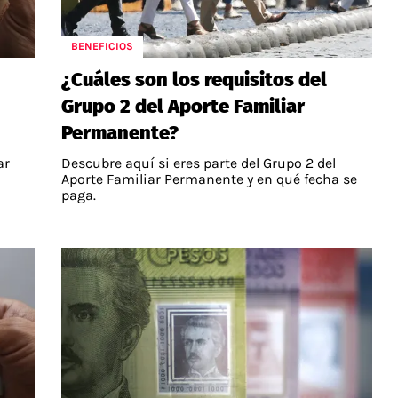
BENEFICIOS
¿Cuáles son los requisitos del
Grupo 2 del Aporte Familiar
Permanente?
ar
Descubre aquí si eres parte del Grupo 2 del
Aporte Familiar Permanente y en qué fecha se
paga.