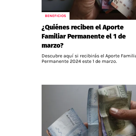
BENEFICIOS
¿Quiénes reciben el Aporte
Familiar Permanente el 1 de
marzo?
Descubre aquí si recibirás el Aporte Famili
Permanente 2024 este 1 de marzo.