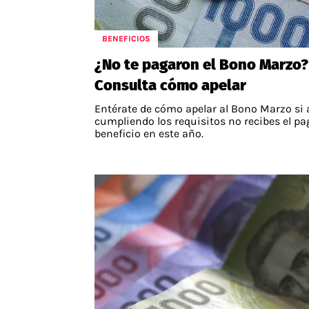
BENEFICIOS
¿No te pagaron el Bono Marzo?
Consulta cómo apelar
Entérate de cómo apelar al Bono Marzo si
cumpliendo los requisitos no recibes el pa
beneficio en este año.