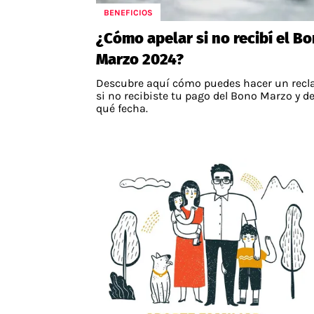
BENEFICIOS
¿Cómo apelar si no recibí el B
Marzo 2024?
Descubre aquí cómo puedes hacer un rec
si no recibiste tu pago del Bono Marzo y d
qué fecha.