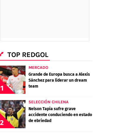
TOP REDGOL
MERCADO
Grande de Europa busca a Alexis
Sánchez para liderar un dream
team
1
SELECCIÓN CHILENA
Nelson Tapia sufre grave
accidente conduciendo en estado
de ebriedad
2