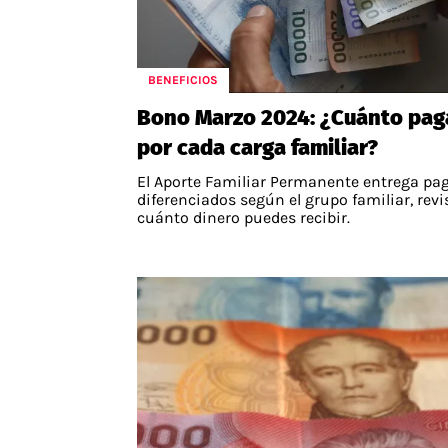
BENEFICIOS
Bono Marzo 2024: ¿Cuánto pag
por cada carga familiar?
El Aporte Familiar Permanente entrega pa
diferenciados según el grupo familiar, revi
cuánto dinero puedes recibir.