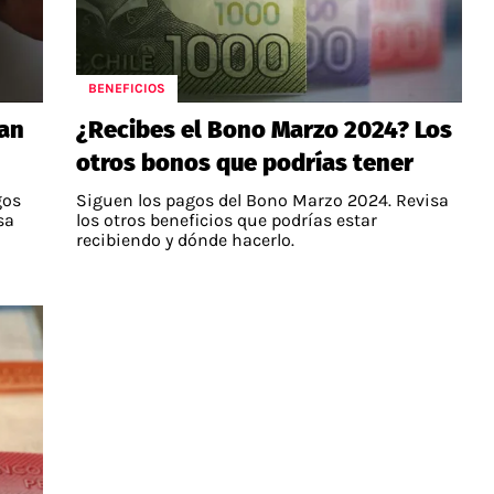
BENEFICIOS
an
¿Recibes el Bono Marzo 2024? Los
otros bonos que podrías tener
gos
Siguen los pagos del Bono Marzo 2024. Revisa
sa
los otros beneficios que podrías estar
recibiendo y dónde hacerlo.