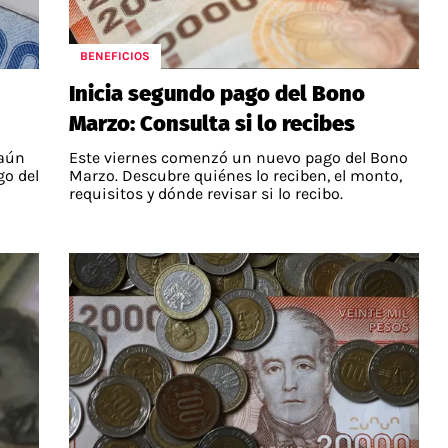
BENEFICIOS
Inicia segundo pago del Bono
Marzo: Consulta si lo recibes
 aún
Este viernes comenzó un nuevo pago del Bono
go del
Marzo. Descubre quiénes lo reciben, el monto,
requisitos y dónde revisar si lo recibo.