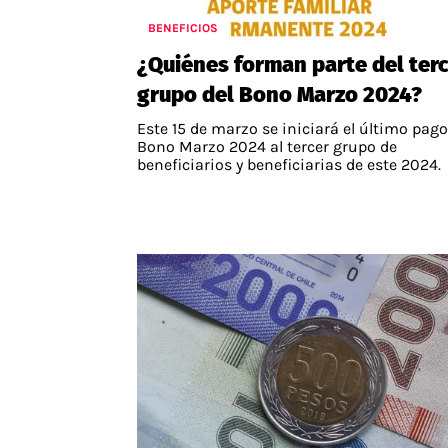
BENEFICIOS
¿Quiénes forman parte del ter
grupo del Bono Marzo 2024?
Este 15 de marzo se iniciará el último pago
Bono Marzo 2024 al tercer grupo de
beneficiarios y beneficiarias de este 2024.