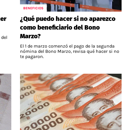
BENEFICIOS
cer
¿Qué puedo hacer si no aparezco
como beneficiario del Bono
Marzo?
 del
El 1 de marzo comenzó el pago de la segunda
nómina del Bono Marzo, revisa qué hacer si no
te pagaron.