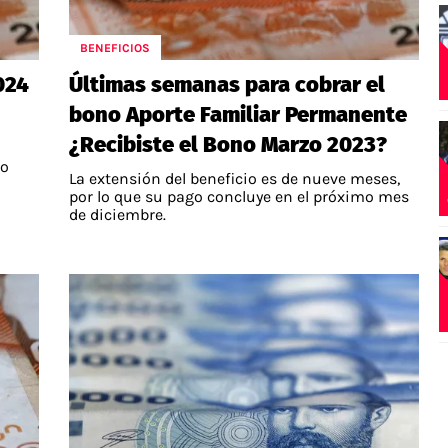
BENEFICIOS
024
Últimas semanas para cobrar el
bono Aporte Familiar Permanente
¿Recibiste el Bono Marzo 2023?
mo
La extensión del beneficio es de nueve meses,
por lo que su pago concluye en el próximo mes
de diciembre.