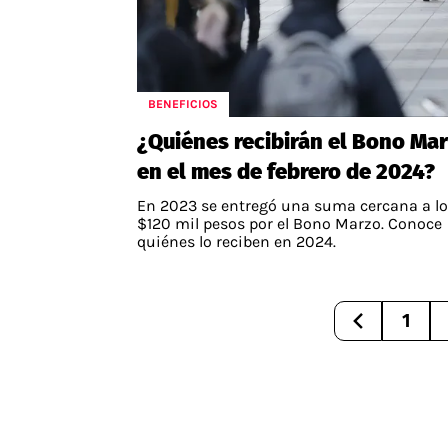
BENEFICIOS
¿Quiénes recibirán el Bono Ma
en el mes de febrero de 2024?
En 2023 se entregó una suma cercana a l
$120 mil pesos por el Bono Marzo. Conoce
quiénes lo reciben en 2024.
1