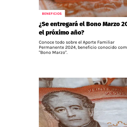
BENEFICIOS
¿Se entregará el Bono Marzo 2
el próximo año?
Conoce todo sobre el Aporte Familiar
Permanente 2024, beneficio conocido co
"Bono Marzo".