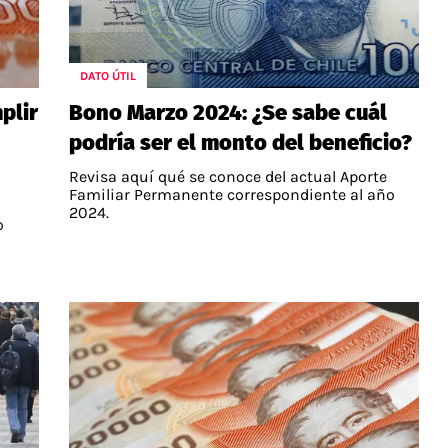
DATO ÚTIL
plir
Bono Marzo 2024: ¿Se sabe cuál
podría ser el monto del beneficio?
Revisa aquí qué se conoce del actual Aporte
Familiar Permanente correspondiente al año
2024.
o