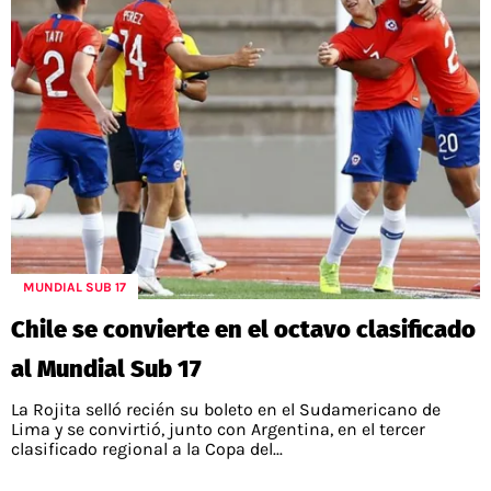
MUNDIAL SUB 17
Chile se convierte en el octavo clasificado
al Mundial Sub 17
La Rojita selló recién su boleto en el Sudamericano de
Lima y se convirtió, junto con Argentina, en el tercer
clasificado regional a la Copa del...