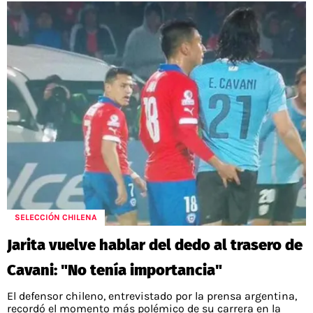
SELECCIÓN CHILENA
Jarita vuelve hablar del dedo al trasero de
Cavani: "No tenía importancia"
El defensor chileno, entrevistado por la prensa argentina,
recordó el momento más polémico de su carrera en la