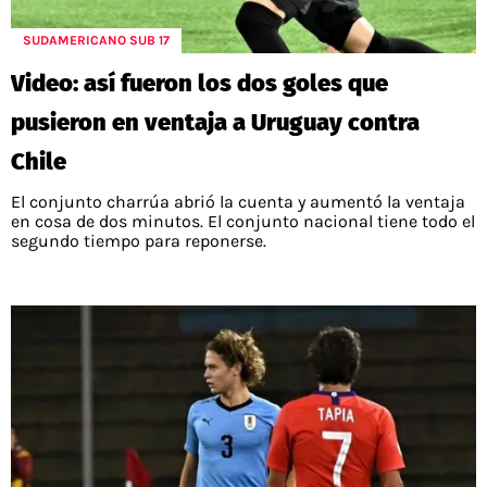
SUDAMERICANO SUB 17
Video: así fueron los dos goles que
pusieron en ventaja a Uruguay contra
Chile
El conjunto charrúa abrió la cuenta y aumentó la ventaja
en cosa de dos minutos. El conjunto nacional tiene todo el
segundo tiempo para reponerse.