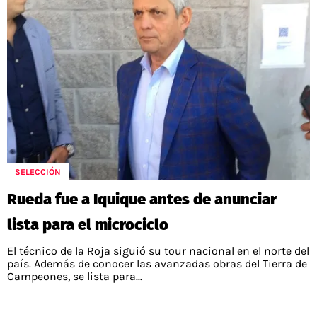
SELECCIÓN
Rueda fue a Iquique antes de anunciar
lista para el microciclo
El técnico de la Roja siguió su tour nacional en el norte del
país. Además de conocer las avanzadas obras del Tierra de
Campeones, se lista para...