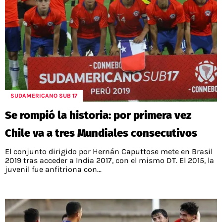
SUDAMERICANO SUB 17
Se rompió la historia: por primera vez
Chile va a tres Mundiales consecutivos
El conjunto dirigido por Hernán Caputtose mete en Brasil
2019 tras acceder a India 2017, con el mismo DT. El 2015, la
juvenil fue anfitriona con...