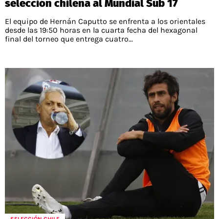
selección chilena al Mundial Sub 17
El equipo de Hernán Caputto se enfrenta a los orientales
desde las 19:50 horas en la cuarta fecha del hexagonal
final del torneo que entrega cuatro...