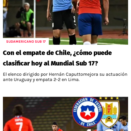
SUDAMERICANO SUB 17
Con el empate de Chile, ¿cómo puede
clasificar hoy al Mundial Sub 17?
El elenco dirigido por Hernán Caputtomejora su actuación
ante Uruguay y empata 2-2 en Lima.