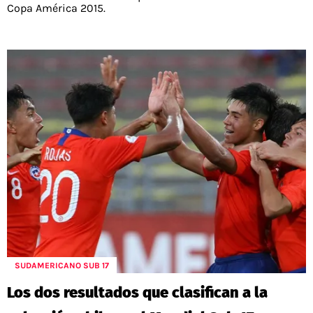
Copa América 2015.
SUDAMERICANO SUB 17
Los dos resultados que clasifican a la