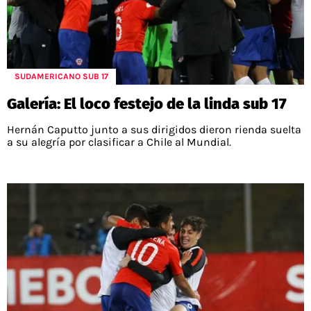
SUDAMERICANO SUB 17
Galería: El loco festejo de la linda sub 17
Hernán Caputto junto a sus dirigidos dieron rienda suelta
a su alegría por clasificar a Chile al Mundial.