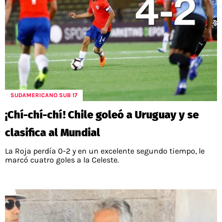
SUDAMERICANO SUB 17
¡Chí-chí-chí! Chile goleó a Uruguay y se
clasifica al Mundial
La Roja perdía 0-2 y en un excelente segundo tiempo, le
marcó cuatro goles a la Celeste.