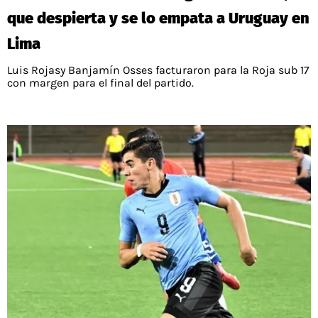
que despierta y se lo empata a Uruguay en
Lima
Luis Rojasy Banjamín Osses facturaron para la Roja sub 17
con margen para el final del partido.