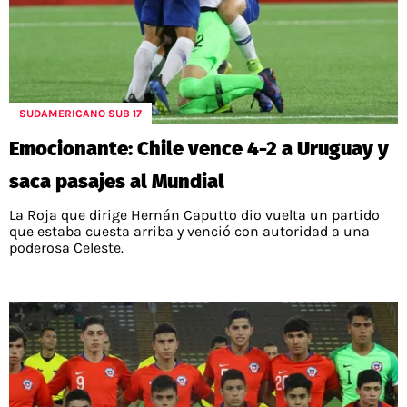
SUDAMERICANO SUB 17
Emocionante: Chile vence 4-2 a Uruguay y
saca pasajes al Mundial
La Roja que dirige Hernán Caputto dio vuelta un partido
que estaba cuesta arriba y venció con autoridad a una
poderosa Celeste.