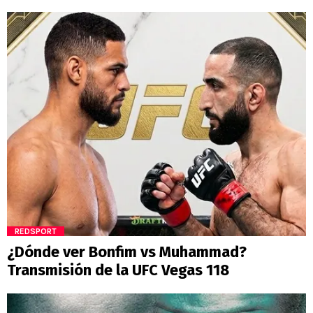
REDSPORT
¿Dónde ver Bonfim vs Muhammad?
Transmisión de la UFC Vegas 118