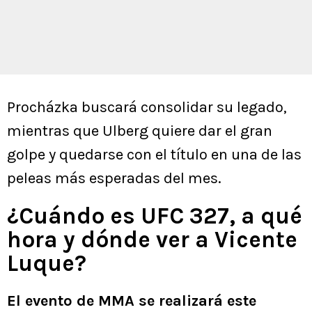
Procházka buscará consolidar su legado,
mientras que Ulberg quiere dar el gran
golpe y quedarse con el título en una de las
peleas más esperadas del mes.
¿Cuándo es UFC 327, a qué
hora y dónde ver a Vicente
Luque?
El evento de MMA se realizará este