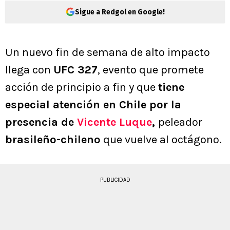
Sigue a Redgol en Google!
Un nuevo fin de semana de alto impacto
llega con
UFC 327
, evento que promete
acción de principio a fin y que
tiene
especial atención en Chile por la
presencia de
Vicente Luque
,
peleador
brasileño-chileno
que vuelve al octágono.
PUBLICIDAD