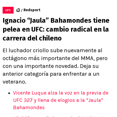
Redsport
UFC
Ignacio “Jaula” Bahamondes tiene
pelea en UFC: cambio radical en la
carrera del chileno
El luchador criollo sube nuevamente al
octágono más importante del MMA, pero
con una importante novedad. Deja su
anterior categoría para enfrentar a un
veterano.
Vicente Luque alza la voz en la previa de
UFC 327 y llena de elogios a la “Jaula”
Bahamondes