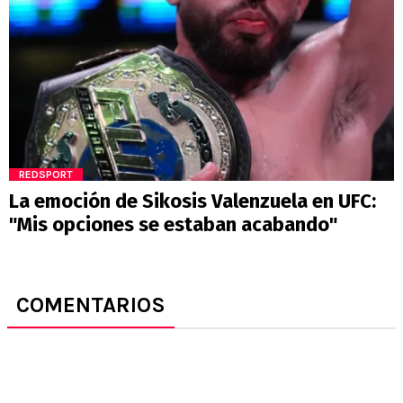
REDSPORT
La emoción de Sikosis Valenzuela en UFC:
"Mis opciones se estaban acabando"
COMENTARIOS