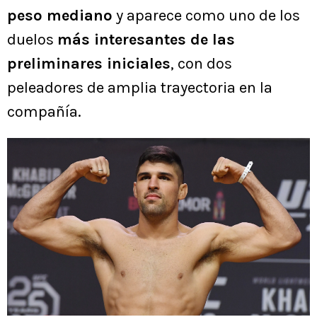
peso mediano
y aparece como uno de los
duelos
más interesantes de las
preliminares iniciales
, con dos
peleadores de amplia trayectoria en la
compañía.