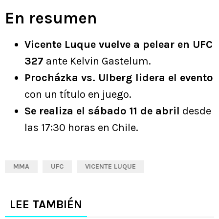
En resumen
Vicente Luque vuelve a pelear en UFC
327
ante Kelvin Gastelum.
Procházka vs. Ulberg lidera el evento
con un título en juego.
Se realiza el sábado 11 de abril
desde
las 17:30 horas en Chile.
MMA
UFC
VICENTE LUQUE
LEE TAMBIÉN