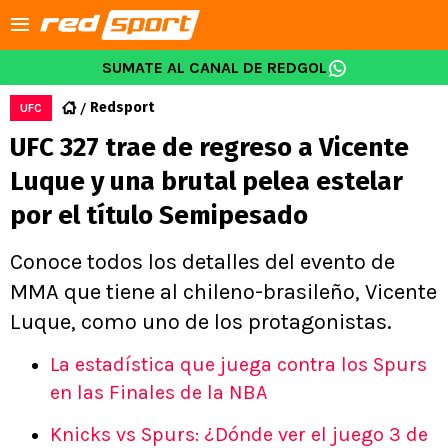
SUMATE AL CANAL DE REDGOL
Redsport
UFC
UFC 327 trae de regreso a Vicente
Luque y una brutal pelea estelar
por el título Semipesado
Conoce todos los detalles del evento de
MMA que tiene al chileno-brasileño, Vicente
Luque, como uno de los protagonistas.
La estadística que juega contra los Spurs
en las Finales de la NBA
Knicks vs Spurs: ¿Dónde ver el juego 3 de