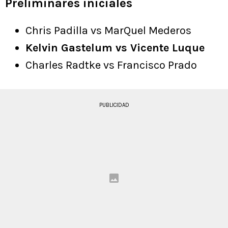
Preliminares iniciales
Chris Padilla vs MarQuel Mederos
Kelvin Gastelum vs Vicente Luque
Charles Radtke vs Francisco Prado
PUBLICIDAD