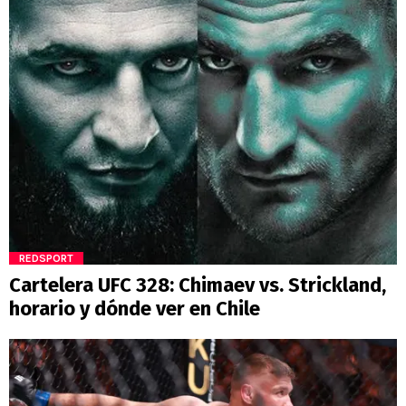
REDSPORT
Cartelera UFC 328: Chimaev vs. Strickland,
horario y dónde ver en Chile