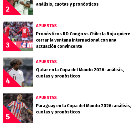
análisis, cuotas y pronósticos
2
APUESTAS
Pronósticos RD Congo vs Chile: la Roja quiere
cerrar la ventana internacional con una
3
actuación convincente
APUESTAS
Qatar en la Copa del Mundo 2026: análisis,
cuotas y pronósticos
4
APUESTAS
Paraguay en la Copa del Mundo 2026: análisis,
cuotas y pronósticos
5