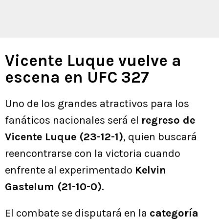
Vicente Luque vuelve a
escena en UFC 327
Uno de los grandes atractivos para los
fanáticos nacionales será el
regreso de
Vicente Luque (23-12-1)
, quien buscará
reencontrarse con la victoria cuando
enfrente al experimentado
Kelvin
Gastelum (21-10-0)
.
El combate se disputará en la
categoría