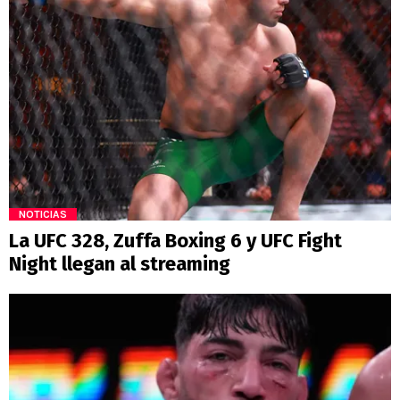
NOTICIAS
La UFC 328, Zuffa Boxing 6 y UFC Fight
Night llegan al streaming