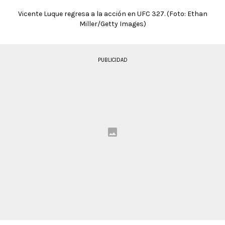
Vicente Luque regresa a la acción en UFC 327. (Foto: Ethan
Miller/Getty Images)
PUBLICIDAD