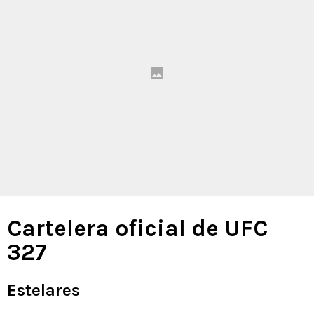
Cartelera oficial de UFC
327
Estelares