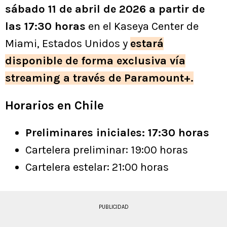
sábado 11 de abril de 2026 a partir de
las 17:30 horas
en el Kaseya Center de
Miami, Estados Unidos y
estará
disponible de forma exclusiva vía
streaming a través de Paramount+.
Horarios en Chile
Preliminares iniciales: 17:30 horas
Cartelera preliminar: 19:00 horas
Cartelera estelar: 21:00 horas
PUBLICIDAD