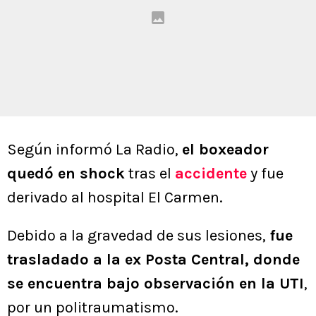
Según informó La Radio,
el boxeador
quedó en shock
tras el
accidente
y fue
derivado al hospital El Carmen.
Debido a la gravedad de sus lesiones,
fue
trasladado a la ex Posta Central, donde
se encuentra bajo observación en la UTI
,
por un politraumatismo.