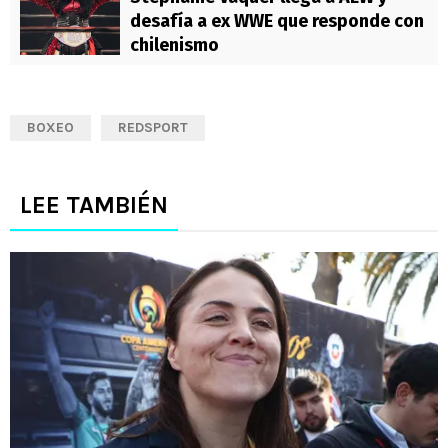
desafía a ex WWE que responde con
chilenismo
BOXEO
REDSPORT
LEE TAMBIÉN