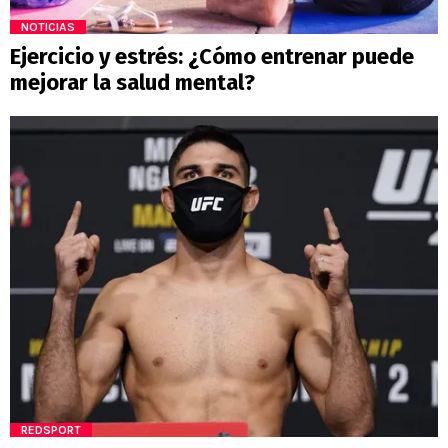
NOTICIAS
Ejercicio y estrés: ¿Cómo entrenar puede
mejorar la salud mental?
REDSPORT