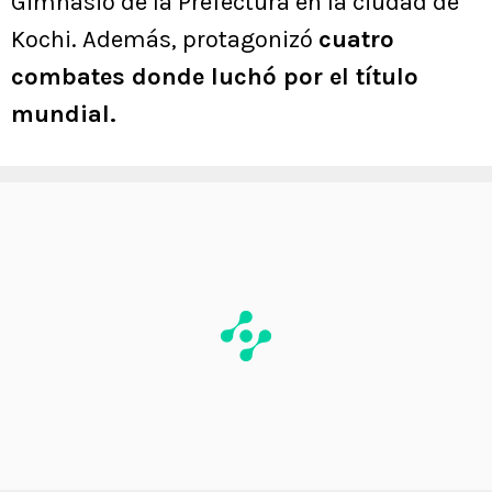
Gimnasio de la Prefectura en la ciudad de
Kochi. Además, protagonizó
cuatro
combates donde luchó por el título
mundial.