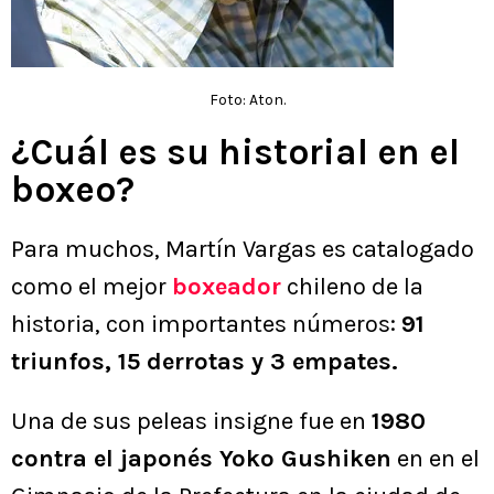
Foto: Aton.
¿Cuál es su historial en el
boxeo?
Para muchos, Martín Vargas es catalogado
como el mejor
boxeador
chileno de la
historia, con importantes números:
91
triunfos, 15 derrotas y 3 empates.
Una de sus peleas insigne fue en
1980
contra el japonés Yoko Gushiken
en en el