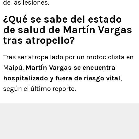
de las lesiones.
¿Qué se sabe del estado
de salud de Martín Vargas
tras atropello?
Tras ser atropellado por un motociclista en
Maipú,
Martín Vargas se encuentra
hospitalizado y fuera de riesgo vital
,
según el último reporte.