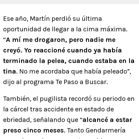
Ese año, Martín perdió su última
oportunidad de llegar a la cima máxima.
“
A mí me drogaron, pero nadie me
creyó. Yo reaccioné cuando ya había
terminado la pelea, cuando estaba en la
tina
. No me acordaba que había peleado”,
dijo al programa Te Paso a Buscar.
También, el pugilista recordó su periodo en
la cárcel tras accidente en estado de
ebriedad, señalando que “
alcancé a estar
preso cinco meses
. Tanto Gendarmería