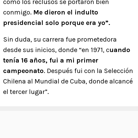
como los reclusos se portaron bien
conmigo.
Me dieron el indulto
presidencial solo porque era yo”.
Sin duda, su carrera fue prometedora
desde sus inicios, donde “en 1971, c
uando
tenía 16 años, fui a mi primer
campeonato
. Después fui con la Selección
Chilena al Mundial de Cuba, donde alcancé
el tercer lugar”.