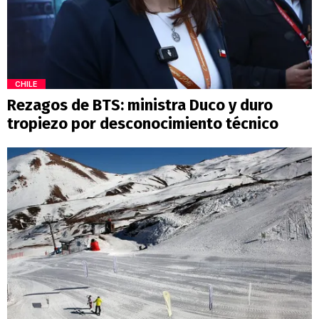
CHILE
Rezagos de BTS: ministra Duco y duro
tropiezo por desconocimiento técnico