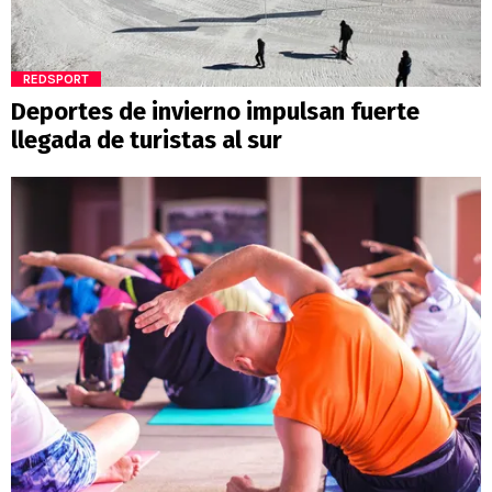
REDSPORT
Deportes de invierno impulsan fuerte
llegada de turistas al sur