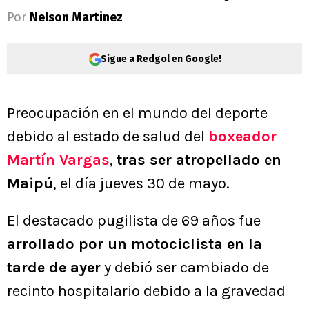
Por
Nelson Martinez
Sigue a Redgol en Google!
Preocupación en el mundo del deporte
debido al estado de salud del
boxeador
Martín Vargas
,
tras ser atropellado en
Maipú
, el día jueves 30 de mayo.
El destacado pugilista de 69 años fue
arrollado por un motociclista en la
tarde de ayer
y debió ser cambiado de
recinto hospitalario debido a la gravedad