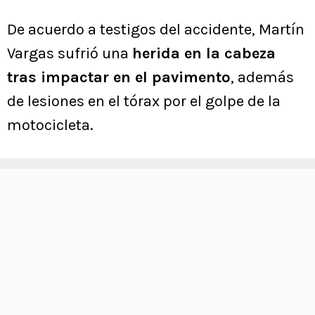
De acuerdo a testigos del accidente, Martín
Vargas sufrió una
herida en la cabeza
tras impactar en el pavimento
, además
de lesiones en el tórax por el golpe de la
motocicleta.