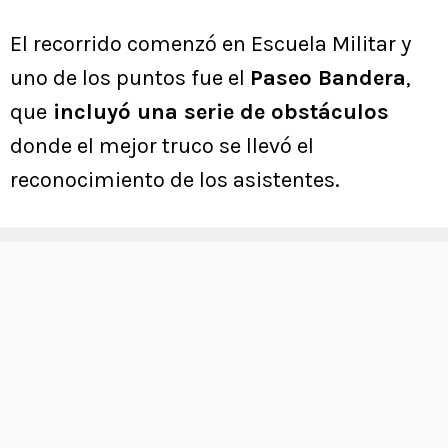
El recorrido comenzó en Escuela Militar y
uno de los puntos fue el
Paseo Bandera
,
que
incluyó una serie de obstáculos
donde el mejor truco se llevó el
reconocimiento de los asistentes.