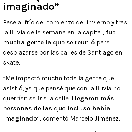
imaginado”
Pese al frío del comienzo del invierno y tras
la lluvia de la semana en la capital,
fue
mucha gente la que se reunió
para
desplazarse por las calles de Santiago en
skate.
“Me impactó mucho toda la gente que
asistió, ya que pensé que con la lluvia no
querrían salir a la calle.
Llegaron más
personas de las que incluso había
imaginado
“, comentó Marcelo Jiménez.