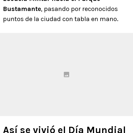
Bustamante
, pasando por reconocidos
puntos de la ciudad con tabla en mano.
Así se vivió el Día Mundial