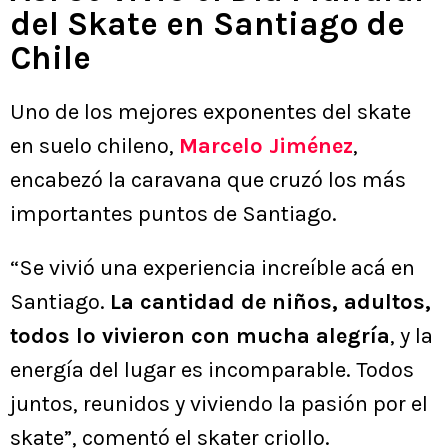
del Skate en Santiago de
Chile
Uno de los mejores exponentes del skate
en suelo chileno,
Marcelo Jiménez
,
encabezó la caravana que cruzó los más
importantes puntos de Santiago.
“Se vivió una experiencia increíble acá en
Santiago.
La cantidad de niños, adultos,
todos lo vivieron con mucha alegría
, y la
energía del lugar es incomparable. Todos
juntos, reunidos y viviendo la pasión por el
skate”, comentó el skater criollo.