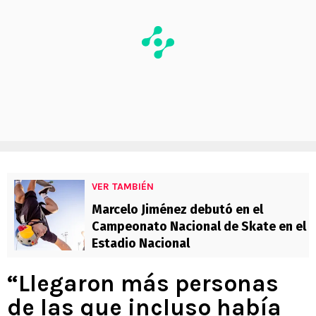
VER TAMBIÉN
Marcelo Jiménez debutó en el
Campeonato Nacional de Skate en el
Estadio Nacional
“Llegaron más personas
de las que incluso había