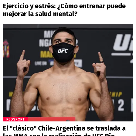
Ejercicio y estrés: ¿Cómo entrenar puede
mejorar la salud mental?
REDSPORT
El "clásico" Chile-Argentina se traslada a