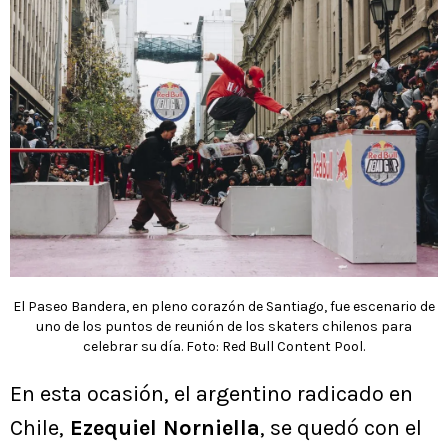
El Paseo Bandera, en pleno corazón de Santiago, fue escenario de
uno de los puntos de reunión de los skaters chilenos para
celebrar su día. Foto: Red Bull Content Pool.
En esta ocasión, el argentino radicado en
Chile,
Ezequiel Norniella
, se quedó con el