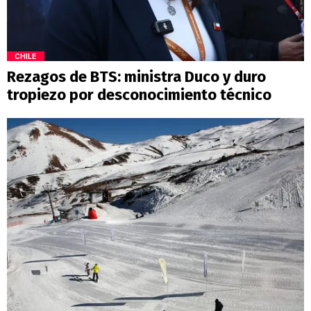
CHILE
Rezagos de BTS: ministra Duco y duro
tropiezo por desconocimiento técnico