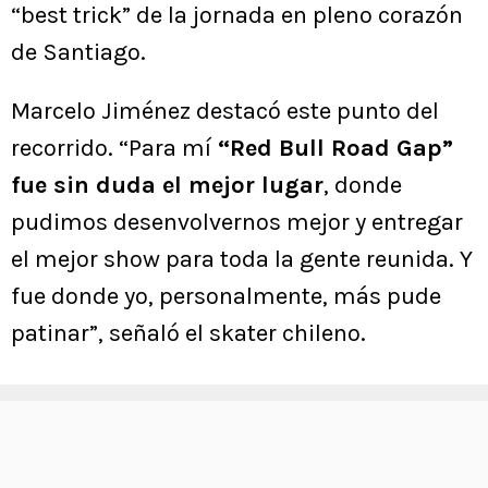
“best trick” de la jornada en pleno corazón
de Santiago.
Marcelo Jiménez destacó este punto del
recorrido. “Para mí
“Red Bull Road Gap”
fue sin duda el mejor lugar
, donde
pudimos desenvolvernos mejor y entregar
el mejor show para toda la gente reunida. Y
fue donde yo, personalmente, más pude
patinar”, señaló el skater chileno.