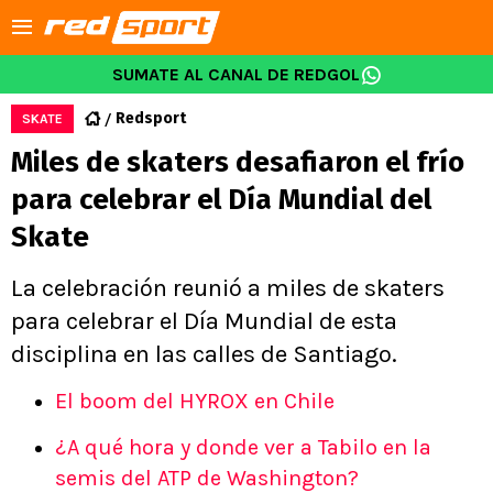
SUMATE AL CANAL DE REDGOL
Redsport
SKATE
Miles de skaters desafiaron el frío
para celebrar el Día Mundial del
Skate
La celebración reunió a miles de skaters
para celebrar el Día Mundial de esta
disciplina en las calles de Santiago.
El boom del HYROX en Chile
¿A qué hora y donde ver a Tabilo en la
semis del ATP de Washington?