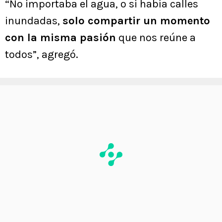
“No importaba el agua, o si había calles
inundadas,
solo compartir un momento
con la misma pasión
que nos reúne a
todos”, agregó.