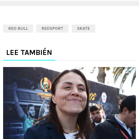
RED BULL
REDSPORT
SKATE
LEE TAMBIÉN