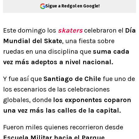
Sigue a Redgol en Google!
Este domingo los
skaters
celebraron el
Día
Mundial del Skate
, una fiesta sobre
ruedas en una disciplina que
suma cada
vez más adeptos a nivel nacional.
Y fue así que
Santiago de Chile
fue uno de
los escenarios de las celebraciones
globales, donde
los exponentes coparon
una vez más las calles de la capital.
Fueron miles quienes recorrieron desde
Escuela Militar hacia el Parque