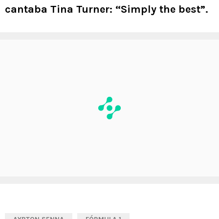
cantaba Tina Turner: “Simply the best”.