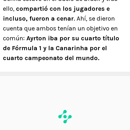
ello,
compartió con los jugadores e
incluso, fueron a cenar
. Ahí, se dieron
cuenta que ambos tenían un objetivo en
común:
Ayrton iba por su cuarto título
de Fórmula 1 y la Canarinha por el
cuarto campeonato del mundo.