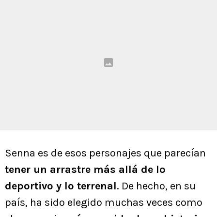
Senna es de esos personajes que parecían
tener un arrastre más allá de lo
deportivo y lo terrenal
. De hecho, en su
país, ha sido elegido muchas veces como