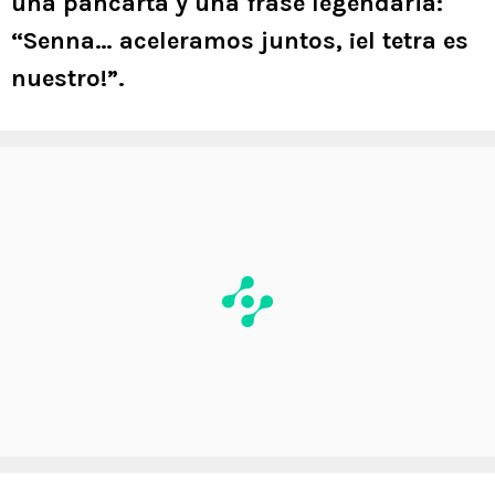
una pancarta y una frase legendaria:
“Senna… aceleramos juntos, ¡el tetra es
nuestro!”.