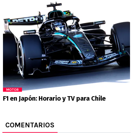
MOTOR
F1 en Japón: Horario y TV para Chile
COMENTARIOS