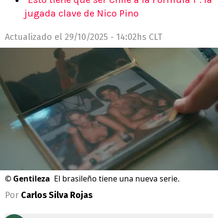
jugada clave de Nico Pino
Actualizado el
29/10/2025 - 14:02hs CLT
©
Gentileza
El brasileño tiene una nueva serie.
Por
Carlos Silva Rojas