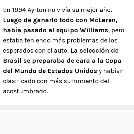
En 1994 Ayrton no vivía su mejor año.
Luego de ganarlo todo con McLaren,
había pasado al equipo Williams
, pero
estaba teniendo más problemas de los
esperados con el auto.
La selección de
Brasil se preparaba de cara a la Copa
del Mundo de Estados Unidos
y habían
clasificado con más sufrimiento del
acostumbrado.