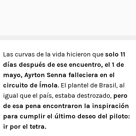
Las curvas de la vida hicieron que
solo 11
días después de ese encuentro, el 1 de
mayo, Ayrton Senna falleciera en el
circuito de Ímola
. El plantel de Brasil, al
igual que el país, estaba destrozado,
pero
de esa pena encontraron la inspiración
para cumplir el último deseo del piloto:
ir por el tetra.