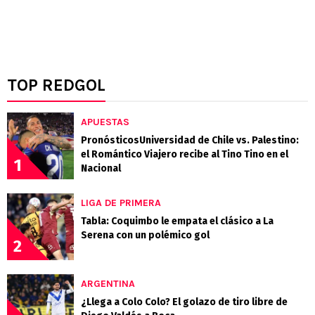
TOP REDGOL
APUESTAS
PronósticosUniversidad de Chile vs. Palestino:
el Romántico Viajero recibe al Tino Tino en el
1
Nacional
LIGA DE PRIMERA
Tabla: Coquimbo le empata el clásico a La
Serena con un polémico gol
2
ARGENTINA
¿Llega a Colo Colo? El golazo de tiro libre de