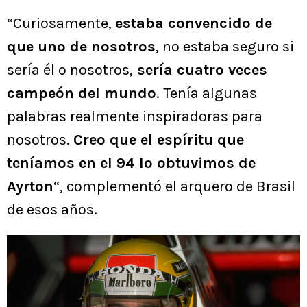
“Curiosamente,
estaba convencido de
que uno de nosotros
, no estaba seguro si
sería él o nosotros,
sería cuatro veces
campeón del mundo
. Tenía algunas
palabras realmente inspiradoras para
nosotros.
Creo que el espíritu que
teníamos en el 94 lo obtuvimos de
Ayrton
“, complementó el arquero de Brasil
de esos años.