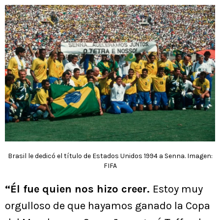
Brasil le dedicó el título de Estados Unidos 1994 a Senna. Imagen:
FIFA
“Él fue quien nos hizo creer.
Estoy muy
orgulloso de que hayamos ganado la Copa