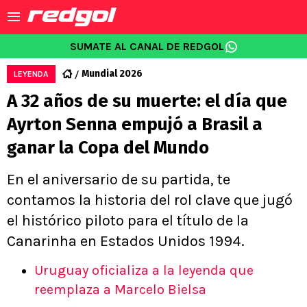
SUMATE AL CANAL DE REDGOL
Mundial 2026
LEYENDA
A 32 años de su muerte: el día que
Ayrton Senna empujó a Brasil a
ganar la Copa del Mundo
En el aniversario de su partida, te
contamos la historia del rol clave que jugó
el histórico piloto para el título de la
Canarinha en Estados Unidos 1994.
Uruguay oficializa a la leyenda que
reemplaza a Marcelo Bielsa