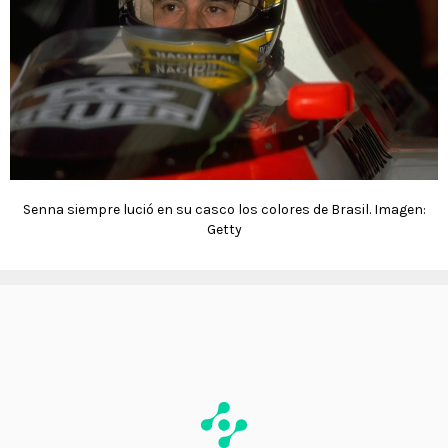
Senna siempre lució en su casco los colores de Brasil. Imagen:
Getty