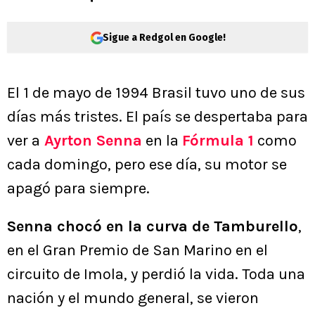
Sigue a Redgol en Google!
El 1 de mayo de 1994 Brasil tuvo uno de sus
días más tristes. El país se despertaba para
ver a
Ayrton Senna
en la
Fórmula 1
como
cada domingo, pero ese día, su motor se
apagó para siempre.
Senna chocó en la curva de Tamburello
,
en el Gran Premio de San Marino en el
circuito de Imola, y perdió la vida. Toda una
nación y el mundo general, se vieron