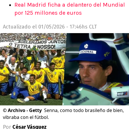
Real Madrid ficha a delantero del Mundial
por 125 millones de euros
Actualizado el
01/05/2026 - 17:46hs CLT
©
Archivo - Getty
Senna, como todo brasileño de bien,
vibraba con el fútbol.
Por
César Vásquez