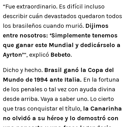
“Fue extraordinario. Es difícil incluso
describir cuán devastados quedaron todos
los brasileños cuando murió.
Dijimos
entre nosotros: ‘Simplemente tenemos
que ganar este Mundial y dedicárselo a
Ayrton’
“, explicó
Bebeto
.
Dicho y hecho.
Brasil ganó la Copa del
Mundo de 1994 ante Italia.
En la fortuna
de los penales o tal vez con ayuda divina
desde arriba. Vaya a saber uno. Lo cierto
que tras conquistar el título,
la Canarinha
no olvidó a su héroe y lo demostró con