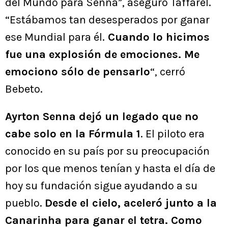
del Mundo para Senna”, aseguró Taffarel.
“Estábamos tan desesperados por ganar
ese Mundial para él.
Cuando lo hicimos
fue una explosión de emociones. Me
emociono sólo de pensarlo
“, cerró
Bebeto.
Ayrton Senna dejó un legado que no
cabe solo en la Fórmula 1
. El piloto era
conocido en su país por su preocupación
por los que menos tenían y hasta el día de
hoy su fundación sigue ayudando a su
pueblo.
Desde el cielo, aceleró junto a la
Canarinha para ganar el tetra. Como