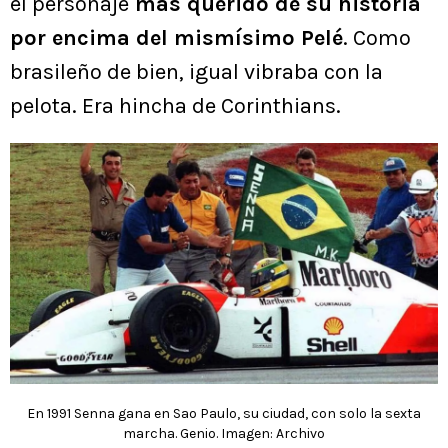
el personaje
más querido de su historia
por encima del mismísimo Pelé
. Como
brasileño de bien, igual vibraba con la
pelota. Era hincha de Corinthians.
En 1991 Senna gana en Sao Paulo, su ciudad, con solo la sexta
marcha. Genio. Imagen: Archivo