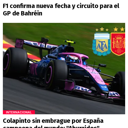
F1 confirma nueva fecha y circuito para el
GP de Bahréin
INTERNACIONAL
Colapinto sin embrague por España