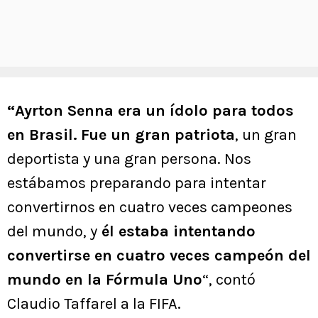
“Ayrton Senna era un ídolo para todos
en Brasil.
Fue un gran patriota
, un gran
deportista y una gran persona. Nos
estábamos preparando para intentar
convertirnos en cuatro veces campeones
del mundo, y
él estaba intentando
convertirse en cuatro veces campeón del
mundo en la Fórmula Uno
“, contó
Claudio Taffarel a la FIFA.