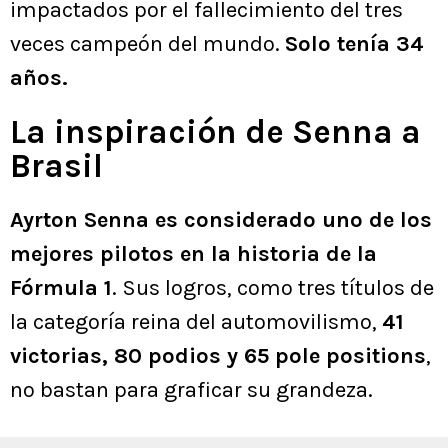
impactados por el fallecimiento del tres
veces campeón del mundo.
Solo tenía 34
años.
La inspiración de Senna a
Brasil
Ayrton Senna es considerado uno de los
mejores pilotos en la historia de la
Fórmula 1
. Sus logros, como tres títulos de
la categoría reina del automovilismo,
41
victorias, 80 podios y 65 pole positions
,
no bastan para graficar su grandeza.