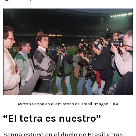
Ayrton Senna en el amistoso de Brasil. Imagen: FIFA
“El tetra es nuestro”
Senna estuvo en el duelo de Brasil y tras