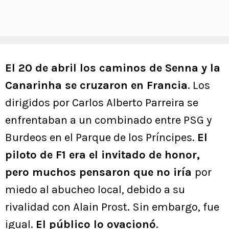
El 20 de abril los caminos de Senna y la
Canarinha se cruzaron en Francia
. Los
dirigidos por Carlos Alberto Parreira se
enfrentaban a un combinado entre PSG y
Burdeos en el Parque de los Príncipes.
El
piloto de F1 era el invitado de honor,
pero muchos pensaron que no iría
por
miedo al abucheo local, debido a su
rivalidad con Alain Prost. Sin embargo, fue
igual.
El público lo ovacionó
.