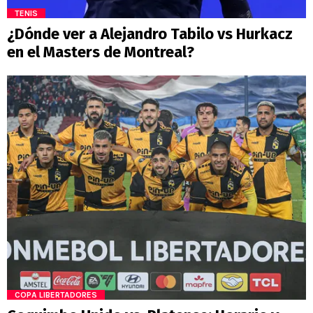
TENIS
¿Dónde ver a Alejandro Tabilo vs Hurkacz
en el Masters de Montreal?
COPA LIBERTADORES