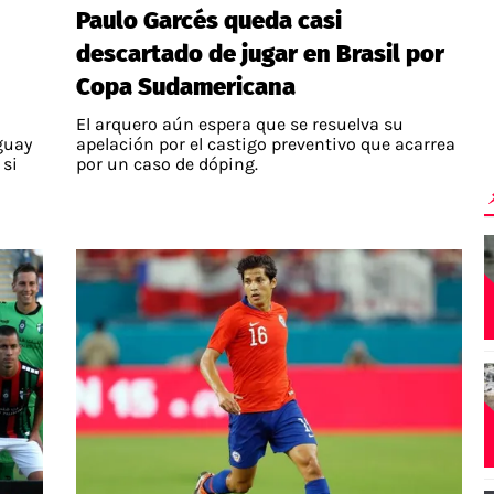
Paulo Garcés queda casi
descartado de jugar en Brasil por
Copa Sudamericana
El arquero aún espera que se resuelva su
uguay
apelación por el castigo preventivo que acarrea
 si
por un caso de dóping.