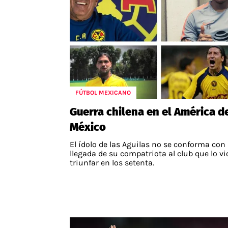
FÚTBOL MEXICANO
Guerra chilena en el América d
México
El ídolo de las Aguilas no se conforma con 
llegada de su compatriota al club que lo vi
triunfar en los setenta.