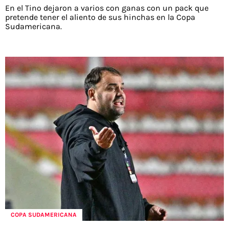
En el Tino dejaron a varios con ganas con un pack que
pretende tener el aliento de sus hinchas en la Copa
Sudamericana.
COPA SUDAMERICANA