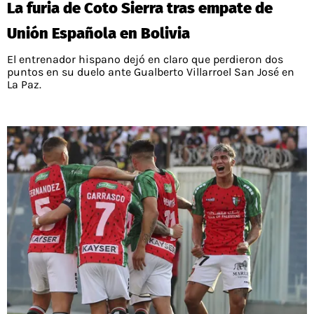
La furia de Coto Sierra tras empate de
Unión Española en Bolivia
El entrenador hispano dejó en claro que perdieron dos
puntos en su duelo ante Gualberto Villarroel San José en
La Paz.