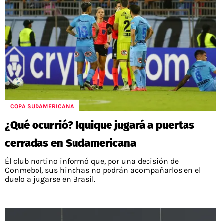
COPA SUDAMERICANA
¿Qué ocurrió? Iquique jugará a puertas
cerradas en Sudamericana
Él club nortino informó que, por una decisión de
Conmebol, sus hinchas no podrán acompañarlos en el
duelo a jugarse en Brasil.