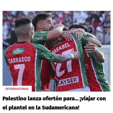
INTERNACIONAL
Palestino lanza ofertón para... ¡viajar con
el plantel en la Sudamericana!