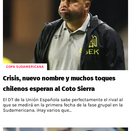
COPA SUDAMERICANA
Crisis, nuevo nombre y muchos toques
chilenos esperan al Coto Sierra
El DT de la Unión Española sabe perfectamente el rival al
que se medirá en la primera fecha de la fase grupal en la
Sudamericana. ¡Hay varios que...