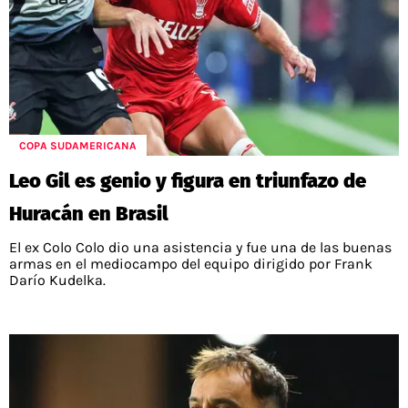
COPA SUDAMERICANA
Leo Gil es genio y figura en triunfazo de
Huracán en Brasil
El ex Colo Colo dio una asistencia y fue una de las buenas
armas en el mediocampo del equipo dirigido por Frank
Darío Kudelka.