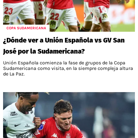
COPA SUDAMERICANA
¿Dónde ver a Unión Española vs GV San
José por la Sudamericana?
Unión Española comienza la fase de grupos de la Copa
Sudamericana como visita, en la siempre compleja altura
de La Paz.