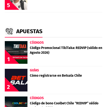
5
APUESTAS
CÓDIGOS
Código Promocional TikiTaka: REDVIP (válido en
Agosto 2026)
1
GUÍAS
Cómo registrarse en Betsala Chile
2
CÓDIGOS
Código de bono Coolbet Chile “REDVIP” válido