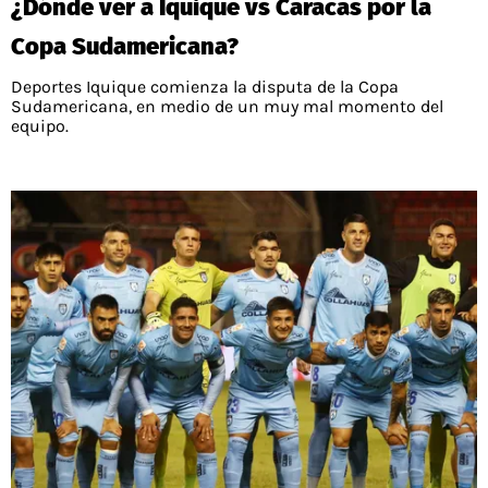
¿Dónde ver a Iquique vs Caracas por la
Copa Sudamericana?
Deportes Iquique comienza la disputa de la Copa
Sudamericana, en medio de un muy mal momento del
equipo.