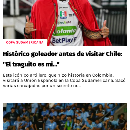
COPA SUDAMERICANA
Histórico goleador antes de visitar Chile:
"El traguito es mi..."
Este icónico artillero, que hizo historia en Colombia,
visitará a Unión Española en la Copa Sudamericana. Sacó
varias carcajadas por un secreto no...