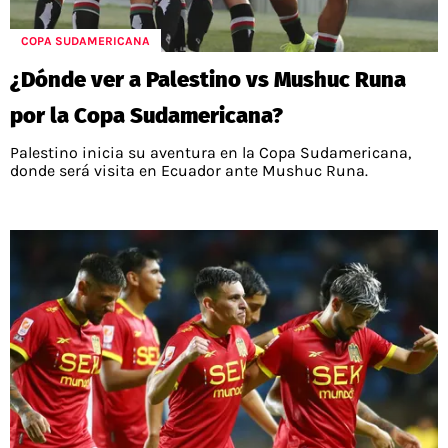
COPA SUDAMERICANA
¿Dónde ver a Palestino vs Mushuc Runa
por la Copa Sudamericana?
Palestino inicia su aventura en la Copa Sudamericana,
donde será visita en Ecuador ante Mushuc Runa.