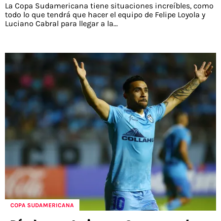
La Copa Sudamericana tiene situaciones increíbles, como
todo lo que tendrá que hacer el equipo de Felipe Loyola y
Luciano Cabral para llegar a la...
COPA SUDAMERICANA