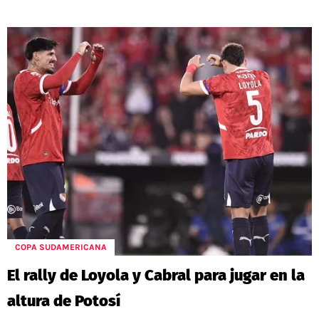
COPA SUDAMERICANA
El rally de Loyola y Cabral para jugar en la
altura de Potosí