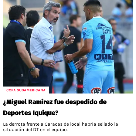
COPA SUDAMERICANA
¿Miguel Ramírez fue despedido de
Deportes Iquique?
La derrota frente a Caracas de local habría sellado la
situación del DT en el equipo.