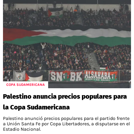
COPA SUDAMERICANA
Palestino anuncia precios populares para
la Copa Sudamericana
Palestino anunció precios populares para el partido frente
a Unión Santa Fe por Copa Libertadores, a disputarse en el
Estadio Nacional.