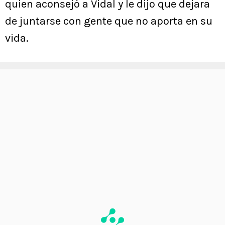
quien aconsejó a Vidal y le dijo que dejara
de juntarse con gente que no aporta en su
vida.