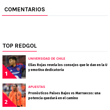
COMENTARIOS
TOP REDGOL
UNIVERSIDAD DE CHILE
Elías Rojas revela los consejos que le dan en la U
y emotiva dedicatoria
1
APUESTAS
Pronósticos Países Bajos vs Marruecos: una
potencia quedará en el camino
2