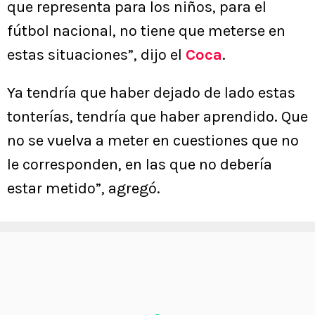
que representa para los niños, para el
fútbol nacional, no tiene que meterse en
estas situaciones”, dijo el
Coca
.
Ya tendría que haber dejado de lado estas
tonterías, tendría que haber aprendido. Que
no se vuelva a meter en cuestiones que no
le corresponden, en las que no debería
estar metido”, agregó.