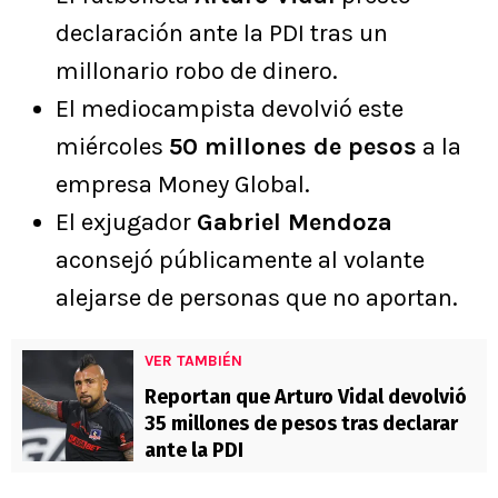
declaración ante la PDI tras un
millonario robo de dinero.
El mediocampista devolvió este
miércoles
50 millones de pesos
a la
empresa Money Global.
El exjugador
Gabriel Mendoza
aconsejó públicamente al volante
alejarse de personas que no aportan.
VER TAMBIÉN
Reportan que Arturo Vidal devolvió
35 millones de pesos tras declarar
ante la PDI