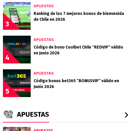
APUESTAS
Ranking de los 7 mejores bonos de bienvenida
de Chile en 2026
3
APUESTAS
Código de bono Coolbet Chile “REDVIP” válido
en Junio 2026
4
APUESTAS
Código bonus bet365 “BONUSVIP” válido en
Junio 2026
5
APUESTAS
APUESTAS