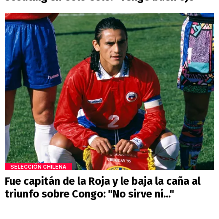
SELECCIÓN CHILENA
Fue capitán de la Roja y le baja la caña al
triunfo sobre Congo: "No sirve ni..."