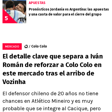
APUESTAS
Pronósticos Jordania vs Argentina: las apuestas
y una cuota de valor para el cierre del grupo
5
Colo Colo
MERCADO
El detalle clave que separa a Iván
Román de reforzar a Colo Colo en
este mercado tras el arribo de
Vozinha
El defensor chileno de 20 años no tiene
chances en Atlético Mineiro y es muy
probable que se integre al Cacique, pero