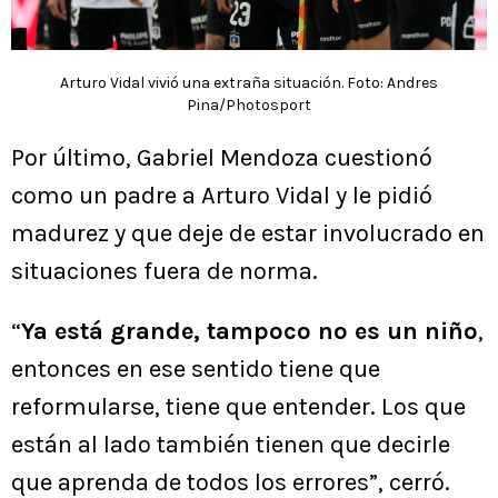
Arturo Vidal vivió una extraña situación. Foto: Andres
Pina/Photosport
Por último, Gabriel Mendoza cuestionó
como un padre a Arturo Vidal y le pidió
madurez y que deje de estar involucrado en
situaciones fuera de norma.
“
Ya está grande, tampoco no es un niño
,
entonces en ese sentido tiene que
reformularse, tiene que entender. Los que
están al lado también tienen que decirle
que aprenda de todos los errores”, cerró.