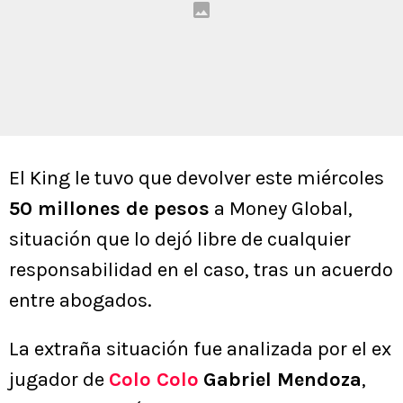
El King le tuvo que devolver este miércoles
50 millones de pesos
a Money Global,
situación que lo dejó libre de cualquier
responsabilidad en el caso, tras un acuerdo
entre abogados.
La extraña situación fue analizada por el ex
jugador de
Colo Colo
Gabriel Mendoza
,