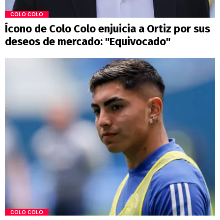
COLO COLO
Ícono de Colo Colo enjuicia a Ortiz por sus
deseos de mercado: "Equivocado"
COLO COLO