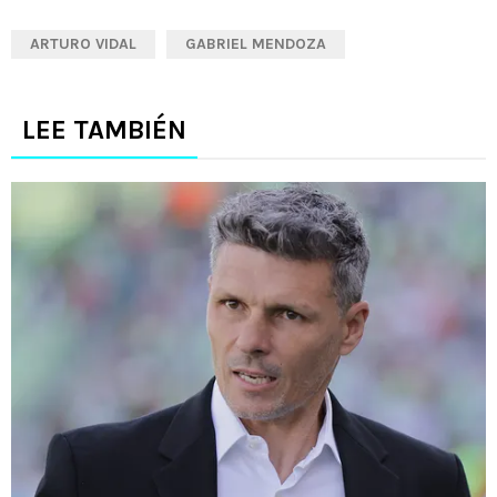
ARTURO VIDAL
GABRIEL MENDOZA
LEE TAMBIÉN