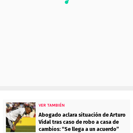
VER TAMBIÉN
Abogado aclara situación de Arturo
Vidal tras caso de robo a casa de
cambios: “Se llega a un acuerdo”