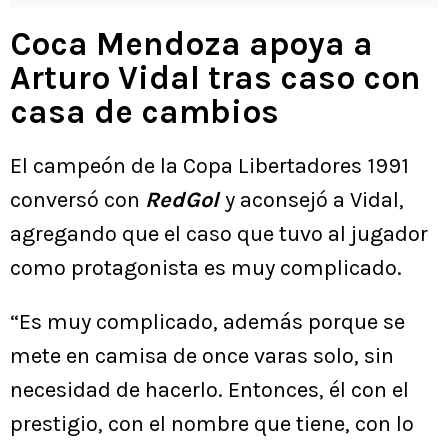
Coca Mendoza apoya a
Arturo Vidal tras caso con
casa de cambios
El campeón de la Copa Libertadores 1991
conversó con
RedGol
y aconsejó a Vidal,
agregando que el caso que tuvo al jugador
como protagonista es muy complicado.
“Es muy complicado, además porque se
mete en camisa de once varas solo, sin
necesidad de hacerlo. Entonces, él con el
prestigio, con el nombre que tiene, con lo