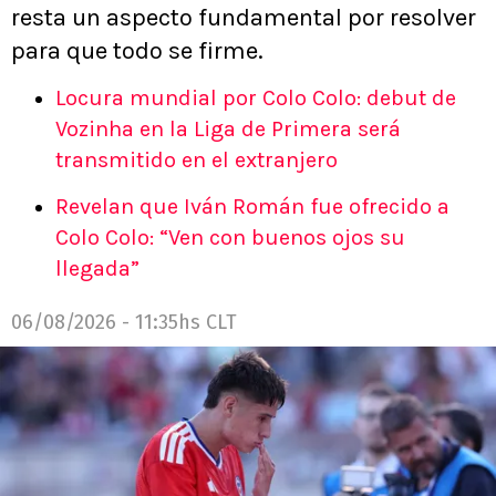
resta un aspecto fundamental por resolver
para que todo se firme.
Locura mundial por Colo Colo: debut de
Vozinha en la Liga de Primera será
transmitido en el extranjero
Revelan que Iván Román fue ofrecido a
Colo Colo: “Ven con buenos ojos su
llegada”
06/08/2026 - 11:35hs CLT