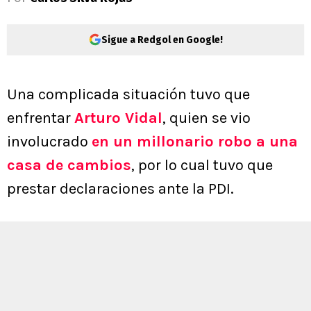
Sigue a Redgol en Google!
Una complicada situación tuvo que
enfrentar
Arturo Vidal
, quien se vio
involucrado
en un millonario robo a una
casa de cambios
, por lo cual tuvo que
prestar declaraciones ante la PDI.