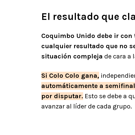
El resultado que cla
Coquimbo Unido debe ir con
cualquier resultado que no se
situación compleja
de cara a 
Si Colo Colo gana,
independien
automáticamente a semifinale
por disputar.
Esto se debe a qu
avanzar al líder de cada grupo.