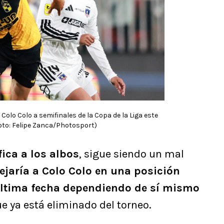
 Colo Colo a semifinales de la Copa de la Liga este
Foto: Felipe Zanca/Photosport)
fica a los albos
, sigue siendo un mal
ejaría a Colo Colo en una posición
ltima fecha dependiendo de sí mismo
ue ya está eliminado del torneo.