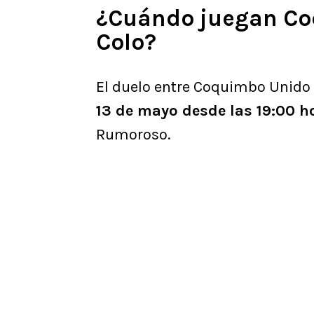
¿Cuándo juegan Co
Colo?
El duelo entre Coquimbo Unido 
13 de mayo desde las 19:00 
Rumoroso.