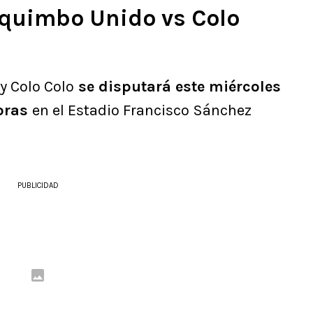
quimbo Unido vs Colo
y Colo Colo
se disputará este miércoles
horas
en el Estadio Francisco Sánchez
PUBLICIDAD