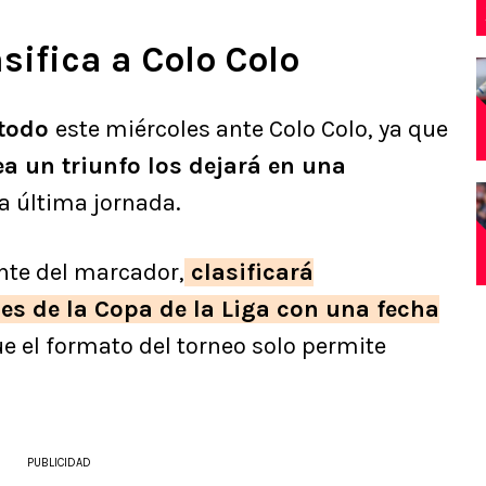
sifica a Colo Colo
 todo
este miércoles ante Colo Colo, ya que
a un triunfo los dejará en una
la última jornada.
te del marcador,
clasificará
s de la Copa de la Liga con una fecha
e el formato del torneo solo permite
PUBLICIDAD