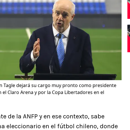
n Tagle dejará su cargo muy pronto como presidente
 el Claro Arena y por la Copa Libertadores en el
te de la ANFP y en ese contexto, sabe
a eleccionario en el fútbol chileno, donde