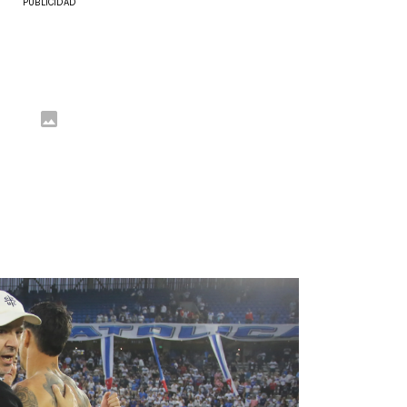
PUBLICIDAD