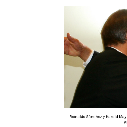
Reinaldo Sánchez y Harold Mayn
P