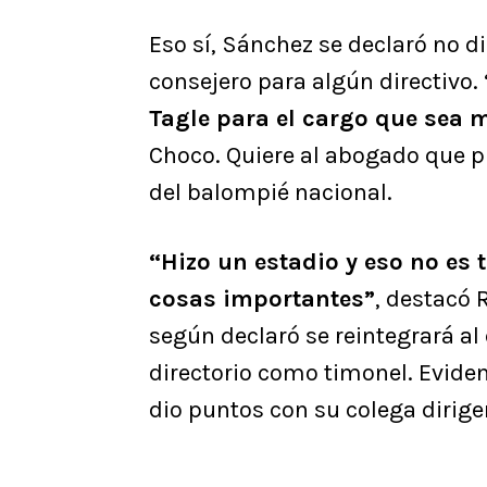
Eso sí, Sánchez se declaró no d
consejero para algún directivo.
Tagle para el cargo que sea 
Choco. Quiere al abogado que p
del balompié nacional.
“Hizo un estadio y eso no es 
cosas importantes”
, destacó 
según declaró se reintegrará al
directorio como timonel. Eviden
dio puntos con su colega dirige