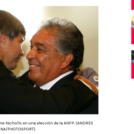
e-Nicholls en una elección de la ANFP. (ANDRES
INA/PHOTOSPORT).