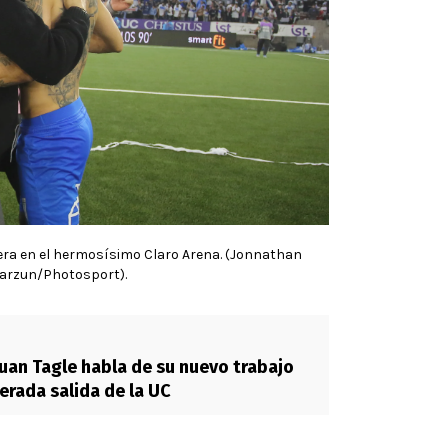
lera en el hermosísimo Claro Arena. (Jonnathan
arzun/Photosport).
Juan Tagle habla de su nuevo trabajo
erada salida de la UC