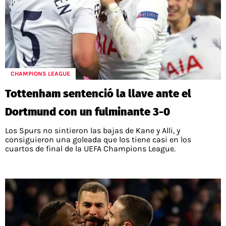
CHAMPIONS LEAGUE
Tottenham sentenció la llave ante el
Dortmund con un fulminante 3-0
Los Spurs no sintieron las bajas de Kane y Alli, y
consiguieron una goleada que los tiene casi en los
cuartos de final de la UEFA Champions League.