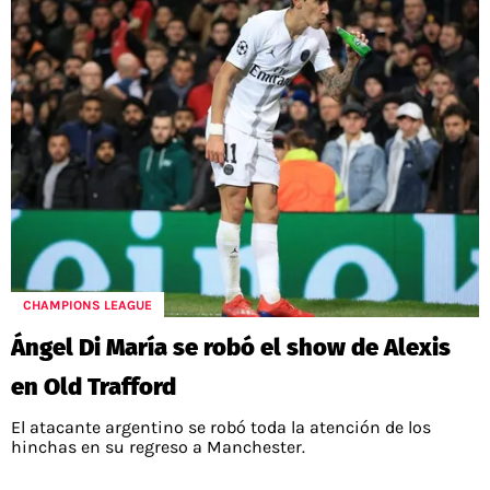
CHAMPIONS LEAGUE
Ángel Di María se robó el show de Alexis
en Old Trafford
El atacante argentino se robó toda la atención de los
hinchas en su regreso a Manchester.