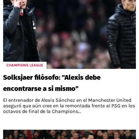
CHAMPIONS LEAGUE
Solksjaer filósofo: "Alexis debe
encontrarse a si mismo"
El entrenador de Alexis Sánchez en el Manchester United
aseguró que aún cree en la remontada frente al PSG en los
octavos de final de la Champions...