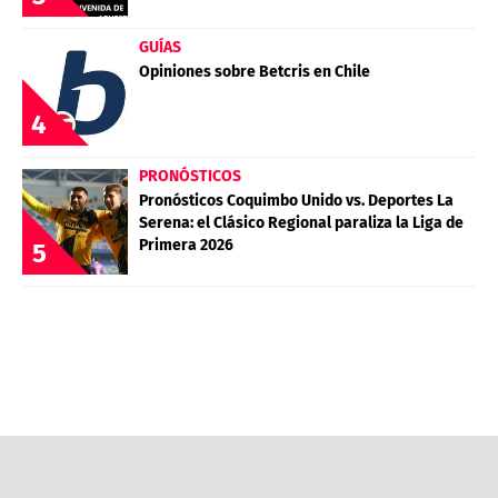
GUÍAS
Opiniones sobre Betcris en Chile
4
PRONÓSTICOS
Pronósticos Coquimbo Unido vs. Deportes La
Serena: el Clásico Regional paraliza la Liga de
Primera 2026
5