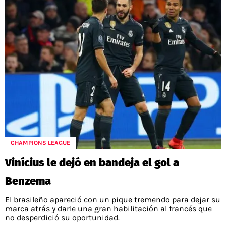
CHAMPIONS LEAGUE
Vinícius le dejó en bandeja el gol a
Benzema
El brasileño apareció con un pique tremendo para dejar su
marca atrás y darle una gran habilitación al francés que
no desperdició su oportunidad.