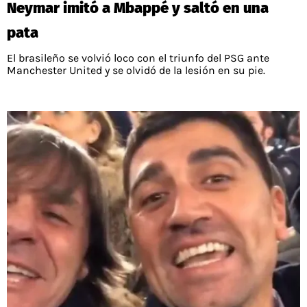
Neymar imitó a Mbappé y saltó en una
pata
El brasileño se volvió loco con el triunfo del PSG ante
Manchester United y se olvidó de la lesión en su pie.