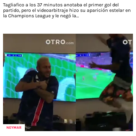
Tagliafico a los 37 minutos anotaba el primer gol del
partido, pero el videoarbitraje hizo su aparición estelar en
la Champions League y le negó la...
NEYMAR