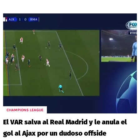
CHAMPIONS LEAGUE
El VAR salva al Real Madrid y le anula el
gol al Ajax por un dudoso offside