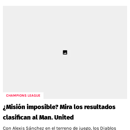
CHAMPIONS LEAGUE
¿Misión imposible? Mira los resultados
clasifican al Man. United
Con Alexis Sánchez en el terreno de juego, los Diablos