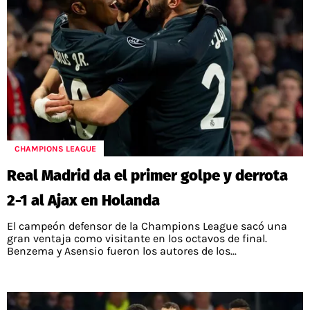
CHAMPIONS LEAGUE
Real Madrid da el primer golpe y derrota
2-1 al Ajax en Holanda
El campeón defensor de la Champions League sacó una
gran ventaja como visitante en los octavos de final.
Benzema y Asensio fueron los autores de los...