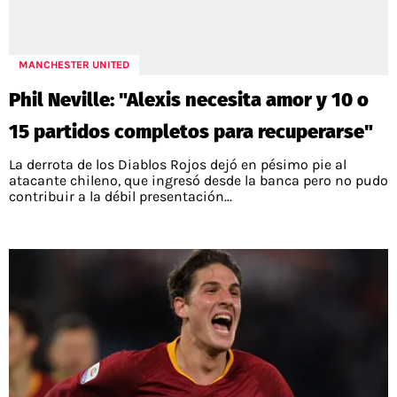
MANCHESTER UNITED
Phil Neville: "Alexis necesita amor y 10 o
15 partidos completos para recuperarse"
La derrota de los Diablos Rojos dejó en pésimo pie al
atacante chileno, que ingresó desde la banca pero no pudo
contribuir a la débil presentación...