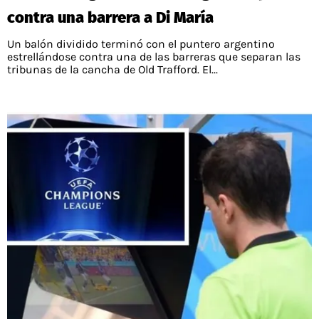
contra una barrera a Di María
Un balón dividido terminó con el puntero argentino
estrellándose contra una de las barreras que separan las
tribunas de la cancha de Old Trafford. El...