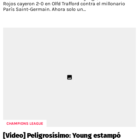
Rojos cayeron 2-0 en Olfd Trafford contra el millonario
París Saint-Germain. Ahora solo un...
CHAMPIONS LEAGUE
[Video] Peligrosísimo: Young estampó