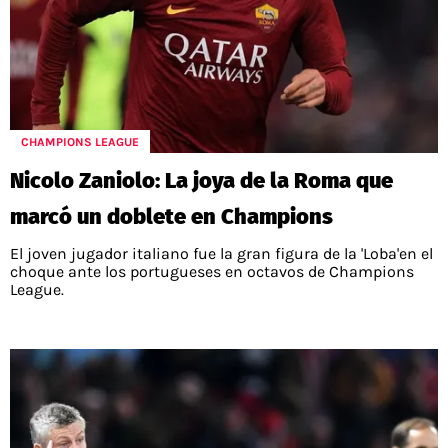
CHAMPIONS LEAGUE
Nicolo Zaniolo: La joya de la Roma que
marcó un doblete en Champions
El joven jugador italiano fue la gran figura de la 'Loba'en el
choque ante los portugueses en octavos de Champions
League.