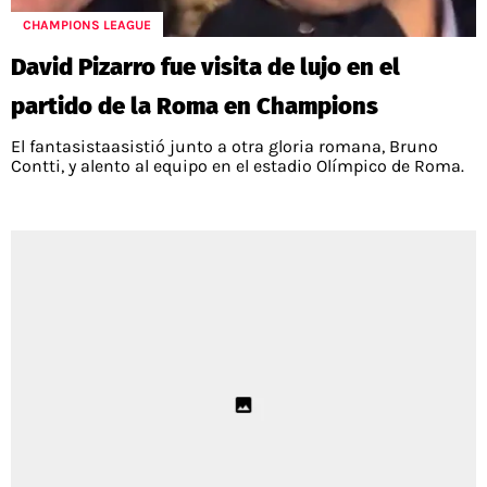
CHAMPIONS LEAGUE
David Pizarro fue visita de lujo en el
partido de la Roma en Champions
El fantasistaasistió junto a otra gloria romana, Bruno
Contti, y alento al equipo en el estadio Olímpico de Roma.