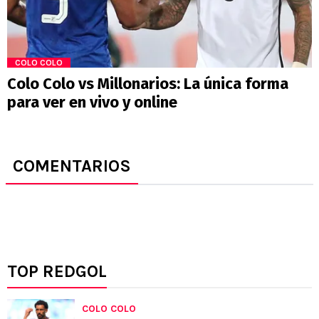
COLO COLO
Colo Colo vs Millonarios: La única forma
para ver en vivo y online
COMENTARIOS
TOP REDGOL
COLO COLO