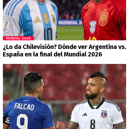
MUNDIAL 2026
¿Lo da Chilevisión? Dónde ver Argentina vs.
España en la final del Mundial 2026