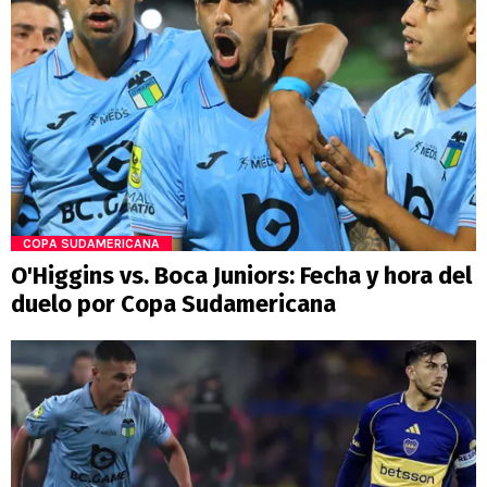
COPA SUDAMERICANA
O'Higgins vs. Boca Juniors: Fecha y hora del
duelo por Copa Sudamericana