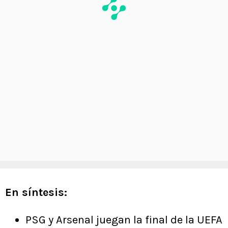
En síntesis:
PSG y Arsenal juegan la final de la UEFA