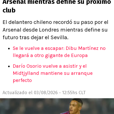
Arsenal mientras define su próximo
club
El delantero chileno recordó su paso por el
Arsenal desde Londres mientras define su
futuro tras dejar el Sevilla.
Se le vuelve a escapar: Dibu Martínez no
llegará a otro gigante de Europa
Darío Osorio vuelve a asistir y el
Midtjylland mantiene su arranque
perfecto
Actualizado el
03/08/2026 - 12:55hs CLT