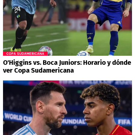
COPA SUDAMERICANA
O'Higgins vs. Boca Juniors: Horario y dónde
ver Copa Sudamericana