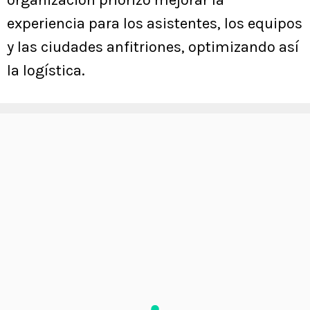
organización priorizó mejorar la
experiencia para los asistentes, los equipos
y las ciudades anfitriones, optimizando así
la logística.