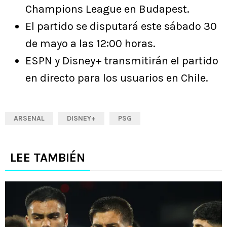
Champions League en Budapest.
El partido se disputará este sábado 30
de mayo a las 12:00 horas.
ESPN y Disney+ transmitirán el partido
en directo para los usuarios en Chile.
ARSENAL
DISNEY+
PSG
LEE TAMBIÉN