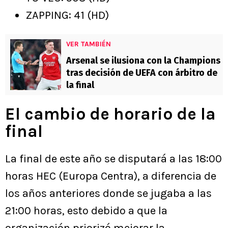
ZAPPING: 41 (HD)
VER TAMBIÉN
Arsenal se ilusiona con la Champions
tras decisión de UEFA con árbitro de
la final
El cambio de horario de la
final
La final de este año se disputará a las 18:00
horas HEC (Europa Centra), a diferencia de
los años anteriores donde se jugaba a las
21:00 horas, esto debido a que la