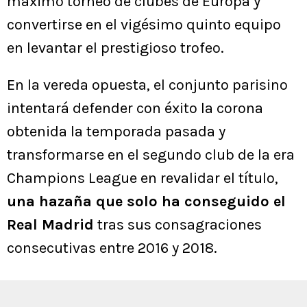
máximo torneo de clubes de Europa y
convertirse en el vigésimo quinto equipo
en levantar el prestigioso trofeo.
En la vereda opuesta, el conjunto parisino
intentará defender con éxito la corona
obtenida la temporada pasada y
transformarse en el segundo club de la era
Champions League en revalidar el título,
una hazaña que solo ha conseguido el
Real Madrid
tras sus consagraciones
consecutivas entre 2016 y 2018.