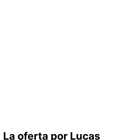
La oferta por Lucas