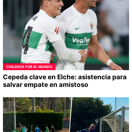
CHILENOS POR EL MUNDO
Cepeda clave en Elche: asistencia para
salvar empate en amistoso