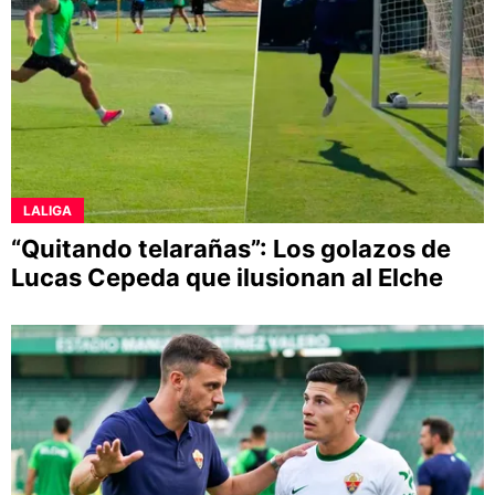
LALIGA
“Quitando telarañas”: Los golazos de
Lucas Cepeda que ilusionan al Elche