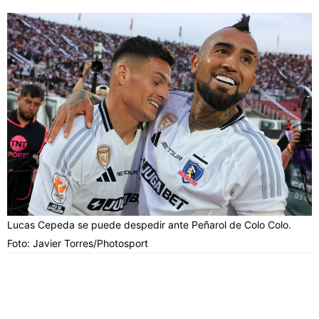
Lucas Cepeda se puede despedir ante Peñarol de Colo Colo.
Foto: Javier Torres/Photosport