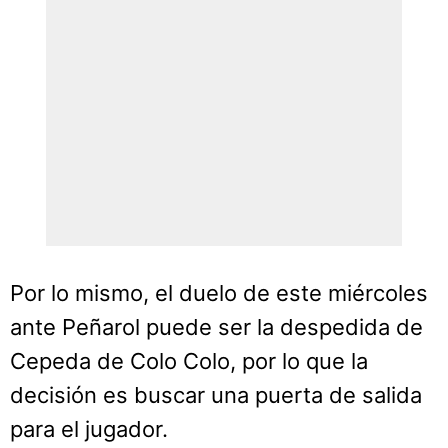
Por lo mismo, el duelo de este miércoles
ante Peñarol puede ser la despedida de
Cepeda de Colo Colo, por lo que la
decisión es buscar una puerta de salida
para el jugador.