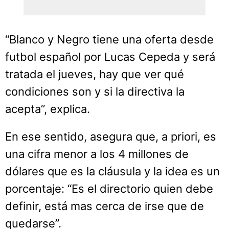
“Blanco y Negro tiene una oferta desde
futbol español por Lucas Cepeda y será
tratada el jueves, hay que ver qué
condiciones son y si la directiva la
acepta”, explica.
En ese sentido, asegura que, a priori, es
una cifra menor a los 4 millones de
dólares que es la cláusula y la idea es un
porcentaje: “Es el directorio quien debe
definir, está mas cerca de irse que de
quedarse”.