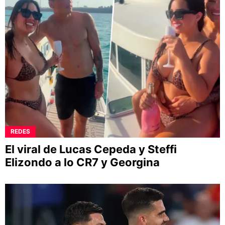
REDES
El viral de Lucas Cepeda y Steffi
Elizondo a lo CR7 y Georgina