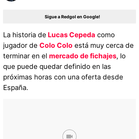
Sigue a Redgol en Google!
La historia de
Lucas Cepeda
como
jugador de
Colo Colo
está muy cerca de
terminar en el
mercado de fichajes
, lo
que puede quedar definido en las
próximas horas con una oferta desde
España.