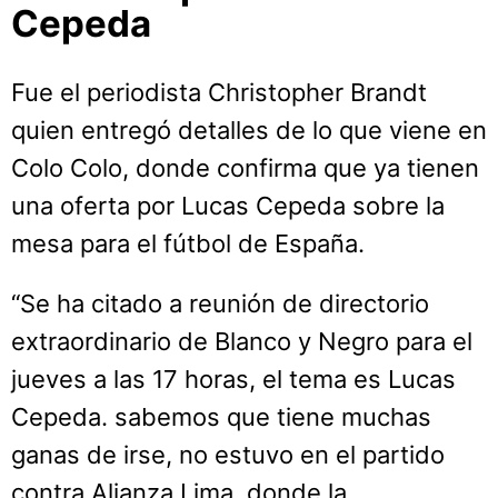
Cepeda
Fue el periodista Christopher Brandt
quien entregó detalles de lo que viene en
Colo Colo, donde confirma que ya tienen
una oferta por Lucas Cepeda sobre la
mesa para el fútbol de España.
“Se ha citado a reunión de directorio
extraordinario de Blanco y Negro para el
jueves a las 17 horas, el tema es Lucas
Cepeda. sabemos que tiene muchas
ganas de irse, no estuvo en el partido
contra Alianza Lima, donde la