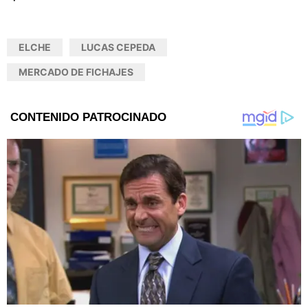
ELCHE
LUCAS CEPEDA
MERCADO DE FICHAJES