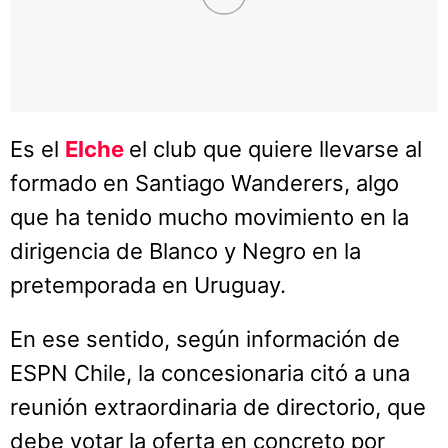
Es el
Elche
el club que quiere llevarse al
formado en Santiago Wanderers, algo
que ha tenido mucho movimiento en la
dirigencia de Blanco y Negro en la
pretemporada en Uruguay.
En ese sentido, según información de
ESPN Chile, la concesionaria citó a una
reunión extraordinaria de directorio, que
debe votar la oferta en concreto por