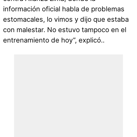
información oficial habla de problemas
estomacales, lo vimos y dijo que estaba
con malestar. No estuvo tampoco en el
entrenamiento de hoy”, explicó..