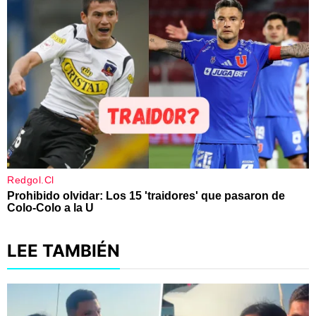
LEE TAMBIÉN