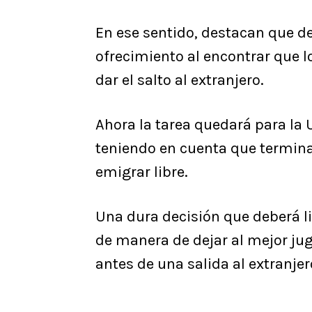
En ese sentido, destacan que de
ofrecimiento al encontrar que 
dar el salto al extranjero.
Ahora la tarea quedará para la U
teniendo en cuenta que termina 
emigrar libre.
Una dura decisión que deberá l
de manera de dejar al mejor jug
antes de una salida al extranjer