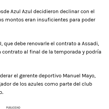
sde Azul Azul decidieron declinar con el
los montos eran insuficientes para poder
, que debe renovarle el contrato a Assadi,
contrato al final de la temporada y podría
iderar el gerente deportivo Manuel Mayo,
ador de los azules como parte del club
o.
PUBLICIDAD