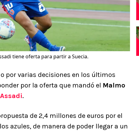
sadi tiene oferta para partir a Suecia.
 por varias decisiones en los últimos
ponder por la oferta que mandó el
Malmo
 Assadi
.
opuesta de 2,4 millones de euros por el
los azules, de manera de poder llegar a un