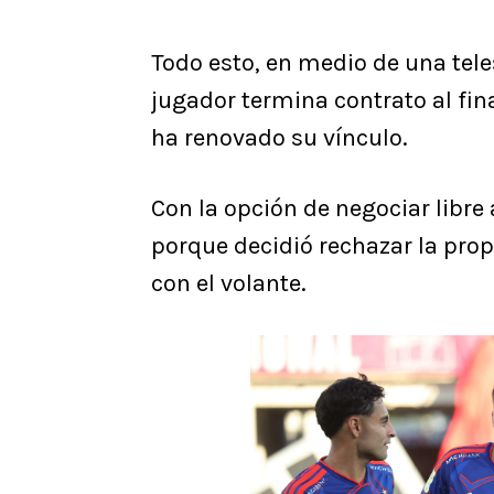
Todo esto, en medio de una tele
jugador termina contrato al fin
ha renovado su vínculo.
Con la opción de negociar libre 
porque decidió rechazar la pro
con el volante.