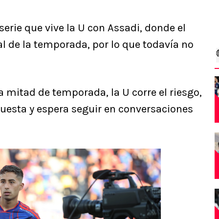
serie que vive la U con Assadi, donde el
al de la temporada, por lo que todavía no
a mitad de temporada, la U corre el riesgo,
puesta y espera seguir en conversaciones