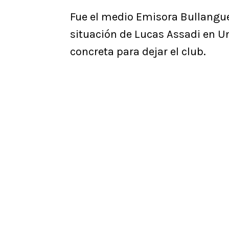
Fue el medio Emisora Bullangue
situación de Lucas Assadi en Un
concreta para dejar el club.