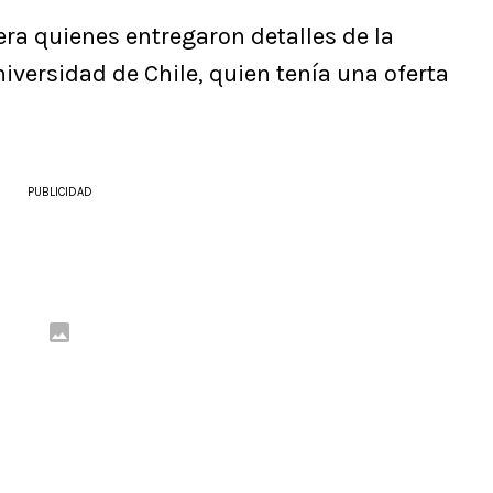
ra quienes entregaron detalles de la
iversidad de Chile, quien tenía una oferta
PUBLICIDAD