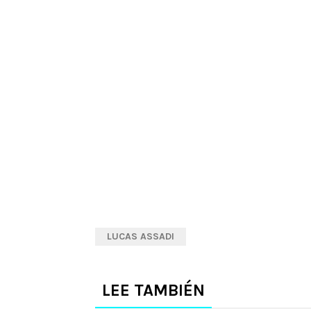
LUCAS ASSADI
LEE TAMBIÉN