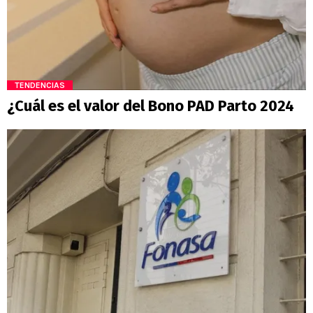
TENDENCIAS
¿Cuál es el valor del Bono PAD Parto 2024