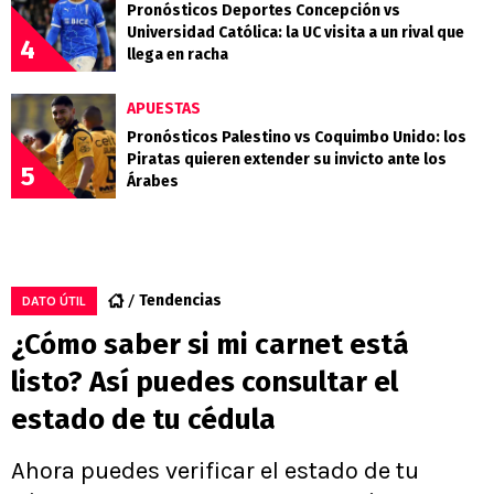
Pronósticos Deportes Concepción vs
Universidad Católica: la UC visita a un rival que
4
llega en racha
APUESTAS
Pronósticos Palestino vs Coquimbo Unido: los
Piratas quieren extender su invicto ante los
5
Árabes
Tendencias
DATO ÚTIL
¿Cómo saber si mi carnet está
listo? Así puedes consultar el
estado de tu cédula
Ahora puedes verificar el estado de tu