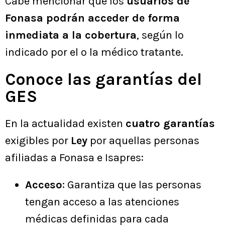
Cabe mencionar que los
usuarios de
Fonasa podrán acceder de forma
inmediata a la cobertura
, según lo
indicado por el o la médico tratante.
Conoce las garantías del
GES
En la actualidad existen
cuatro garantías
exigibles por
Ley
por aquellas personas
afiliadas a Fonasa e Isapres:
Acceso
: Garantiza que las personas
tengan acceso a las atenciones
médicas definidas para cada