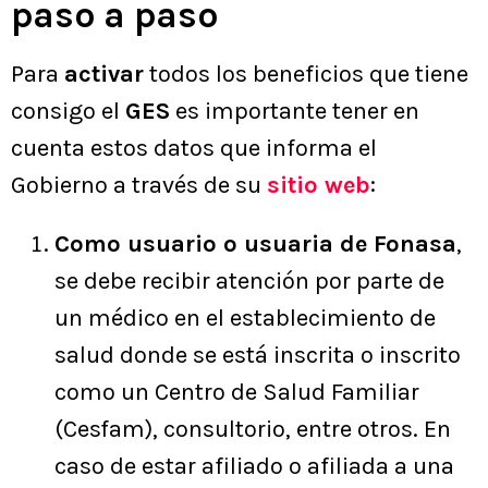
paso a paso
Para
activar
todos los beneficios que tiene
consigo el
GES
es importante tener en
cuenta estos datos que informa el
Gobierno a través de su
sitio web
:
Como usuario o usuaria de Fonasa
,
se debe recibir atención por parte de
un médico en el establecimiento de
salud donde se está inscrita o inscrito
como un Centro de Salud Familiar
(Cesfam), consultorio, entre otros. En
caso de estar afiliado o afiliada a una