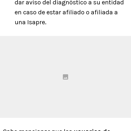
dar aviso del diagnóstico a su entidad
en caso de estar afiliado o afiliada a
una Isapre.