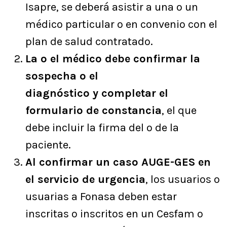
Isapre, se deberá asistir a una o un
médico particular o en convenio con el
plan de salud contratado.
La o el médico debe confirmar la
sospecha o el
diagnóstico y completar el
formulario de constancia
, el que
debe incluir la firma del o de la
paciente.
Al confirmar un caso AUGE-GES en
el servicio de urgencia
, los usuarios o
usuarias a Fonasa deben estar
inscritas o inscritos en un Cesfam o