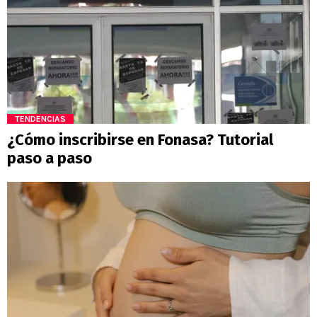
TENDENCIAS
¿Cómo inscribirse en Fonasa? Tutorial
paso a paso