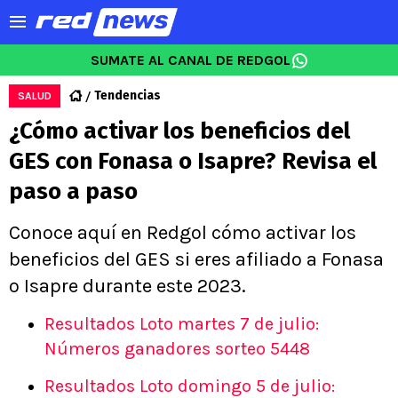
SUMATE AL CANAL DE REDGOL
Tendencias
SALUD
¿Cómo activar los beneficios del
GES con Fonasa o Isapre? Revisa el
paso a paso
Conoce aquí en Redgol cómo activar los
beneficios del GES si eres afiliado a Fonasa
o Isapre durante este 2023.
Resultados Loto martes 7 de julio:
Números ganadores sorteo 5448
Resultados Loto domingo 5 de julio: