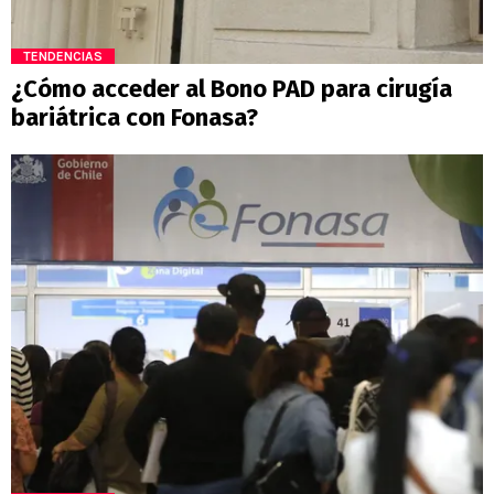
TENDENCIAS
¿Cómo acceder al Bono PAD para cirugía
bariátrica con Fonasa?