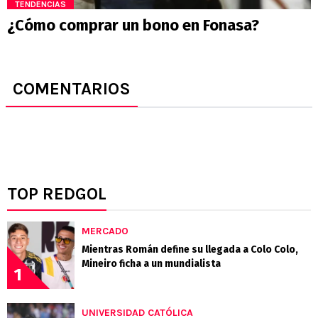
TENDENCIAS
¿Cómo comprar un bono en Fonasa?
COMENTARIOS
TOP REDGOL
MERCADO
Mientras Román define su llegada a Colo Colo,
Mineiro ficha a un mundialista
1
UNIVERSIDAD CATÓLICA