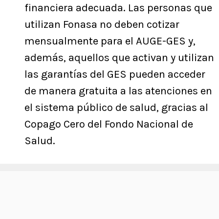
financiera adecuada. Las personas que
utilizan Fonasa no deben cotizar
mensualmente para el AUGE-GES y,
además, aquellos que activan y utilizan
las garantías del GES pueden acceder
de manera gratuita a las atenciones en
el sistema público de salud, gracias al
Copago Cero del Fondo Nacional de
Salud.