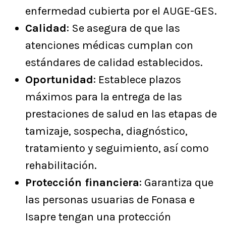
enfermedad cubierta por el AUGE-GES.
Calidad
: Se asegura de que las
atenciones médicas cumplan con
estándares de calidad establecidos.
Oportunidad
: Establece plazos
máximos para la entrega de las
prestaciones de salud en las etapas de
tamizaje, sospecha, diagnóstico,
tratamiento y seguimiento, así como
rehabilitación.
Protección financiera
: Garantiza que
las personas usuarias de Fonasa e
Isapre tengan una protección