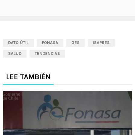
DATO ÚTIL
FONASA
GES
ISAPRES
SALUD
TENDENCIAS
LEE TAMBIÉN