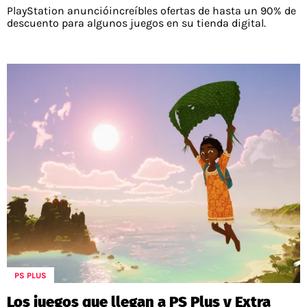
PlayStation anuncióincreíbles ofertas de hasta un 90% de
descuento para algunos juegos en su tienda digital.
PS PLUS
Los juegos que llegan a PS Plus y Extra