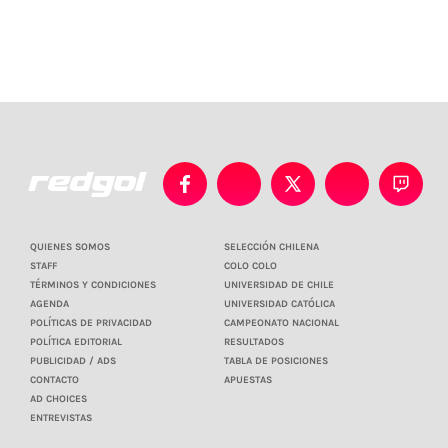
QUIENES SOMOS
SELECCIÓN CHILENA
STAFF
COLO COLO
TÉRMINOS Y CONDICIONES
UNIVERSIDAD DE CHILE
AGENDA
UNIVERSIDAD CATÓLICA
POLÍTICAS DE PRIVACIDAD
CAMPEONATO NACIONAL
POLÍTICA EDITORIAL
RESULTADOS
PUBLICIDAD / ADS
TABLA DE POSICIONES
CONTACTO
APUESTAS
AD CHOICES
ENTREVISTAS