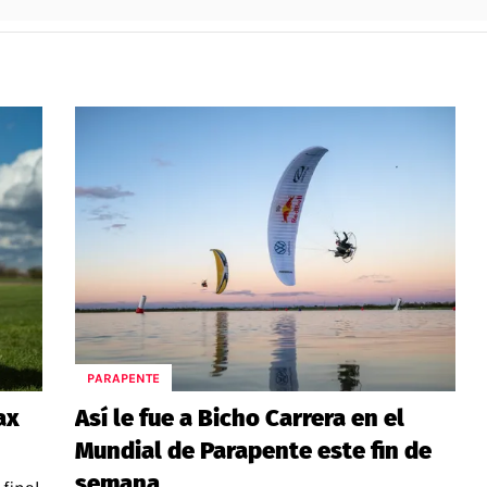
PARAPENTE
ax
Así le fue a Bicho Carrera en el
Mundial de Parapente este fin de
semana