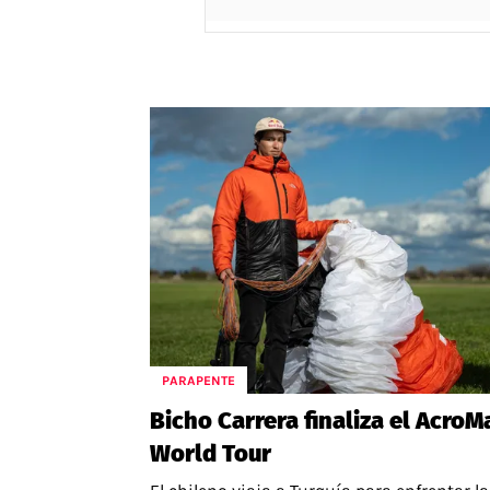
PARAPENTE
Bicho Carrera finaliza el AcroM
World Tour