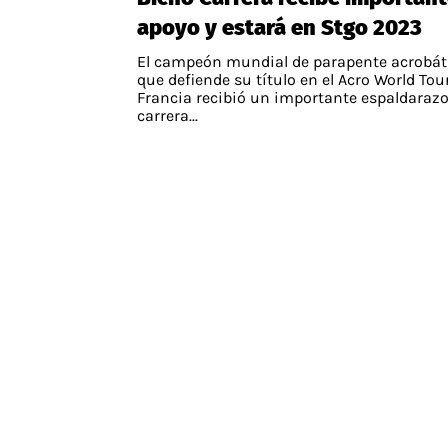
apoyo y estará en Stgo 2023
El campeón mundial de parapente acrobát
que defiende su título en el Acro World Tou
Francia recibió un importante espaldarazo
carrera...