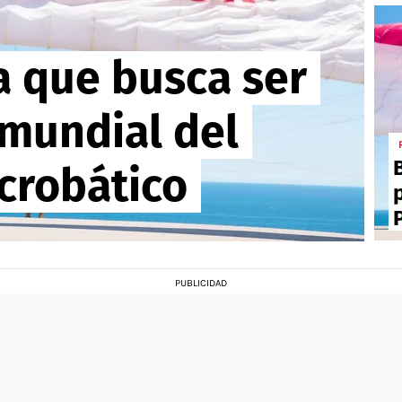
a que busca ser
mundial del
crobático