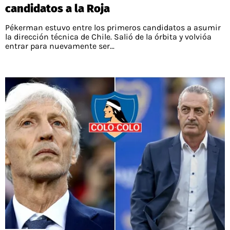
candidatos a la Roja
Pékerman estuvo entre los primeros candidatos a asumir
la dirección técnica de Chile. Salió de la órbita y volvióa
entrar para nuevamente ser...