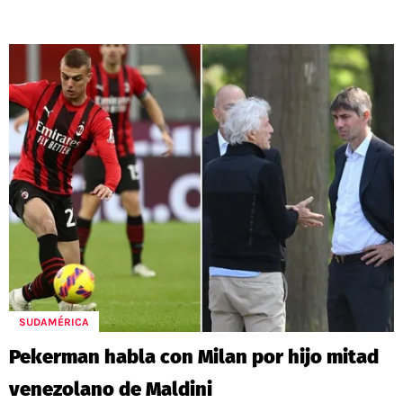
SUDAMÉRICA
Pekerman habla con Milan por hijo mitad
venezolano de Maldini