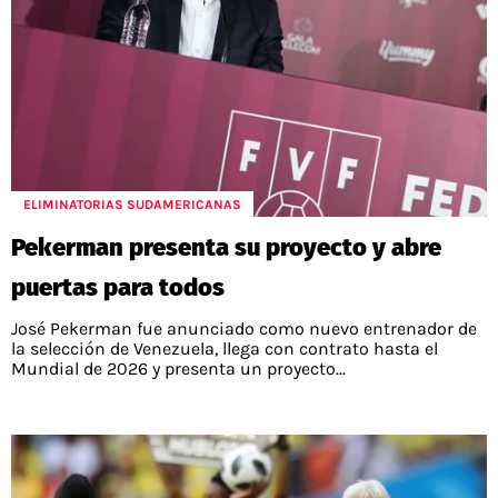
ELIMINATORIAS SUDAMERICANAS
Pekerman presenta su proyecto y abre
puertas para todos
José Pekerman fue anunciado como nuevo entrenador de
la selección de Venezuela, llega con contrato hasta el
Mundial de 2026 y presenta un proyecto...