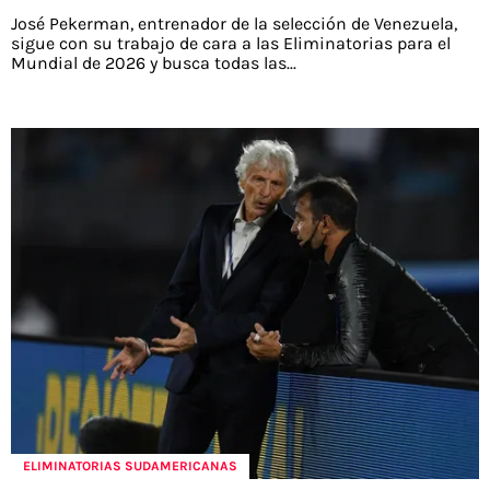
José Pekerman, entrenador de la selección de Venezuela,
sigue con su trabajo de cara a las Eliminatorias para el
Mundial de 2026 y busca todas las...
ELIMINATORIAS SUDAMERICANAS