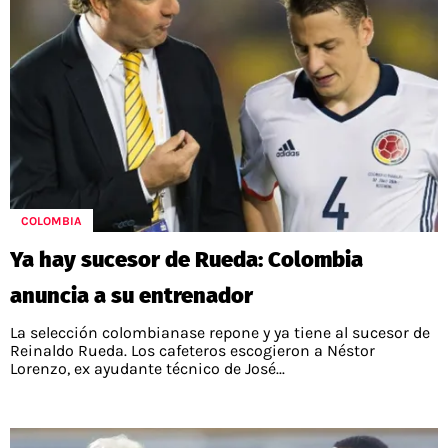
COLOMBIA
Ya hay sucesor de Rueda: Colombia
anuncia a su entrenador
La selección colombianase repone y ya tiene al sucesor de
Reinaldo Rueda. Los cafeteros escogieron a Néstor
Lorenzo, ex ayudante técnico de José...