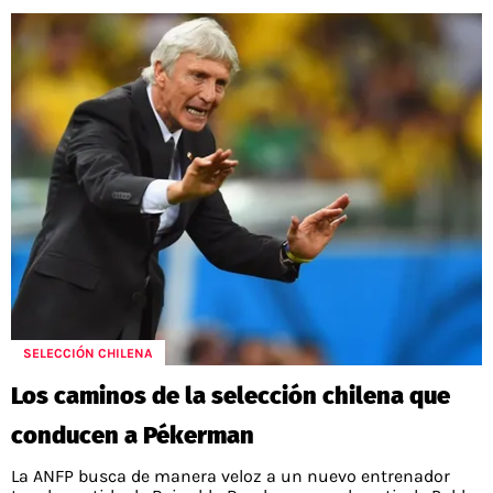
SELECCIÓN CHILENA
Los caminos de la selección chilena que
conducen a Pékerman
La ANFP busca de manera veloz a un nuevo entrenador