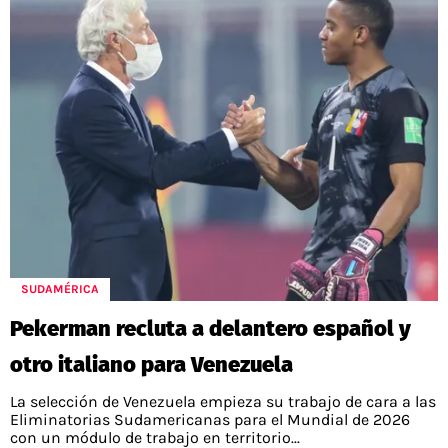
SUDAMÉRICA
Pekerman recluta a delantero español y
otro italiano para Venezuela
La selección de Venezuela empieza su trabajo de cara a las
Eliminatorias Sudamericanas para el Mundial de 2026
con un módulo de trabajo en territorio...