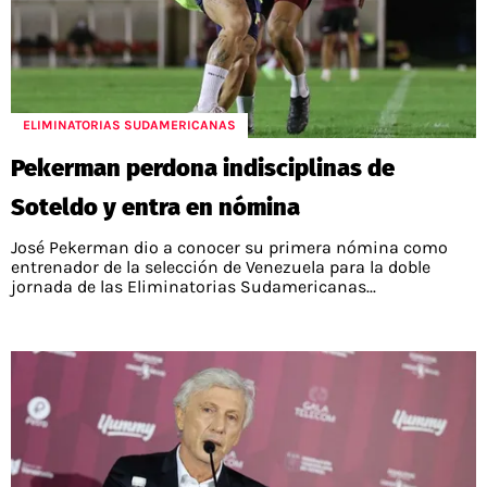
ELIMINATORIAS SUDAMERICANAS
Pekerman perdona indisciplinas de
Soteldo y entra en nómina
José Pekerman dio a conocer su primera nómina como
entrenador de la selección de Venezuela para la doble
jornada de las Eliminatorias Sudamericanas...