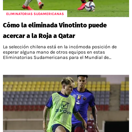
ELIMINATORIAS SUDAMERICANAS
Cómo la eliminada Vinotinto puede
acercar a la Roja a Qatar
La selección chilena está en la incómoda posición de
esperar alguna mano de otros equipos en estas
Eliminatorias Sudamericanas para el Mundial de...