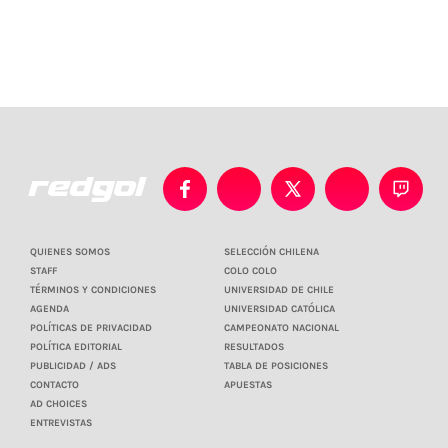
QUIENES SOMOS
SELECCIÓN CHILENA
STAFF
COLO COLO
TÉRMINOS Y CONDICIONES
UNIVERSIDAD DE CHILE
AGENDA
UNIVERSIDAD CATÓLICA
POLÍTICAS DE PRIVACIDAD
CAMPEONATO NACIONAL
POLÍTICA EDITORIAL
RESULTADOS
PUBLICIDAD / ADS
TABLA DE POSICIONES
CONTACTO
APUESTAS
AD CHOICES
ENTREVISTAS