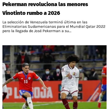
Pekerman revoluciona las menores
Vinotinto rumbo a 2026
La selección de Venezuela terminó última en las
Eliminatorias Sudamericanas para el Mundial Qatar 2022
pero la llegada de José Pekerman a su...