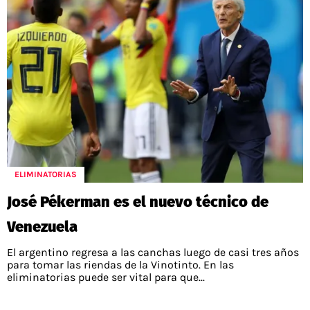
ELIMINATORIAS
José Pékerman es el nuevo técnico de
Venezuela
El argentino regresa a las canchas luego de casi tres años
para tomar las riendas de la Vinotinto. En las
eliminatorias puede ser vital para que...