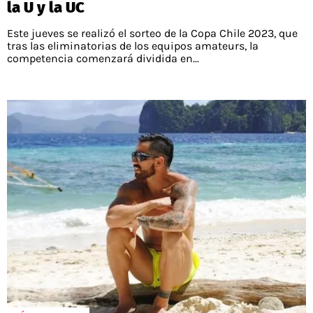
la U y la UC
Este jueves se realizó el sorteo de la Copa Chile 2023, que
tras las eliminatorias de los equipos amateurs, la
competencia comenzará dividida en...