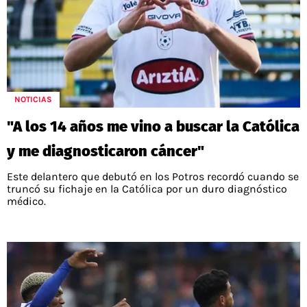
NOTICIAS
"A los 14 años me vino a buscar la Católica
y me diagnosticaron cáncer"
Este delantero que debutó en los Potros recordó cuando se
truncó su fichaje en la Católica por un duro diagnóstico
médico.