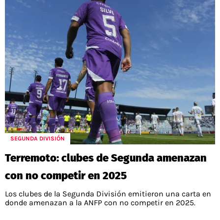
SEGUNDA DIVISIÓN
Terremoto: clubes de Segunda amenazan
con no competir en 2025
Los clubes de la Segunda División emitieron una carta en
donde amenazan a la ANFP con no competir en 2025.