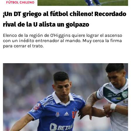
FÚTBOL CHILENO
¡Un DT griego al fútbol chileno! Recordado
rival de la U alista un golpazo
Elenco de la región de O'Higgins quiere lograr el ascenso
con un inédito entrenador al mando. Muy cerca la firma
para cerrar el trato.