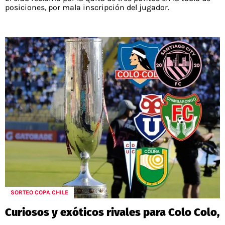
posiciones, por mala inscripción del jugador.
SORTEO COPA CHILE
Curiosos y exóticos rivales para Colo Colo,