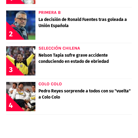
PRIMERA B
La decisión de Ronald Fuentes tras goleada a
Unión Española
2
SELECCIÓN CHILENA
Nelson Tapia sufre grave accidente
conduciendo en estado de ebriedad
3
COLO COLO
Pedro Reyes sorprende a todos con su "vuelta"
a Colo Colo
4