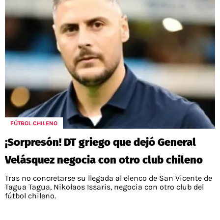
FÚTBOL CHILENO
¡Sorpresón! DT griego que dejó General
Velásquez negocia con otro club chileno
Tras no concretarse su llegada al elenco de San Vicente de
Tagua Tagua, Nikolaos Issaris, negocia con otro club del
fútbol chileno.