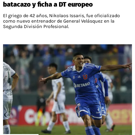
batacazo y ficha a DT europeo
El griego de 42 años, Nikolaos Issaris, fue oficializado
como nuevo entrenador de General Velásquez en la
Segunda División Profesional.