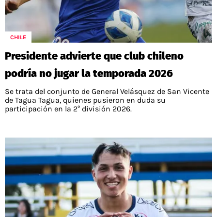
CHILE
Presidente advierte que club chileno
podría no jugar la temporada 2026
Se trata del conjunto de General Velásquez de San Vicente
de Tagua Tagua, quienes pusieron en duda su
participación en la 2° división 2026.