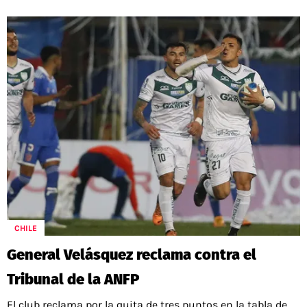
CHILE
General Velásquez reclama contra el
Tribunal de la ANFP
El club reclama por la quita de tres puntos en la tabla de