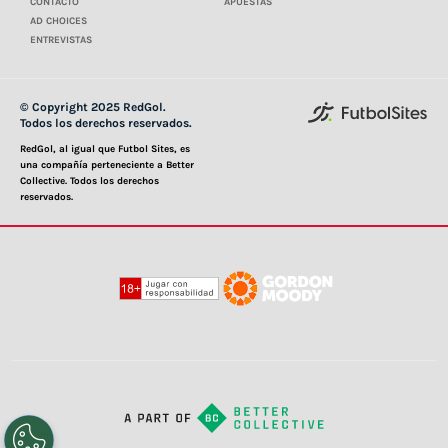
CONTACTO
APUESTAS
AD CHOICES
ENTREVISTAS
© Copyright 2025 RedGol.
Todos los derechos reservados.
RedGol, al igual que Futbol Sites, es
una compañía perteneciente a Better
Collective. Todos los derechos
reservados.