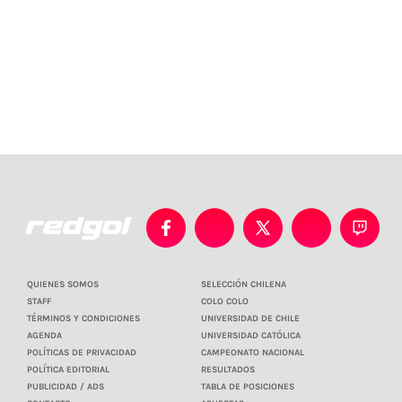
QUIENES SOMOS
SELECCIÓN CHILENA
STAFF
COLO COLO
TÉRMINOS Y CONDICIONES
UNIVERSIDAD DE CHILE
AGENDA
UNIVERSIDAD CATÓLICA
POLÍTICAS DE PRIVACIDAD
CAMPEONATO NACIONAL
POLÍTICA EDITORIAL
RESULTADOS
PUBLICIDAD / ADS
TABLA DE POSICIONES