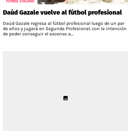
FÚTBOL CHILENO
Daúd Gazale vuelve al fútbol profesional
Daúd Gazale regresa al fútbol profesional luego de un par
de años y jugará en Segunda Profesional, con la intención
de poder conseguir el ascenso a...