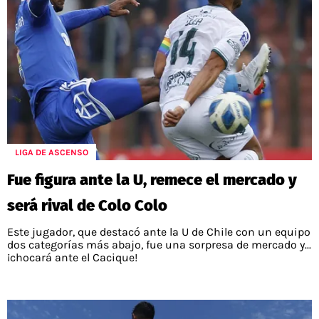
LIGA DE ASCENSO
Fue figura ante la U, remece el mercado y
será rival de Colo Colo
Este jugador, que destacó ante la U de Chile con un equipo
dos categorías más abajo, fue una sorpresa de mercado y...
¡chocará ante el Cacique!