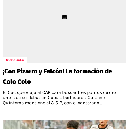
COLO COLO
¡Con Pizarro y Falcón! La formación de
Colo Colo
El Cacique viaja al CAP para buscar tres puntos de oro
antes de su debut en Copa Libertadores. Gustavo
Quinteros mantiene el 3-5-2, con el canterano...