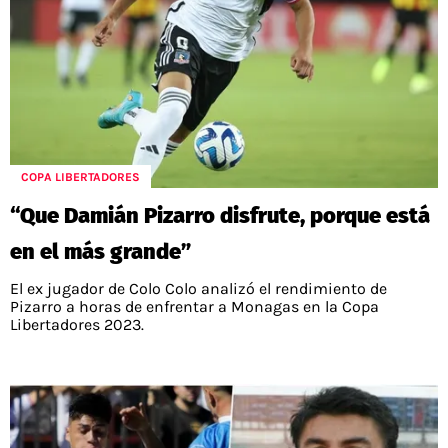
COPA LIBERTADORES
“Que Damián Pizarro disfrute, porque está
en el más grande”
El ex jugador de Colo Colo analizó el rendimiento de
Pizarro a horas de enfrentar a Monagas en la Copa
Libertadores 2023.