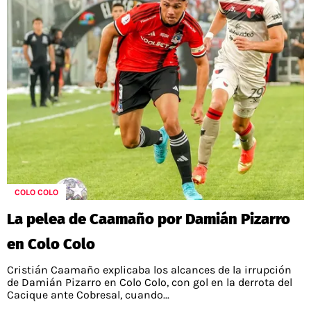
COLO COLO
La pelea de Caamaño por Damián Pizarro
en Colo Colo
Cristián Caamaño explicaba los alcances de la irrupción
de Damián Pizarro en Colo Colo, con gol en la derrota del
Cacique ante Cobresal, cuando...