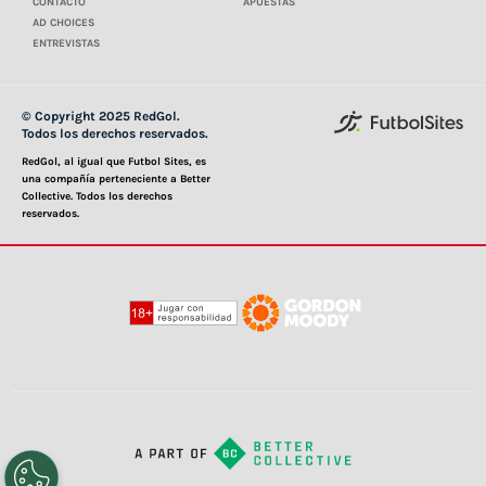
CONTACTO
APUESTAS
AD CHOICES
ENTREVISTAS
© Copyright 2025 RedGol.
Todos los derechos reservados.
RedGol, al igual que Futbol Sites, es
una compañía perteneciente a Better
Collective. Todos los derechos
reservados.