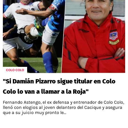
COLO COLO
"Si Damián Pizarro sigue titular en Colo
Colo lo van a llamar a la Roja"
Fernando Astengo, el ex defensa y entrenador de Colo Colo,
llenó con elogios al joven delantero del Cacique y asegura
que a su juicio muy pronto le...