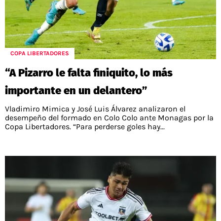
COPA LIBERTADORES
“A Pizarro le falta finiquito, lo más
importante en un delantero”
Vladimiro Mimica y José Luis Álvarez analizaron el
desempeño del formado en Colo Colo ante Monagas por la
Copa Libertadores. “Para perderse goles hay...