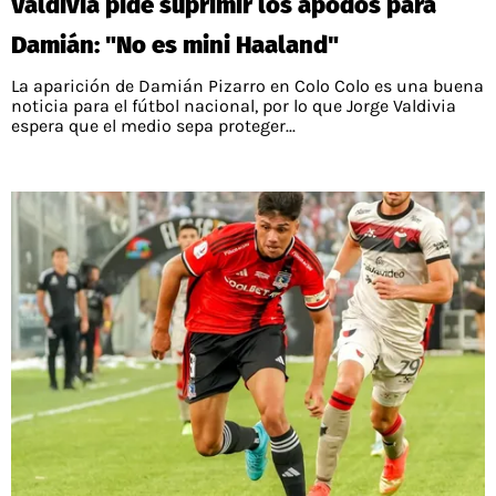
Valdivia pide suprimir los apodos para
Damián: "No es mini Haaland"
La aparición de Damián Pizarro en Colo Colo es una buena
noticia para el fútbol nacional, por lo que Jorge Valdivia
espera que el medio sepa proteger...