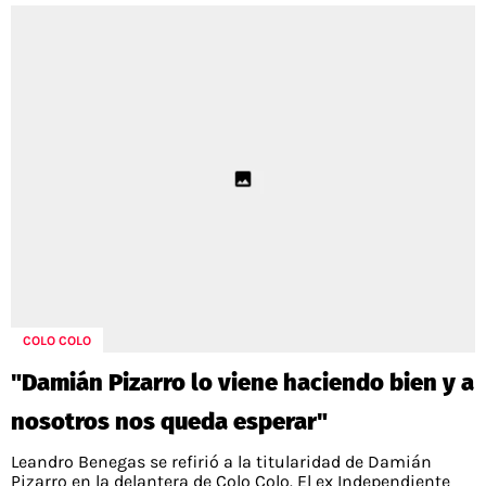
COLO COLO
"Damián Pizarro lo viene haciendo bien y a
nosotros nos queda esperar"
Leandro Benegas se refirió a la titularidad de Damián
Pizarro en la delantera de Colo Colo. El ex Independiente