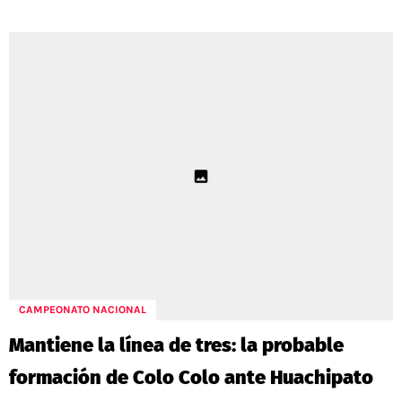
CAMPEONATO NACIONAL
Mantiene la línea de tres: la probable
formación de Colo Colo ante Huachipato