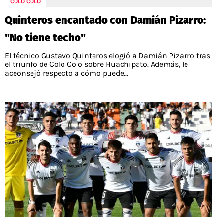
COLO COLO
Quinteros encantado con Damián Pizarro:
"No tiene techo"
El técnico Gustavo Quinteros elogió a Damián Pizarro tras
el triunfo de Colo Colo sobre Huachipato. Además, le
aceonsejó respecto a cómo puede...