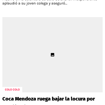
aplaudió a su joven colega y aseguró...
COLO COLO
Coca Mendoza ruega bajar la locura por