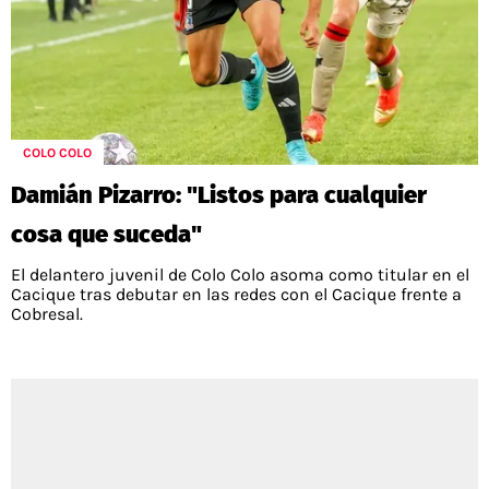
COLO COLO
Damián Pizarro: "Listos para cualquier
cosa que suceda"
El delantero juvenil de Colo Colo asoma como titular en el
Cacique tras debutar en las redes con el Cacique frente a
Cobresal.