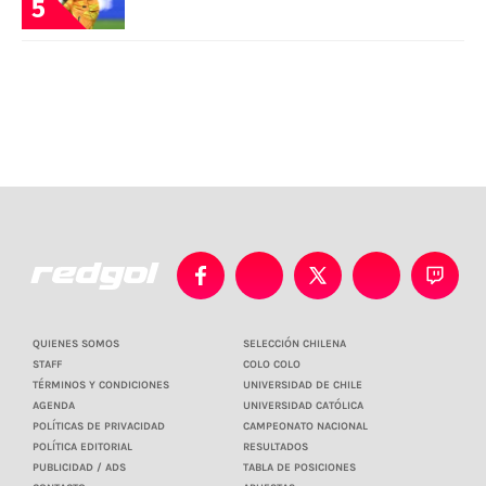
5
QUIENES SOMOS
SELECCIÓN CHILENA
STAFF
COLO COLO
TÉRMINOS Y CONDICIONES
UNIVERSIDAD DE CHILE
AGENDA
UNIVERSIDAD CATÓLICA
POLÍTICAS DE PRIVACIDAD
CAMPEONATO NACIONAL
POLÍTICA EDITORIAL
RESULTADOS
PUBLICIDAD / ADS
TABLA DE POSICIONES