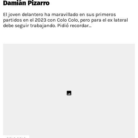
Damián Pizarro
El joven delantero ha maravillado en sus primeros
partidos en el 2023 con Colo Colo, pero para el ex lateral
debe seguir trabajando. Pidió recordar...