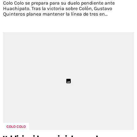
Colo Colo se prepara para su duelo pendiente ante
Huachipato. Tras la victoria sobre Colón, Gustavo
Quinteros planea mantener la línea de tres en...
COLO COLO