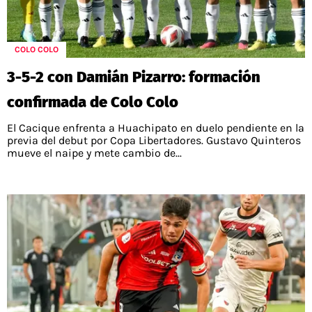
COLO COLO
3-5-2 con Damián Pizarro: formación
confirmada de Colo Colo
El Cacique enfrenta a Huachipato en duelo pendiente en la
previa del debut por Copa Libertadores. Gustavo Quinteros
mueve el naipe y mete cambio de...