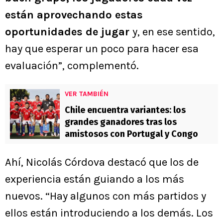
están aprovechando estas
oportunidades de jugar
y, en ese sentido,
hay que esperar un poco para hacer esa
evaluación”, complementó.
VER TAMBIÉN
Chile encuentra variantes: los
grandes ganadores tras los
amistosos con Portugal y Congo
Ahí, Nicolás Córdova destacó que los de
experiencia están guiando a los más
nuevos. “Hay algunos con más partidos y
ellos están introduciendo a los demás. Los