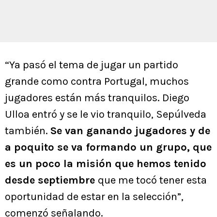
“Ya pasó el tema de jugar un partido
grande como contra Portugal, muchos
jugadores están más tranquilos. Diego
Ulloa entró y se le vio tranquilo, Sepúlveda
también.
Se van ganando jugadores y de
a poquito se va formando un grupo, que
es un poco la misión que hemos tenido
desde septiembre
que me tocó tener esta
oportunidad de estar en la selección”,
comenzó señalando.