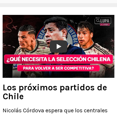
Play
Los próximos partidos de
Chile
Nicolás Córdova espera que los centrales