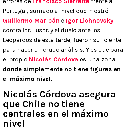
errores de
Francisco Sierralta
frente a
Portugal, sumado al nivel que mostró
Guillermo Maripán
e
Igor Lichnovsky
contra los Lusos y el duelo ante los
Leopardos de esta tarde, fueron suficiente
para hacer un crudo análisis. Y es que para
el propio
Nicolás Córdova
es una zona
donde simplemente no tiene figuras en
el máximo nivel.
Nicolás Córdova asegura
que Chile no tiene
centrales en el máximo
nivel