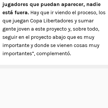
jugadores que puedan aparecer, nadie
está fuera.
Hay que ir viendo el proceso, los
que juegan Copa Libertadores y sumar
gente joven a este proyecto y, sobre todo,
seguir en el proyecto abajo que es muy
importante y donde se vienen cosas muy
importantes”, complementó.