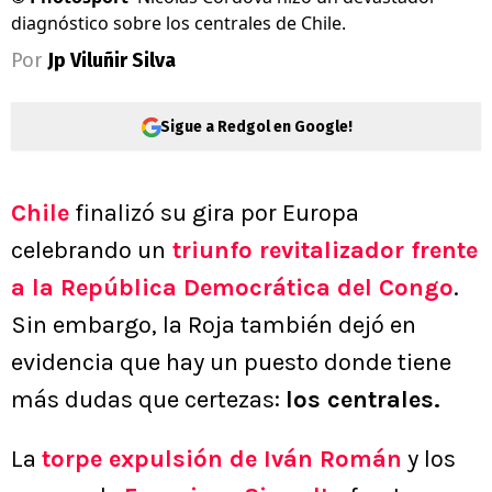
diagnóstico sobre los centrales de Chile.
Por
Jp Viluñir Silva
Sigue a Redgol en Google!
Chile
finalizó su gira por Europa
celebrando un
triunfo revitalizador frente
a la República Democrática del Congo
.
Sin embargo, la Roja también dejó en
evidencia que hay un puesto donde tiene
más dudas que certezas:
los centrales.
La
torpe expulsión de Iván Román
y los