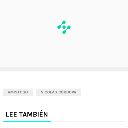
AMISTOSO
NICOLÁS CÓRDOVA
LEE TAMBIÉN