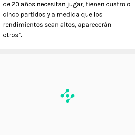
de 20 años necesitan jugar, tienen cuatro o
cinco partidos y a medida que los
rendimientos sean altos, aparecerán
otros”.