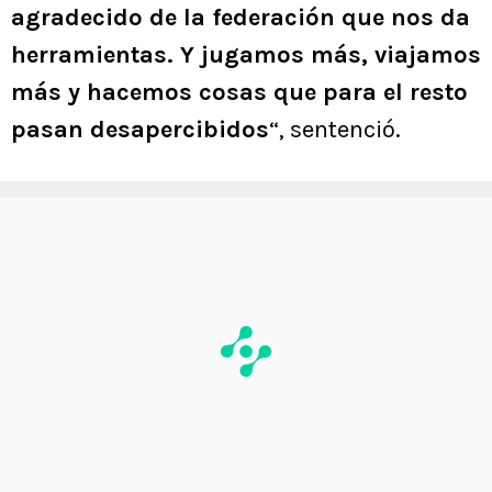
agradecido de la federación que nos da
herramientas. Y jugamos más, viajamos
más y hacemos cosas que para el resto
pasan desapercibidos
“, sentenció.