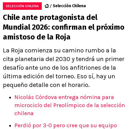
Selección Chilena
SELECCIÓN CHILENA
Chile ante protagonista del
Mundial 2026: confirman el próximo
amistoso de la Roja
La Roja comienza su camino rumbo a la
cita planetaria del 2030 y tendrá un primer
desafío ante uno de los anfitriones de la
última edición del torneo. Eso sí, hay un
pequeño detalle con el horario.
Nicolás Córdova entrega nómina para
microciclo del Preolímpico de la selección
chilena
Perdió por 3-0 pero cree que su equipo