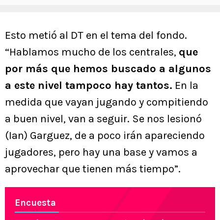
Esto metió al DT en el tema del fondo.
“Hablamos mucho de los centrales,
que
por más que hemos buscado a algunos
a este nivel tampoco hay tantos.
En la
medida que vayan jugando y compitiendo
a buen nivel, van a seguir. Se nos lesionó
(Ian) Garguez, de a poco irán apareciendo
jugadores, pero hay una base y vamos a
aprovechar que tienen más tiempo”.
Encuesta