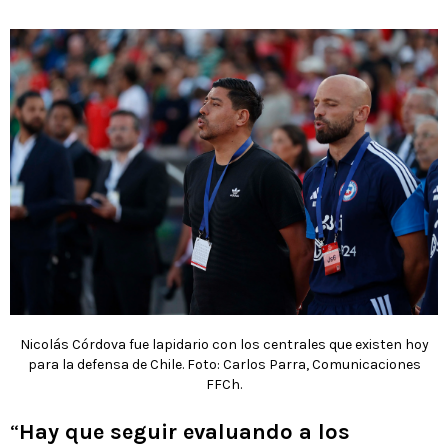
Nicolás Córdova fue lapidario con los centrales que existen hoy
para la defensa de Chile. Foto: Carlos Parra, Comunicaciones
FFCh.
“
Hay que seguir evaluando a los