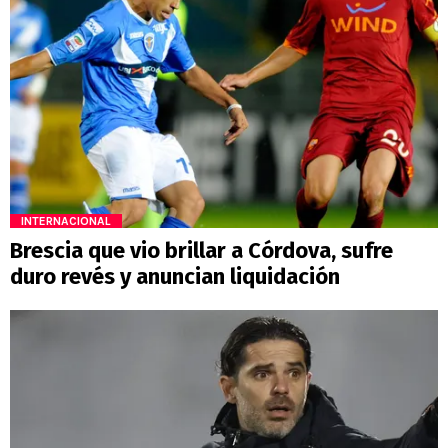
INTERNACIONAL
Brescia que vio brillar a Córdova, sufre
duro revés y anuncian liquidación