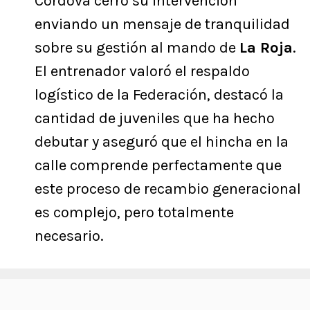
Córdova cerró su intervención
enviando un mensaje de tranquilidad
sobre su gestión al mando de
La Roja
.
El entrenador valoró el respaldo
logístico de la Federación, destacó la
cantidad de juveniles que ha hecho
debutar y aseguró que el hincha en la
calle comprende perfectamente que
este proceso de recambio generacional
es complejo, pero totalmente
necesario.