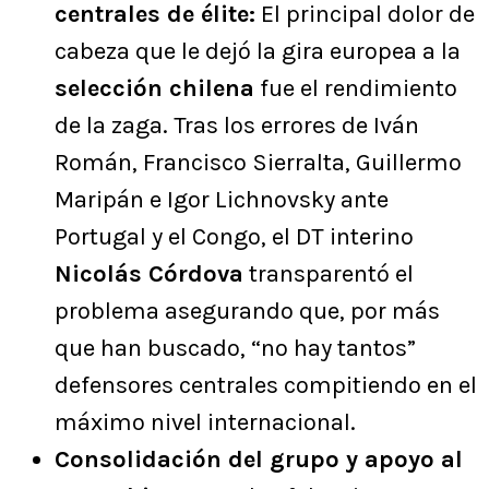
centrales de élite:
El principal dolor de
cabeza que le dejó la gira europea a la
selección chilena
fue el rendimiento
de la zaga. Tras los errores de Iván
Román, Francisco Sierralta, Guillermo
Maripán e Igor Lichnovsky ante
Portugal y el Congo, el DT interino
Nicolás Córdova
transparentó el
problema asegurando que, por más
que han buscado, “no hay tantos”
defensores centrales compitiendo en el
máximo nivel internacional.
Consolidación del grupo y apoyo al