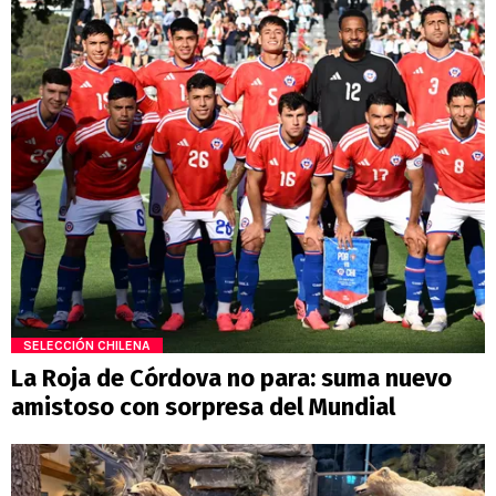
SELECCIÓN CHILENA
La Roja de Córdova no para: suma nuevo
amistoso con sorpresa del Mundial