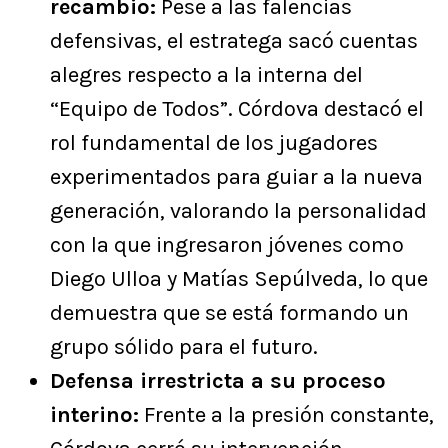
recambio:
Pese a las falencias
defensivas, el estratega sacó cuentas
alegres respecto a la interna del
“Equipo de Todos”. Córdova destacó el
rol fundamental de los jugadores
experimentados para guiar a la nueva
generación, valorando la personalidad
con la que ingresaron jóvenes como
Diego Ulloa y Matías Sepúlveda, lo que
demuestra que se está formando un
grupo sólido para el futuro.
Defensa irrestricta a su proceso
interino:
Frente a la presión constante,