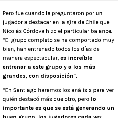
Pero fue cuando le preguntaron por un
jugador a destacar en la gira de Chile que
Nicolás Córdova hizo el particular balance.
“El grupo completo se ha comportado muy
bien, han entrenado todos los días de
manera espectacular,
es increíble
entrenar a este grupo y a los más
grandes, con disposición
“.
“En Santiago haremos los análisis para ver
quién destacó más que otro, pero
lo
importante es que se está generando un
buen grupo, los jugadores cada vez