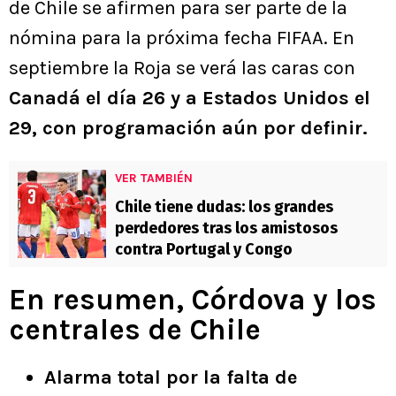
de Chile se afirmen para ser parte de la
nómina para la próxima fecha FIFAA. En
septiembre la Roja se verá las caras con
Canadá el día 26 y a Estados Unidos el
29, con programación aún por definir.
VER TAMBIÉN
Chile tiene dudas: los grandes
perdedores tras los amistosos
contra Portugal y Congo
En resumen, Córdova y los
centrales de Chile
Alarma total por la falta de