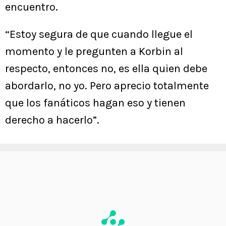
encuentro.
“Estoy segura de que cuando llegue el
momento y le pregunten a Korbin al
respecto, entonces no, es ella quien debe
abordarlo, no yo. Pero aprecio totalmente
que los fanáticos hagan eso y tienen
derecho a hacerlo”.