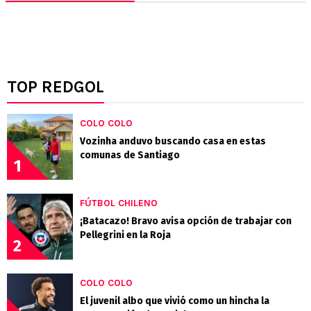
TOP REDGOL
COLO COLO
Vozinha anduvo buscando casa en estas
comunas de Santiago
1
FÚTBOL CHILENO
¡Batacazo! Bravo avisa opción de trabajar con
Pellegrini en la Roja
2
COLO COLO
El juvenil albo que vivió como un hincha la