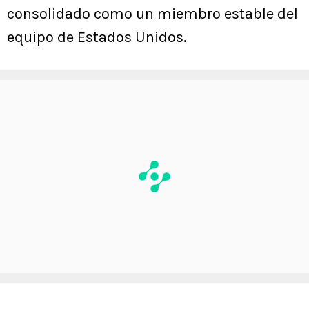
consolidado como un miembro estable del
equipo de Estados Unidos.