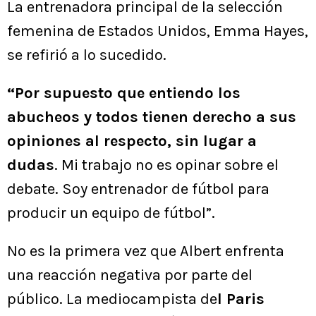
La entrenadora principal de la selección
femenina de Estados Unidos, Emma Hayes,
se refirió a lo sucedido.
“Por supuesto que entiendo los
abucheos y todos tienen derecho a sus
opiniones al respecto, sin lugar a
dudas
. Mi trabajo no es opinar sobre el
debate. Soy entrenador de fútbol para
producir un equipo de fútbol”.
No es la primera vez que Albert enfrenta
una reacción negativa por parte del
público. La mediocampista de
l Paris