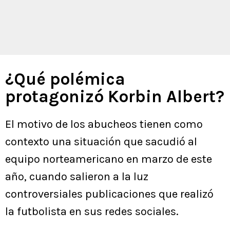
¿Qué polémica
protagonizó Korbin Albert?
El motivo de los abucheos tienen como
contexto una situación que sacudió al
equipo norteamericano en marzo de este
año, cuando salieron a la luz
controversiales publicaciones que realizó
la futbolista en sus redes sociales.