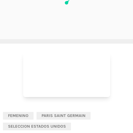
FEMENINO
PARIS SAINT GERMAIN
SELECCION ESTADOS UNIDOS