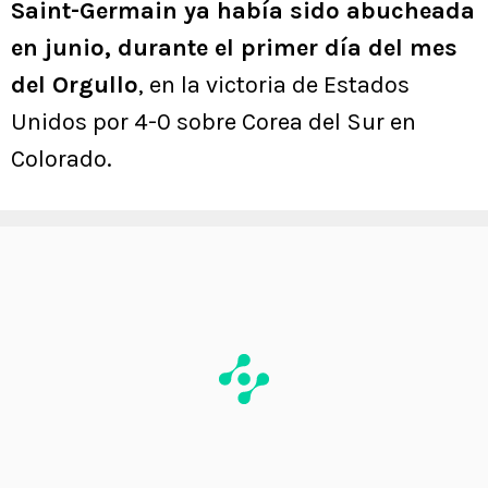
Saint-Germain ya había sido abucheada
en junio, durante el primer día del mes
del Orgullo
, en la victoria de Estados
Unidos por 4-0 sobre Corea del Sur en
Colorado.