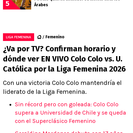
5
Árabes
Femenino
LIGA FEMENINA
¿Va por TV? Confirman horario y
dónde ver EN VIVO Colo Colo vs. U.
Católica por la Liga Femenina 2026
Con una victoria Colo Colo mantendría el
liderato de la Liga Femenina.
Sin récord pero con goleada: Colo Colo
supera a Universidad de Chile y se queda
con el Superclásico Femenino