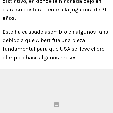
distintivo, en donde la hinchada dejó en
clara su postura frente a la jugadora de 21
años.
Esto ha causado asombro en algunos fans
debido a que Albert fue una pieza
fundamental para que USA se lleve el oro
olímpico hace algunos meses.