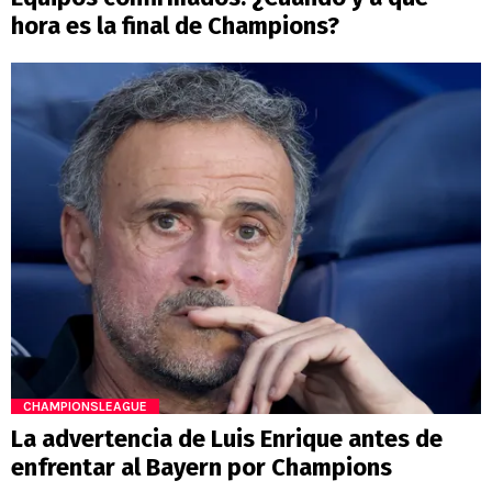
hora es la final de Champions?
CHAMPIONSLEAGUE
La advertencia de Luis Enrique antes de
enfrentar al Bayern por Champions