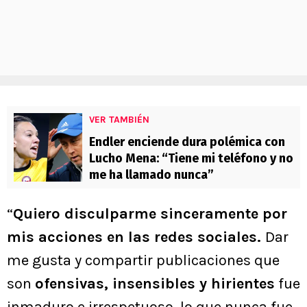
VER TAMBIÉN
Endler enciende dura polémica con
Lucho Mena: “Tiene mi teléfono y no
me ha llamado nunca”
“
Quiero disculparme sinceramente por
mis acciones en las redes sociales.
Dar
me gusta y compartir publicaciones que
son
ofensivas, insensibles y hirientes
fue