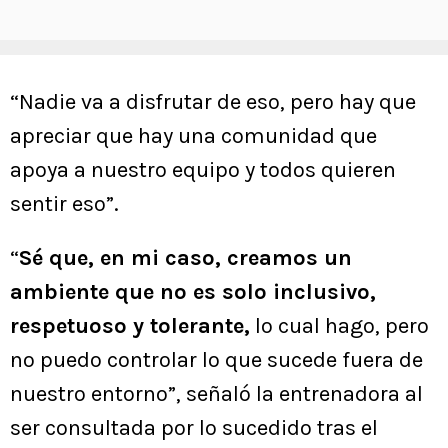
“Nadie va a disfrutar de eso, pero hay que
apreciar que hay una comunidad que
apoya a nuestro equipo y todos quieren
sentir eso”.
“
Sé que, en mi caso, creamos un
ambiente que no es solo inclusivo,
respetuoso y tolerante,
lo cual hago, pero
no puedo controlar lo que sucede fuera de
nuestro entorno”, señaló la entrenadora al
ser consultada por lo sucedido tras el