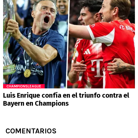
CHAMPIONSLEAGUE
Luis Enrique confía en el triunfo contra el
Bayern en Champions
COMENTARIOS