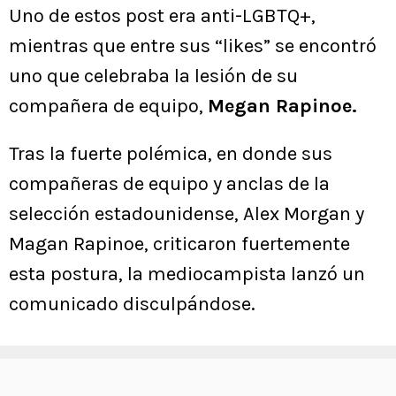
Uno de estos post era anti-LGBTQ+,
mientras que entre sus “likes” se encontró
uno que celebraba la lesión de su
compañera de equipo,
Megan Rapinoe.
Tras la fuerte polémica, en donde sus
compañeras de equipo y anclas de la
selección estadounidense, Alex Morgan y
Magan Rapinoe, criticaron fuertemente
esta postura, la mediocampista lanzó un
comunicado disculpándose.