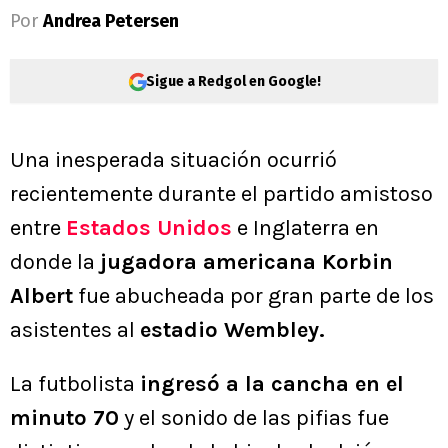
Por
Andrea Petersen
Sigue a Redgol en Google!
Una inesperada situación ocurrió
recientemente durante el partido amistoso
entre
Estados Unidos
e Inglaterra en
donde la
jugadora americana Korbin
Albert
fue abucheada por gran parte de los
asistentes al
estadio Wembley.
La futbolista
ingresó a la cancha en el
minuto 70
y el sonido de las pifias fue