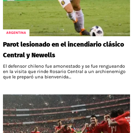
ARGENTINA
Parot lesionado en el incendiario clásico
Central y Newells
El defensor chileno fue amonestado y se fue rengueando
en la visita que rinde Rosario Central a un archienemigo
que le preparó una bienvenida...