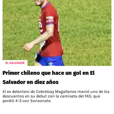
EL SALVADOR
Primer chileno que hace un gol en El
Salvador en diez años
El ex delantero de Cobreloay Magallanes marcó uno de los
descuentos en su debut con la camiseta del FAS, que
perdió 4-3 con Sonsonate.