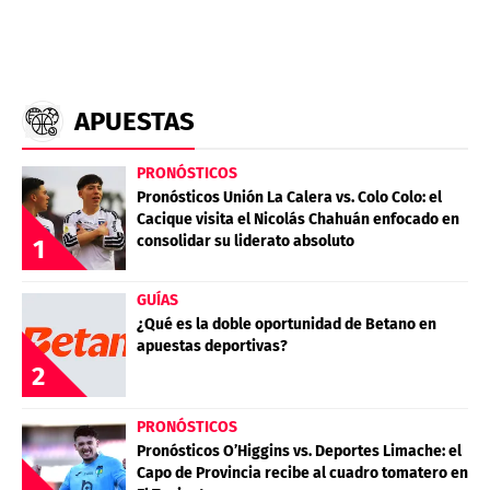
APUESTAS
PRONÓSTICOS
Pronósticos Unión La Calera vs. Colo Colo: el
Cacique visita el Nicolás Chahuán enfocado en
consolidar su liderato absoluto
1
GUÍAS
¿Qué es la doble oportunidad de Betano en
apuestas deportivas?
2
PRONÓSTICOS
Pronósticos O’Higgins vs. Deportes Limache: el
Capo de Provincia recibe al cuadro tomatero en