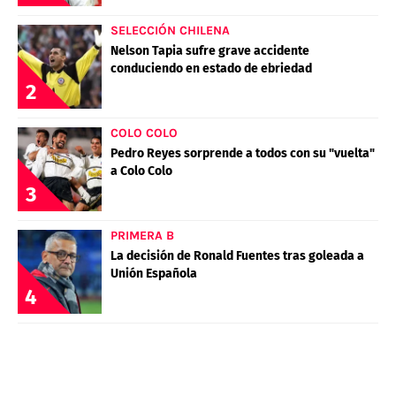
SELECCIÓN CHILENA
Nelson Tapia sufre grave accidente
conduciendo en estado de ebriedad
2
COLO COLO
Pedro Reyes sorprende a todos con su "vuelta"
a Colo Colo
3
PRIMERA B
La decisión de Ronald Fuentes tras goleada a
Unión Española
4