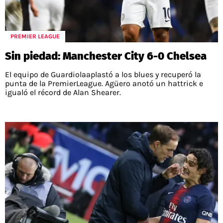
PREMIER LEAGUE
Sin piedad: Manchester City 6-0 Chelsea
El equipo de Guardiolaaplastó a los blues y recuperó la
punta de la PremierLeague. Agüero anotó un hattrick e
igualó el récord de Alan Shearer.