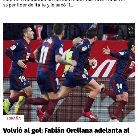
súper líder de Italia y le sacó 11...
ESPAÑA
Volvió al gol: Fabián Orellana adelanta al