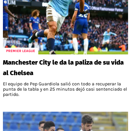
PREMIER LEAGUE
Manchester City le da la paliza de su vida
al Chelsea
El equipo de Pep Guardiola salió con todo a recuperar la
punta de la tabla y en 25 minutos dejó casi sentenciado el
partido.