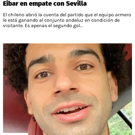
Eibar en empate con Sevilla
El chileno abrió la cuenta del partido que el equipo armero
le está ganando al conjunto andaluz en condición de
visitante. Es apenas el segundo gol...