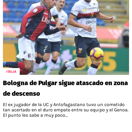
ITALIA
Bologna de Pulgar sigue atascado en zona
de descenso
El ex jugador de la UC y Antofagastano tuvo un cometido
tan acertado en el duro empate entre su equipo y el Genoa.
El punto les sabe a muy poco...