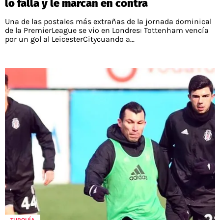
lo falla y le marcan en contra
Una de las postales más extrañas de la jornada dominical
de la PremierLeague se vio en Londres: Tottenham vencía
por un gol al LeicesterCitycuando a...