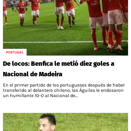
PORTUGAL
De locos: Benfica le metió diez goles a
Nacional de Madeira
En el primer partido de los portugueses después de haber
transferido al delantero chileno, las Águilas le endosaron
un humillante 10-0 al Nacional de...