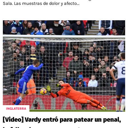
Sala. Las muestras de dolor y afecto...
INGLATERRA
[Video] Vardy entró para patear un penal,