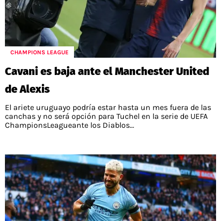
CHAMPIONS LEAGUE
Cavani es baja ante el Manchester United
de Alexis
El ariete uruguayo podría estar hasta un mes fuera de las
canchas y no será opción para Tuchel en la serie de UEFA
ChampionsLeagueante los Diablos...