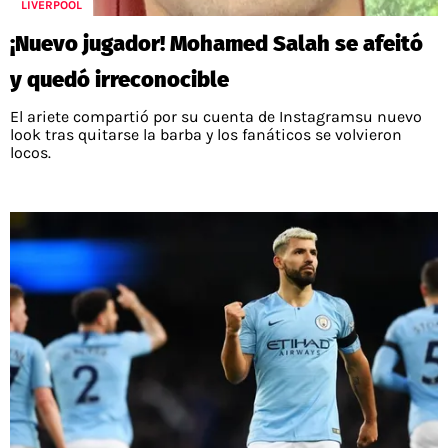
LIVERPOOL
¡Nuevo jugador! Mohamed Salah se afeitó
y quedó irreconocible
El ariete compartió por su cuenta de Instagramsu nuevo
look tras quitarse la barba y los fanáticos se volvieron
locos.